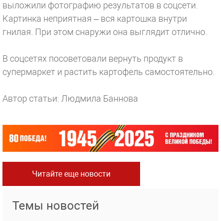
выложили фотографию результатов в соцсети.
Картинка неприятная – вся картошка внутри
гнилая. При этом снаружи она выглядит отлично.
В соцсетях посоветовали вернуть продукт в
супермаркет и растить картофель самостоятельно.
Автор статьи: Людмила Баннова
Читайте еще новости
Темы новостей