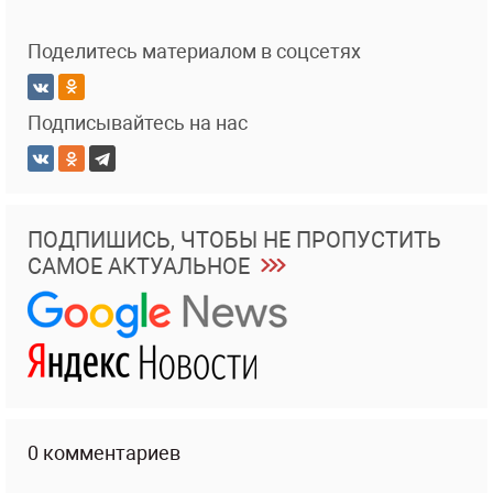
Поделитесь материалом в соцсетях
Подписывайтесь на нас
ПОДПИШИСЬ, ЧТОБЫ НЕ ПРОПУСТИТЬ
САМОЕ АКТУАЛЬНОЕ
0 комментариев