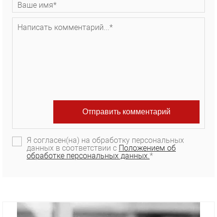
Я согласен(на) на обработку персональных
данных в соответствии с
Положением об
обработке персональных данных.
*