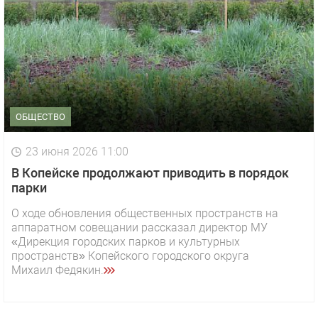
ОБЩЕСТВО
23 июня 2026 11:00
В Копейске продолжают приводить в порядок
парки
О ходе обновления общественных пространств на
аппаратном совещании рассказал директор МУ
«Дирекция городских парков и культурных
пространств» Копейского городского округа
Михаил Федякин.