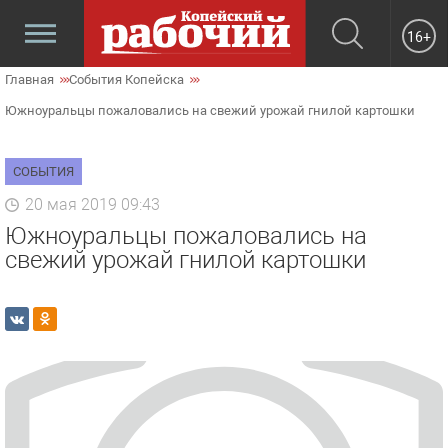
16+
Главная
События Копейска
Южноуральцы пожаловались на свежий урожай гнилой картошки
СОБЫТИЯ
20 мая 2019 09:43
Южноуральцы пожаловались на
свежий урожай гнилой картошки