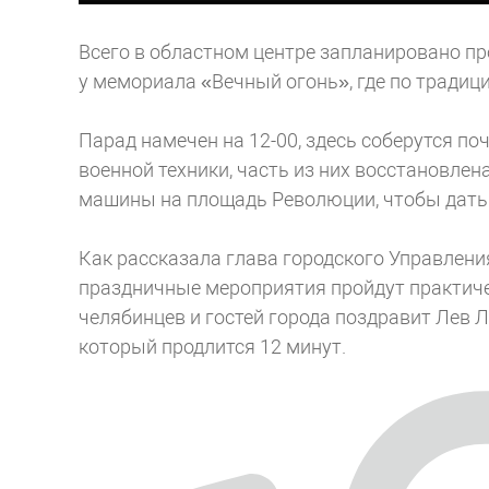
Всего в областном центре запланировано пр
у мемориала «Вечный огонь», где по традиц
Парад намечен на 12-00, здесь соберутся п
военной техники, часть из них восстановлен
машины на площадь Революции, чтобы дать
Как рассказала глава городского Управлени
праздничные мероприятия пройдут практиче
челябинцев и гостей города поздравит Лев Л
который продлится 12 минут.