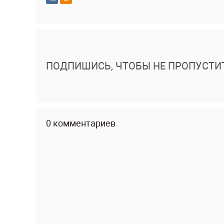
ПОДПИШИСЬ, ЧТОБЫ НЕ ПРОПУСТИ
0 комментариев