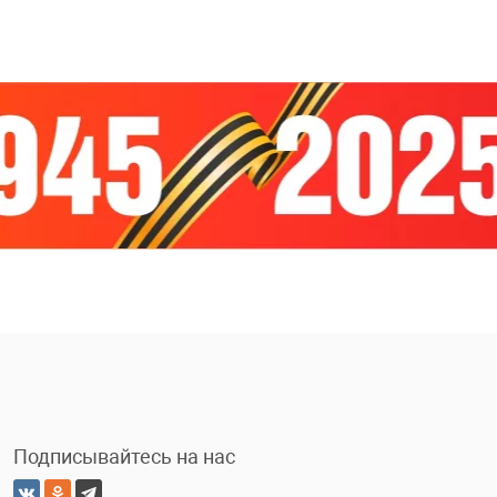
Подписывайтесь на нас