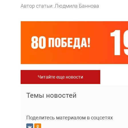
Автор статьи: Людмила Баннова
Читайте еще новости
Темы новостей
Поделитесь материалом в соцсетях