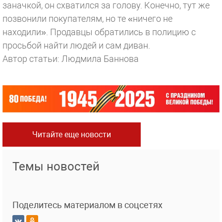
заначкой, он схватился за голову. Конечно, тут же
позвонили покупателям, но те «ничего не
находили». Продавцы обратились в полицию с
просьбой найти людей и сам диван.
Автор статьи: Людмила Баннова
Читайте еще новости
Темы новостей
Поделитесь материалом в соцсетях