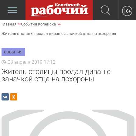
16+
Главная
События Копейска
Житель столицы продал диван с заначкой отца на похороны
СОБЫТИЯ
03 апреля 2019 17:12
Житель столицы продал диван с
заначкой отца на похороны