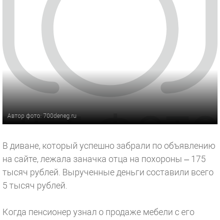
Автор фото: 700deneg.ru
В диване, который успешно забрали по объявлению
на сайте, лежала заначка отца на похороны – 175
тысяч рублей. Вырученные деньги составили всего
5 тысяч рублей.
Когда пенсионер узнал о продаже мебели с его