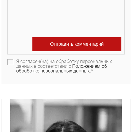
Я согласен(на) на обработку персональных
данных в соответствии с
Положением об
обработке персональных данных.
*