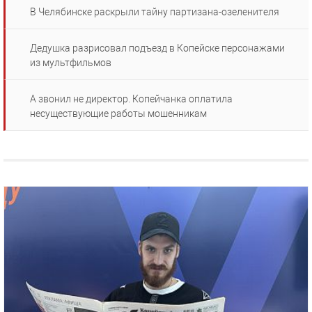
В Челябинске раскрыли тайну партизана-озеленителя
Дедушка разрисовал подъезд в Копейске персонажами
из мультфильмов
А звонил не директор. Копейчанка оплатила
несуществующие работы мошенникам