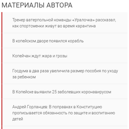
МАТЕРИАЛЫ АВТОРА
Тренер ватерпольной команды «Уралочка» рассказал,
как спортсменки живут во время карантина
В копейском дворе появился корабль
Копейчан ждут жара и грозы
Госдума в два раза увеличила размер пособия по уходу
за ребенком
В Копейске выявили 25 заболевших коронавирусом
Андрей Горланцев: В поправках в Конституцию
прописывается обязанность по защите и воспитанию
детей