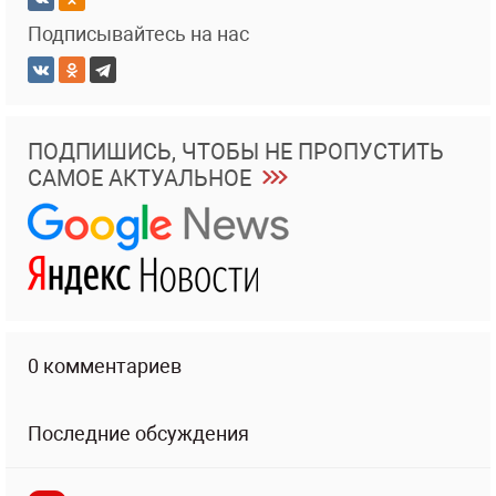
Подписывайтесь на нас
ПОДПИШИСЬ, ЧТОБЫ НЕ ПРОПУСТИТЬ
САМОЕ АКТУАЛЬНОЕ
0 комментариев
Последние обсуждения