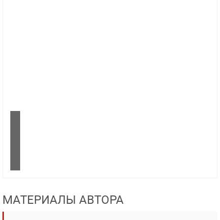
МАТЕРИАЛЫ АВТОРА