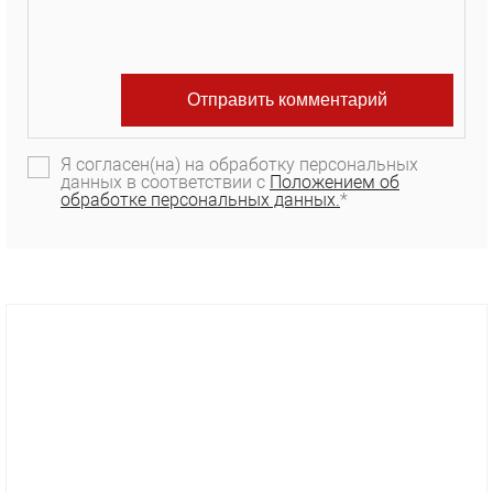
Я согласен(на) на обработку персональных
данных в соответствии с
Положением об
обработке персональных данных.
*