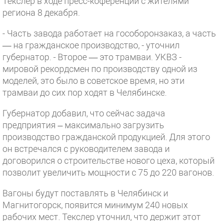
Текслер в ходе пресс-коференции с жителями
региона 8 декабря.
- Часть завода работает на гособоронзаказ, а часть
— на гражданское производство, - уточнил
губернатор. - Второе — это трамваи. УКВЗ -
мировой рекордсмен по производству одной из
моделей, это было в советское время, но эти
трамваи до сих пор ходят в Челябинске.
Губернатор добавил, что сейчас задача
предприятия – максимально загрузить
производство гражданской продукцией. Для этого
он встречался с руководителем завода и
договорился о строительстве нового цеха, который
позволит увеличить мощности с 75 до 220 вагонов.
Вагоны будут поставлять в Челябинск и
Магнитогорск, появится минимум 240 новых
рабочих мест. Текслер уточнил, что держит этот