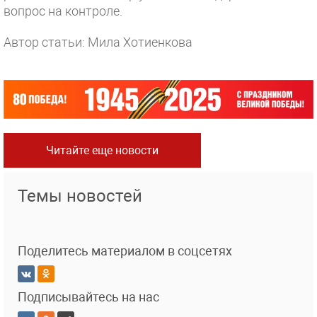
вопрос на контроле.
Автор статьи: Мила Хотиенкова
Читайте еще новости
Темы новостей
Поделитесь материалом в соцсетях
Подписывайтесь на нас