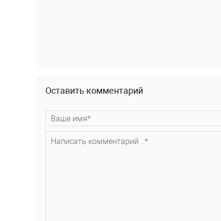
Оставить комментарий