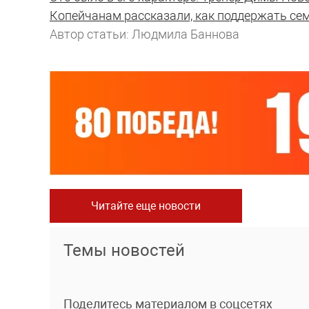
Копейчанам рассказали, как поддержать с
Автор статьи: Людмила Баннова
Читайте еще новости
Темы новостей
Поделитесь материалом в соцсетях