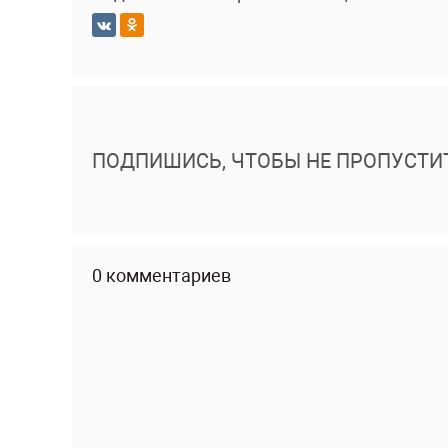
ПОДПИШИСЬ, ЧТОБЫ НЕ ПРОПУСТИ
0 комментариев