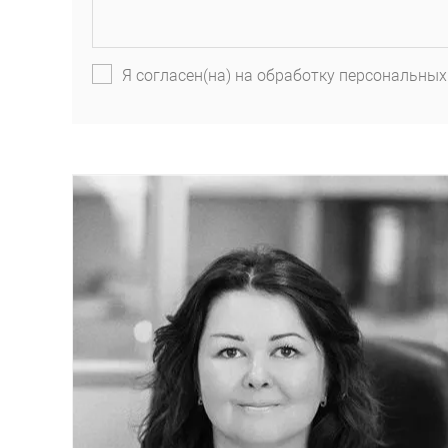
Я согласен(на) на обработку персональных