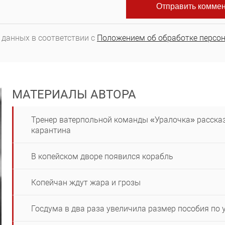
 данных в соответствии с
Положением об обработке персо
МАТЕРИАЛЫ АВТОРА
Тренер ватерпольной команды «Уралочка» рассказ
карантина
В копейском дворе появился корабль
Копейчан ждут жара и грозы
Госдума в два раза увеличила размер пособия по 