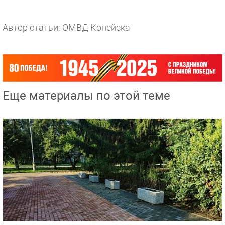
Автор статьи: ОМВД Копейска
Еще материалы по этой теме