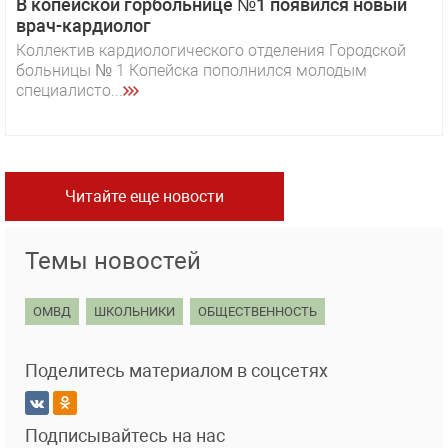
В копейской горбольнице №1 появился новый
врач-кардиолог
Коллектив кардиологического отделения Городской
больницы № 1 Копейска пополнился молодым
специалисто...
Читайте еще новости
Темы новостей
ОМВД
ШКОЛЬНИКИ
ОБЩЕСТВЕННОСТЬ
Поделитесь материалом в соцсетях
Подписывайтесь на нас