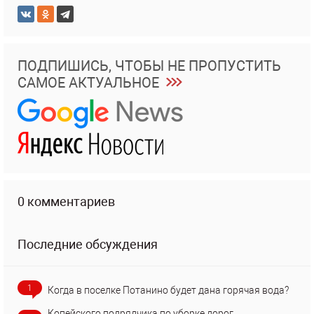
ПОДПИШИСЬ, ЧТОБЫ НЕ ПРОПУСТИТЬ
САМОЕ АКТУАЛЬНОЕ
0 комментариев
Последние обсуждения
1
Когда в поселке Потанино будет дана горячая вода?
Копейского подрядчика по уборке дорог