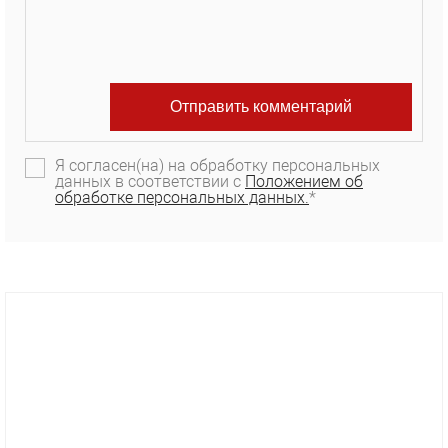
Я согласен(на) на обработку персональных
данных в соответствии с
Положением об
обработке персональных данных.
*