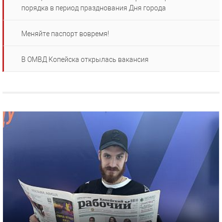
порядка в период празднования Дня города
Меняйте паспорт вовремя!
В ОМВД Копейска открылась вакансия