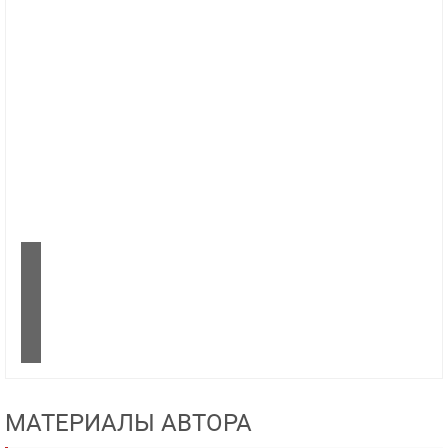
МАТЕРИАЛЫ АВТОРА