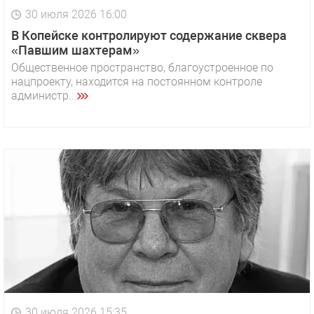
30 июля 2026 16:00
В Копейске контролируют содержание сквера
«Павшим шахтерам»
Общественное пространство, благоустроенное по
нацпроекту, находится на постоянном контроле
администр...
30 июля 2026 15:35