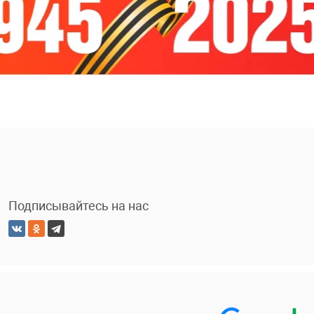
Подписывайтесь на нас