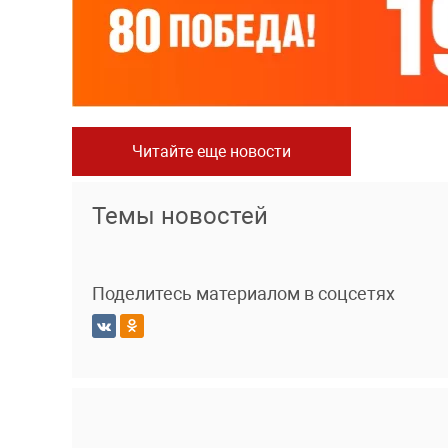
Читайте еще новости
Темы новостей
Поделитесь материалом в соцсетях