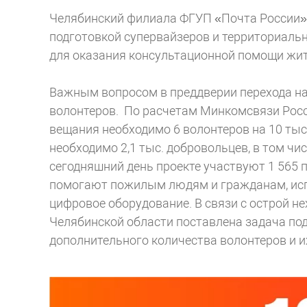
Челябинский филиала ФГУП «Почта России»
подготовкой супервайзеров и территориал
для оказания консультационной помощи жит
Важным вопросом в преддверии перехода на
волонтеров. По расчетам Минкомсвязи Росс
вещания необходимо 6 волонтеров на 10 тыс
необходимо 2,1 тыс. добровольцев, в том ч
сегодняшний день проекте участвуют 1 565
помогают пожилым людям и гражданам, ис
цифровое оборудование. В связи с острой н
Челябинской области поставлена задача по
дополнительного количества волонтеров и 