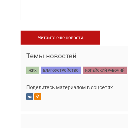
Читайте еще новости
Темы новостей
ЖКХ
БЛАГОУСТРОЙСТВО
КОПЕЙСКИЙ РАБОЧИЙ
Поделитесь материалом в соцсетях