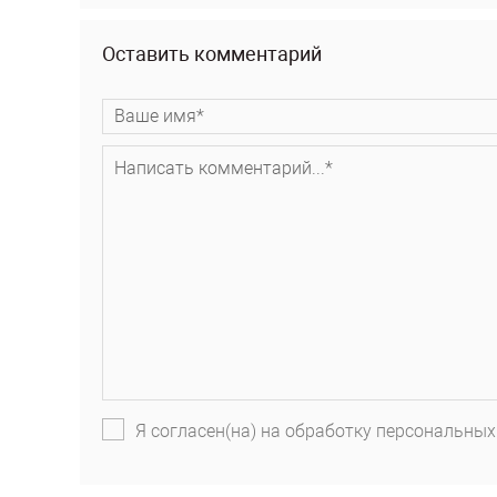
Оставить комментарий
Я согласен(на) на обработку персональных