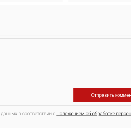
 данных в соответствии с
Положением об обработке персо