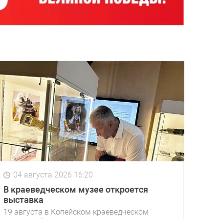
04 августа 2026 16:20
В краеведческом музее откроется
выставка
19 августа в Копейском краеведческом