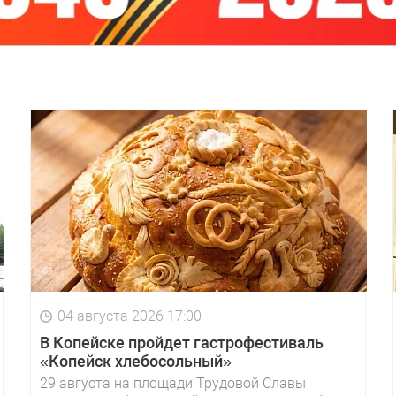
04 августа 2026 17:00
В Копейске пройдет гастрофестиваль
«Копейск хлебосольный»
29 августа на площади Трудовой Славы