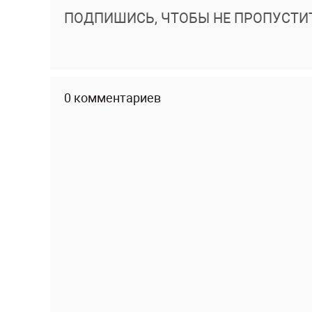
ПОДПИШИСЬ, ЧТОБЫ НЕ ПРОПУСТИ
0 комментариев