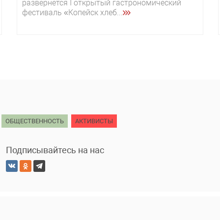
развернется I открытый гастрономический
фестиваль «Копейск хлеб...
ОБЩЕСТВЕННОСТЬ
АКТИВИСТЫ
Подписывайтесь на нас