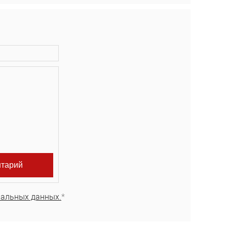
нальных данных.
*