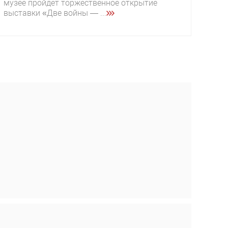
музее пройдет торжественное открытие
выставки «Две войны — ...