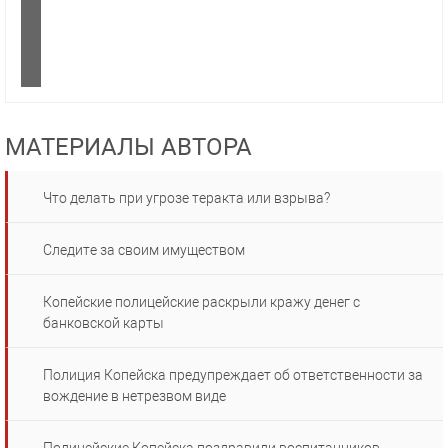
МАТЕРИАЛЫ АВТОРА
Что делать при угрозе теракта или взрыва?
Следите за своим имуществом
Копейские полицейские раскрыли кражу денег с
банковской карты
Полиция Копейска предупреждает об ответственности за
вождение в нетрезвом виде