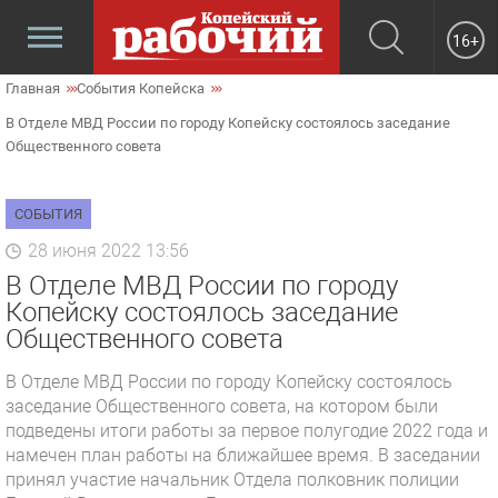
16+
Главная
События Копейска
В Отделе МВД России по городу Копейску состоялось заседание
Общественного совета
СОБЫТИЯ
28 июня 2022 13:56
В Отделе МВД России по городу
Копейску состоялось заседание
Общественного совета
В Отделе МВД России по городу Копейску состоялось
заседание Общественного совета, на котором были
подведены итоги работы за первое полугодие 2022 года и
намечен план работы на ближайшее время. В заседании
принял участие начальник Отдела полковник полиции