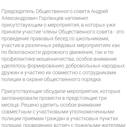
Председатель Общественного совета Андрей
Александрович Горланцев напомнил
присутствующим о мероприятия, в которых уже
приняли участие члены Общественного совета - это
проведение правовых бесед со школьниками,
участие в различных рейдовых мероприятиях как
по безопасности дорожного движения, так и по
профилактике мошенничества, особое внимание
уделялось формированию добровольных народных
дружин и участию их совместно с сотрудниками
полиции в охране общественного порядка.
Присутствующие обсудили мероприятия, которые
запланировали провести в предстоящие три
месяца. Решено уделить особое внимание
совместным с участковыми уполномоченными
полиции приемам граждан в участковых пунктах
полиции, проведению встреч с пожилыми жителями