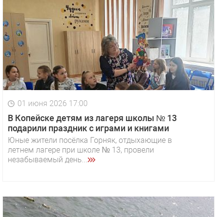
01 июня 2026 17:00
В Копейске детям из лагеря школы № 13
подарили праздник с играми и книгами
Юные жители посёлка Горняк, отдыхающие в
летнем лагере при школе № 13, провели
незабываемый день...