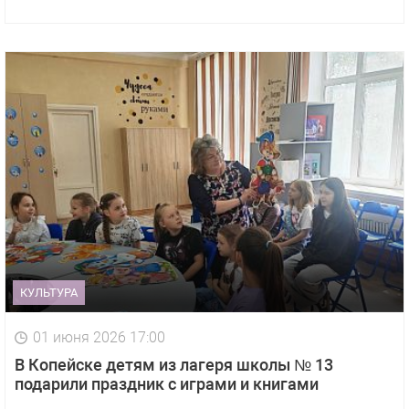
КУЛЬТУРА
01 июня 2026 17:00
В Копейске детям из лагеря школы № 13
подарили праздник с играми и книгами