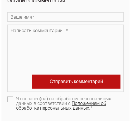
Оставить комментарий
Я согласен(на) на обработку персональных
данных в соответствии с
Положением об
обработке персональных данных.
*