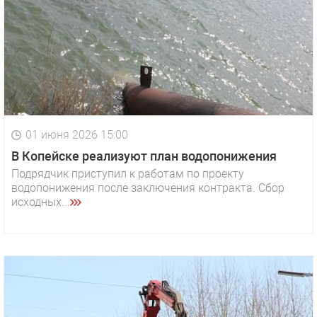
01 июня 2026 15:00
В Копейске реализуют план водопонижения
Подрядчик приступил к работам по проекту
водопонижения после заключения контракта. Сбор
исходных...