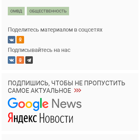
ОМВД
ОБЩЕСТВЕННОСТЬ
Поделитесь материалом в соцсетях
Подписывайтесь на нас
ПОДПИШИСЬ, ЧТОБЫ НЕ ПРОПУСТИТЬ
САМОЕ АКТУАЛЬНОЕ