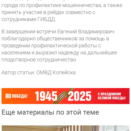
города по профилактике мошенничества, а также
принять участие в рейдах совместно с
сотрудниками ГИБДД.
В завершении встречи Евгений Владимирович
поблагодарил общественников за помощь в
проведении профилактической работы с
населением и выразил надежду на дальнейшее
плодотворное сотрудничество.
Автор статьи: ОМВД Копейска
Еще материалы по этой теме