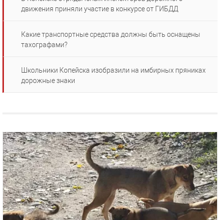
движения приняли участие в конкурсе от ГИБДД
Какие транспортные средства должны быть оснащены
тахографами?
Школьники Копейска изобразили на имбирных пряниках
дорожные знаки