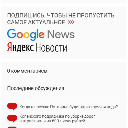
ПОДПИШИСЬ, ЧТОБЫ НЕ ПРОПУСТИТЬ
САМОЕ АКТУАЛЬНОЕ
0 комментариев
Последние обсуждения
1
Когда в поселке Потанино будет дана горячая вода?
Копейского подрядчика по уборке дорог
1
оштрафовали на 600 тысяч рублей