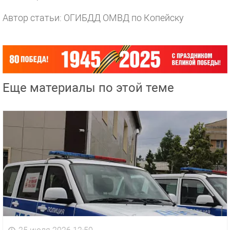
Автор статьи: ОГИБДД ОМВД по Копейску
Еще материалы по этой теме