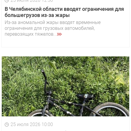
25 июля 2026 12:50
В Челябинской области вводят ограничения для
большегрузов из‑за жары
Из‑за аномальной жары вводят временные
ограничения для грузовых автомобилей,
перевозящих тяжелов...
25 июля 2026 10:00