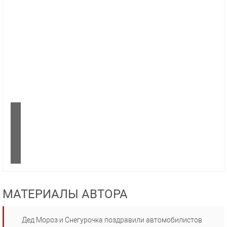
МАТЕРИАЛЫ АВТОРА
Дед Мороз и Снегурочка поздравили автомобилистов