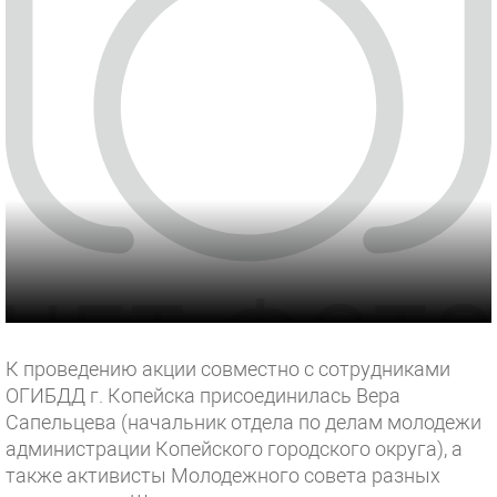
К проведению акции совместно с сотрудниками
ОГИБДД г. Копейска присоединилась Вера
Сапельцева (начальник отдела по делам молодежи
администрации Копейского городского округа), а
также активисты Молодежного cовета разных