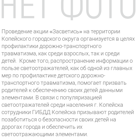
Проведение акции «Засветись» на территории
Копейского городского округа организуется в целях
профилактики дорожно-транспортного
травматизма, как среди взрослых, так и среди
детей. Кроме того, распространение информации о
пользе светоотражателей, как об одной из главных
мер по профилактике детского дорожно-
транспортного травматизма, помогает призвать
родителей к обеспечению своих детей данными
элементами. В связи с популяризацией
светоотражателей среди населения г. Копейска
сотрудники ГИБДД Копейска призывают родителей
позаботиться о безопасности своих детей на
дорогах города и обеспечить их
светоотражающими элементами.