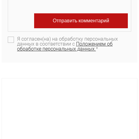
Я согласен(на) на обработку персональных
данных в соответствии с
Положением об
обработке персональных данных.
*