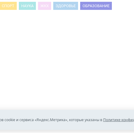
СПОРТ
НАУКА
ЖКХ
ЗДОРОВЬЕ
ОБРАЗОВАНИЕ
ов cookie и сервиса «Яндекс.Метрика», которые указаны в
Политике конфи