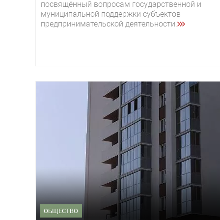
посвящённый вопросам государственной и
муниципальной поддержки субъектов
предпринимательской деятельности.
ОБЩЕСТВО