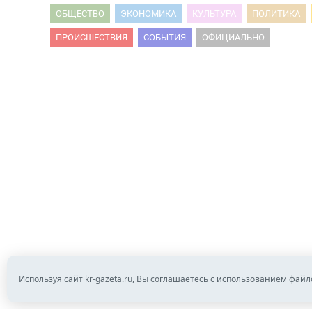
ОБЩЕСТВО
ЭКОНОМИКА
КУЛЬТУРА
ПОЛИТИКА
ПРОИСШЕСТВИЯ
СОБЫТИЯ
ОФИЦИАЛЬНО
Используя сайт kr-gazeta.ru, Вы соглашаетесь с использованием файл