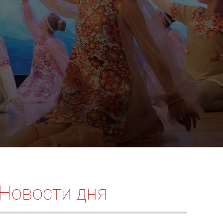
Новости дня