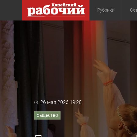
Рубрики
Сет
Общество
Экон
26 мая 2026 19:20
ОБЩЕСТВО