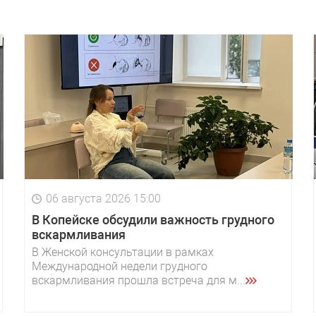
06 августа 2026 15:00
В Копейске обсудили важность грудного
вскармливания
В Женской консультации в рамках
Международной недели грудного
вскармливания прошла встреча для м...