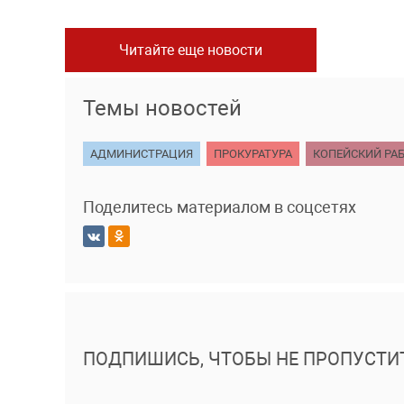
Читайте еще новости
Темы новостей
АДМИНИСТРАЦИЯ
ПРОКУРАТУРА
КОПЕЙСКИЙ РА
Поделитесь материалом в соцсетях
ПОДПИШИСЬ, ЧТОБЫ НЕ ПРОПУСТИ