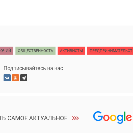
БОЧИЙ
ОБЩЕСТВЕННОСТЬ
АКТИВИСТЫ
ПРЕДПРИНИМАТЕЛЬСТ
Подписывайтесь на нас
ТЬ САМОЕ АКТУАЛЬНОЕ