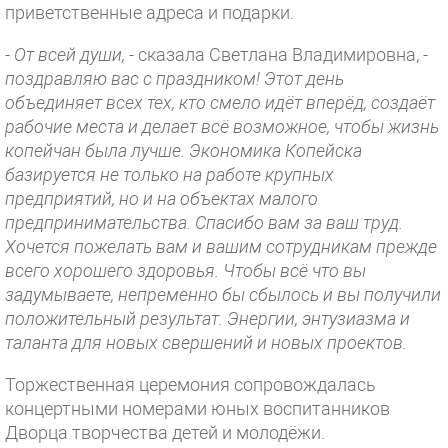
приветственные адреса и подарки.
- От всей души, -
сказала Светлана Владимировна,
-
поздравляю вас с праздником! Этот день
объединяет всех тех, кто смело идёт вперёд, создаёт
рабочие места и делает всё возможное, чтобы жизнь
копейчан была лучше. Экономика Копейска
базируется не только на работе крупных
предприятий, но и на объектах малого
предпринимательства. Спасибо вам за ваш труд.
Хочется пожелать вам и вашим сотрудникам прежде
всего хорошего здоровья. Чтобы всё что вы
задумываете, непременно бы сбылось и вы получили
положительный результат. Энергии, энтузиазма и
таланта для новых свершений и новых проектов.
Торжественная церемония сопровождалась
концертными номерами юных воспитанников
Дворца творчества детей и молодёжи.