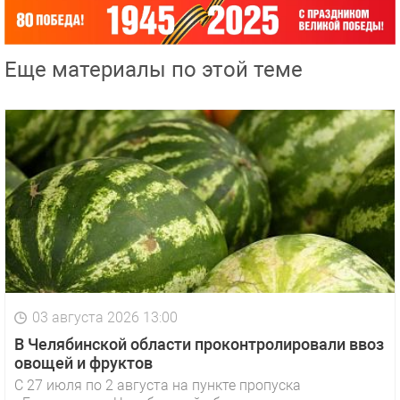
Еще материалы по этой теме
03 августа 2026 13:00
В Челябинской области проконтролировали ввоз
овощей и фруктов
С 27 июля по 2 августа на пункте пропуска