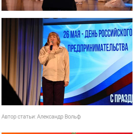
Автор статьи: Александр Вольф