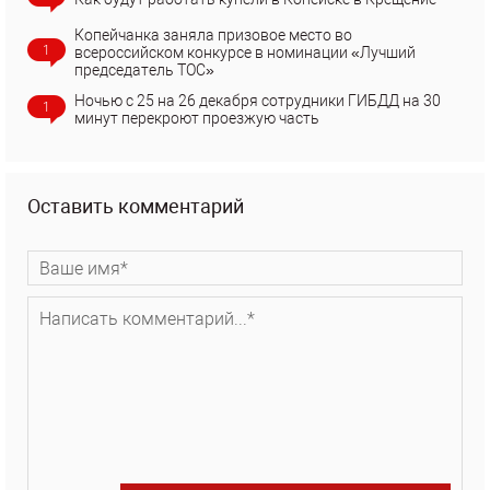
Копейчанка заняла призовое место во
1
всероссийском конкурсе в номинации «Лучший
председатель ТОС»
Ночью с 25 на 26 декабря сотрудники ГИБДД на 30
1
минут перекроют проезжую часть
Оставить комментарий