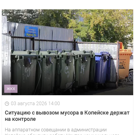
ЖКХ
03 августа 2026 14:00
Ситуацию с вывозом мусора в Копейске держат
на контроле
На аппаратном совещании в администрации