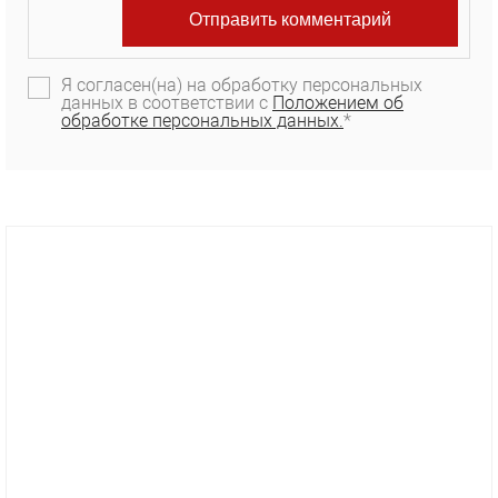
Я согласен(на) на обработку персональных
данных в соответствии с
Положением об
обработке персональных данных.
*