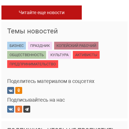
Читайте еще новости
Темы новостей
БИЗНЕС
ПРАЗДНИК
КОПЕЙСКИЙ РАБОЧИЙ
ОБЩЕСТВЕННОСТЬ
КУЛЬТУРА
АКТИВИСТЫ
ПРЕДПРИНИМАТЕЛЬСТВО
Поделитесь материалом в соцсетях
Подписывайтесь на нас