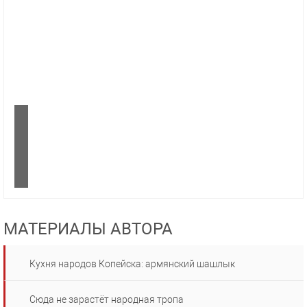
МАТЕРИАЛЫ АВТОРА
Кухня народов Копейска: армянский шашлык
Сюда не зарастёт народная тропа