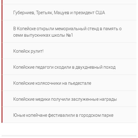
Губерниев, Третьяк, Мацуев и президент США
В Копейске открыли мемориальный стенд в память о
семи выпускниках школы №1
Копейск рулит!
Копейские педагоги сходили в двухдневный поход
Копейские колясочники на пьедестале
Копейские медики получили заслуженные награды
Юные копейчане фестивалили в городском парке