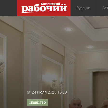
Рубрики
Сет
Общество
Экон
24 июля 2025 16:30
ОБЩЕСТВО