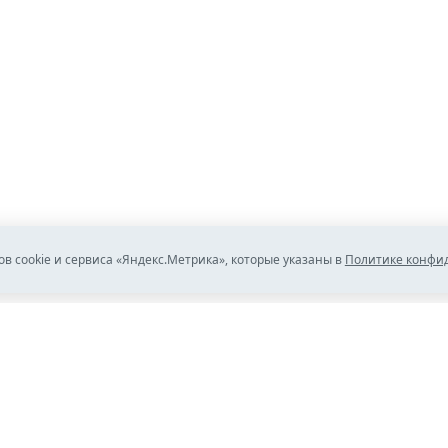
ов cookie и сервиса «Яндекс.Метрика», которые указаны в
Политике конфи