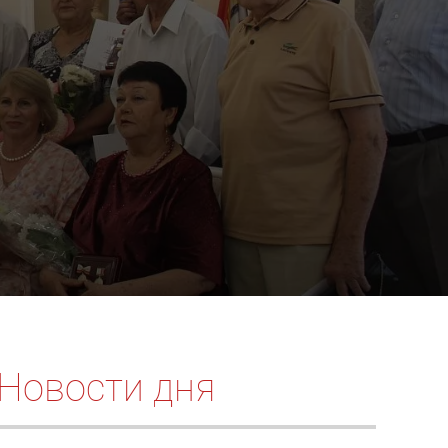
Новости дня