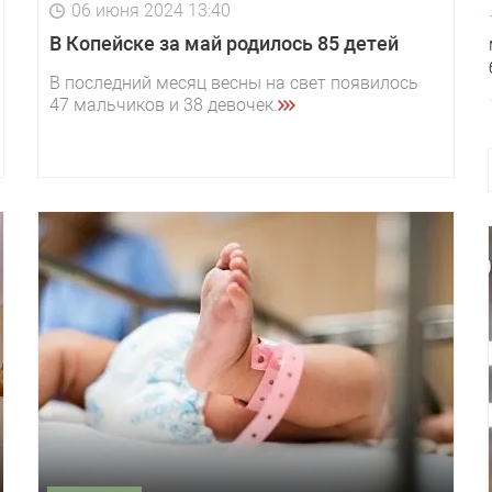
06 июня 2024 13:40
В Копейске за май родилось 85 детей
В последний месяц весны на свет появилось
47 мальчиков и 38 девочек.