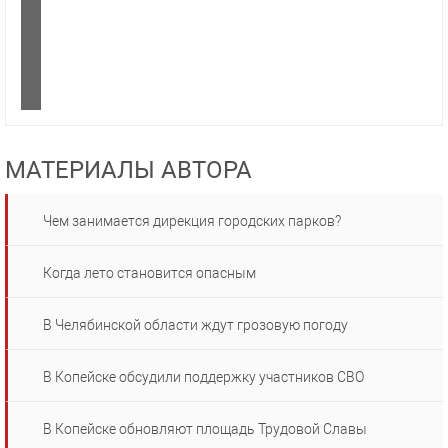
МАТЕРИАЛЫ АВТОРА
Чем занимается дирекция городских парков?
Когда лето становится опасным
В Челябинской области ждут грозовую погоду
В Копейске обсудили поддержку участников СВО
В Копейске обновляют площадь Трудовой Славы