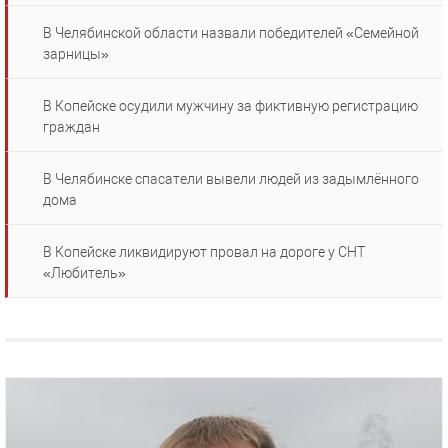
В Челябинской области назвали победителей «Семейной
зарницы»
В Копейске осудили мужчину за фиктивную регистрацию
граждан
В Челябинске спасатели вывели людей из задымлённого
дома
В Копейске ликвидируют провал на дороге у СНТ
«Любитель»