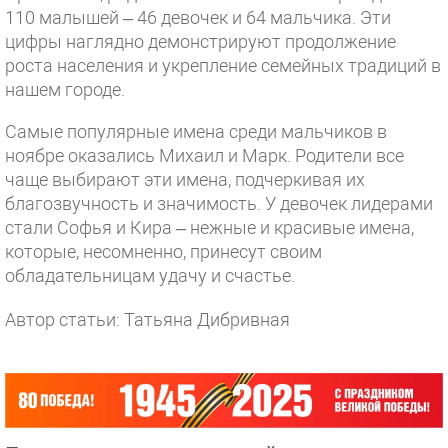
110 малышей – 46 девочек и 64 мальчика. Эти
цифры наглядно демонстрируют продолжение
роста населения и укрепление семейных традиций в
нашем городе.
Самые популярные имена среди мальчиков в
ноябре оказались Михаил и Марк. Родители все
чаще выбирают эти имена, подчеркивая их
благозвучность и значимость. У девочек лидерами
стали Софья и Кира – нежные и красивые имена,
которые, несомненно, принесут своим
обладательницам удачу и счастье.
Автор статьи: Татьяна Дибривная