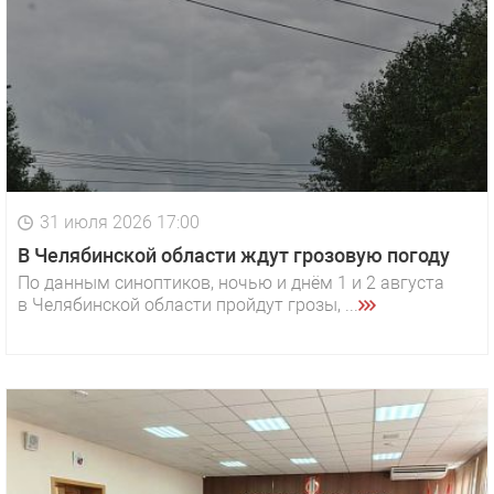
31 июля 2026 17:00
В Челябинской области ждут грозовую погоду
По данным синоптиков, ночью и днём 1 и 2 августа
в Челябинской области пройдут грозы, ...