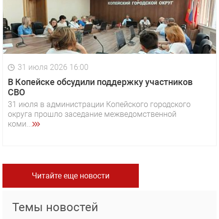
31 июля 2026 16:00
В Копейске обсудили поддержку участников
СВО
31 июля в администрации Копейского городского
округа прошло заседание межведомственной
коми...
Читайте еще новости
Темы новостей