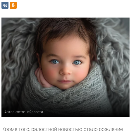
Автор фото: нейросети
Кроме того, радостной новостью стало рождение