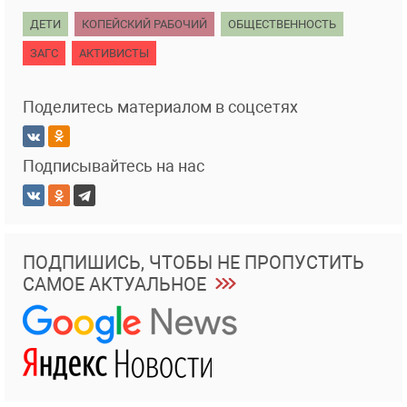
ДЕТИ
КОПЕЙСКИЙ РАБОЧИЙ
ОБЩЕСТВЕННОСТЬ
ЗАГС
АКТИВИСТЫ
Поделитесь материалом в соцсетях
Подписывайтесь на нас
ПОДПИШИСЬ, ЧТОБЫ НЕ ПРОПУСТИТЬ
САМОЕ АКТУАЛЬНОЕ