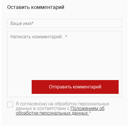
Оставить комментарий
Я согласен(на) на обработку персональных
данных в соответствии с
Положением об
обработке персональных данных.
*