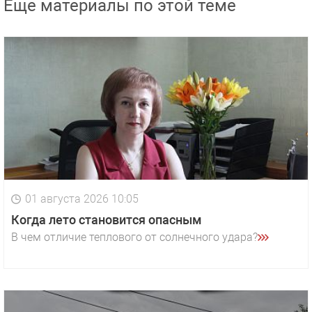
Еще материалы по этой теме
01 августа 2026 10:05
Когда лето становится опасным
В чем отличие теплового от солнечного удара?