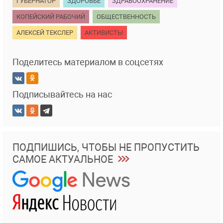
ГУБЕРНАТОР
ЗДОРОВЬЕ
ЗДРАВООХРАНЕНИЕ
КОПЕЙСКИЙ РАБОЧИЙ
ОБЩЕСТВЕННОСТЬ
АЛЕКСЕЙ ТЕКСЛЕР
АКТИВИСТЫ
Поделитесь материалом в соцсетях
Подписывайтесь на нас
ПОДПИШИСЬ, ЧТОБЫ НЕ ПРОПУСТИТЬ
САМОЕ АКТУАЛЬНОЕ