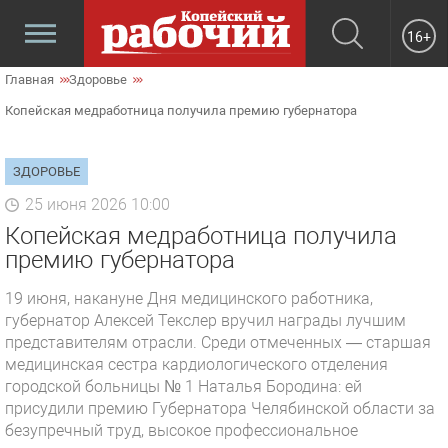
16+
Главная
Здоровье
Копейская медработница получила премию губернатора
ЗДОРОВЬЕ
25 июня 2026 10:00
Копейская медработница получила
премию губернатора
19 июня, накануне Дня медицинского работника,
губернатор Алексей Текслер вручил награды лучшим
представителям отрасли. Среди отмеченных — старшая
медицинская сестра кардиологического отделения
городской больницы № 1 Наталья Бородина: ей
присудили премию Губернатора Челябинской области за
безупречный труд, высокое профессиональное