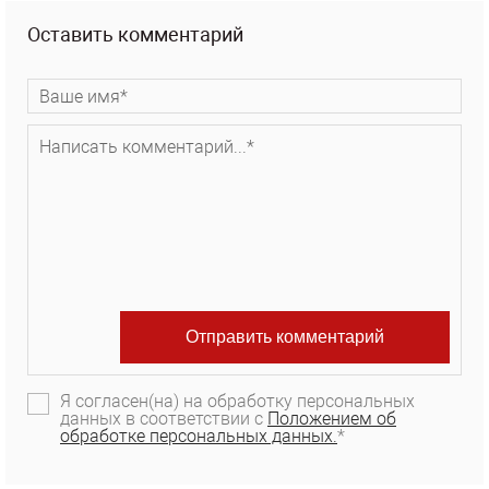
Оставить комментарий
Я согласен(на) на обработку персональных
данных в соответствии с
Положением об
обработке персональных данных.
*