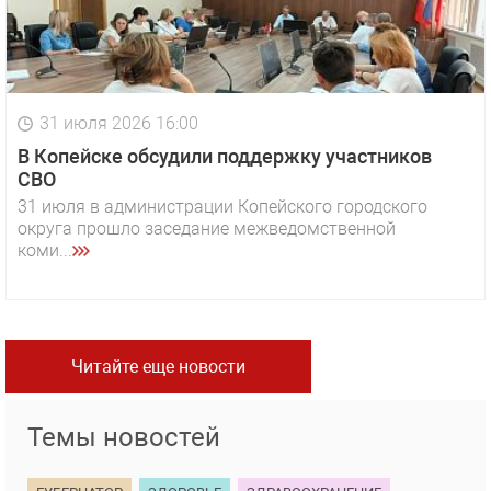
31 июля 2026 16:00
В Копейске обсудили поддержку участников
СВО
31 июля в администрации Копейского городского
округа прошло заседание межведомственной
коми...
Читайте еще новости
Темы новостей