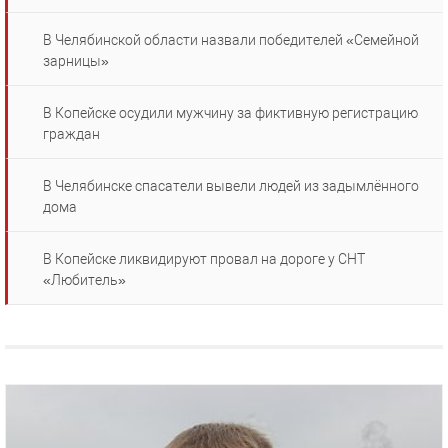
В Челябинской области назвали победителей «Семейной
зарницы»
В Копейске осудили мужчину за фиктивную регистрацию
граждан
В Челябинске спасатели вывели людей из задымлённого
дома
В Копейске ликвидируют провал на дороге у СНТ
«Любитель»