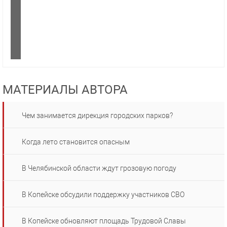
МАТЕРИАЛЫ АВТОРА
Чем занимается дирекция городских парков?
Когда лето становится опасным
В Челябинской области ждут грозовую погоду
В Копейске обсудили поддержку участников СВО
В Копейске обновляют площадь Трудовой Славы