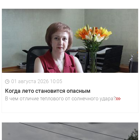
01 августа 2026 10:05
Когда лето становится опасным
В чем отличие теплового от солнечного удара?