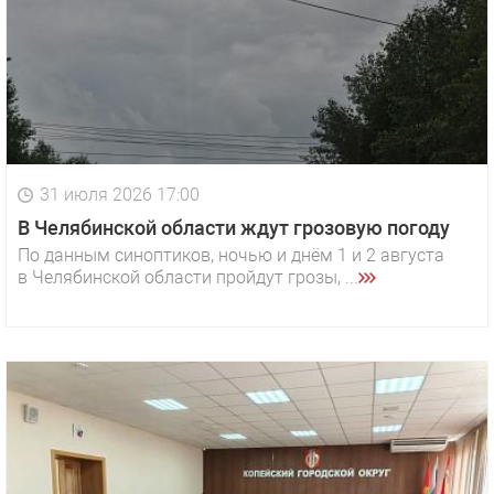
31 июля 2026 17:00
В Челябинской области ждут грозовую погоду
По данным синоптиков, ночью и днём 1 и 2 августа
в Челябинской области пройдут грозы, ...