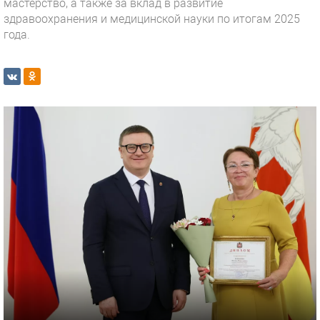
мастерство, а также за вклад в развитие
здравоохранения и медицинской науки по итогам 2025
года.