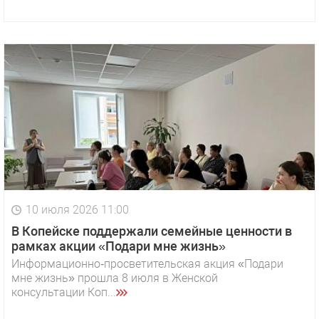
10 июля 2026 11:00
В Копейске поддержали семейные ценности в
рамках акции «Подари мне жизнь»
Информационно‑просветительская акция «Подари
мне жизнь» прошла 8 июля в Женской
консультации Коп...