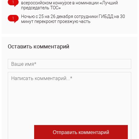
1
всероссийском конкурсе в номинации «Лучший
председатель ТОС»
Ночью с 25 на 26 декабря сотрудники ГИБДД на 30
1
минут перекроют проезжую часть
Оставить комментарий