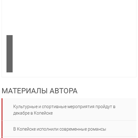
МАТЕРИАЛЫ АВТОРА
Культурные и спортивные мероприятия пройдут в
декабре в Копейске
В Копейске исполнили современные романсы