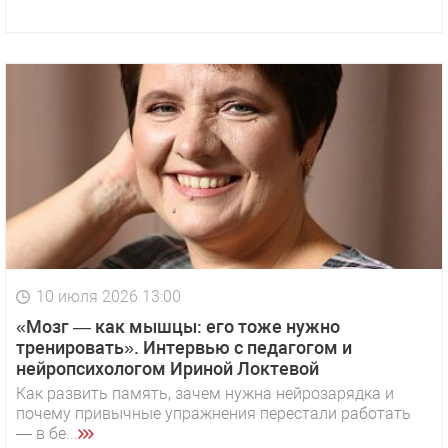
10 июля 2026 13:00
«Мозг — как мышцы: его тоже нужно
тренировать». Интервью с педагогом и
нейропсихологом Ириной Локтевой
Как развить память, зачем нужна нейрозарядка и
почему привычные упражнения перестали работать
— в бе...