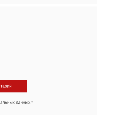
нальных данных.
*