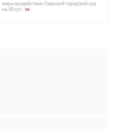
меры воздействия: Озерский городской суд
на 30 сут...