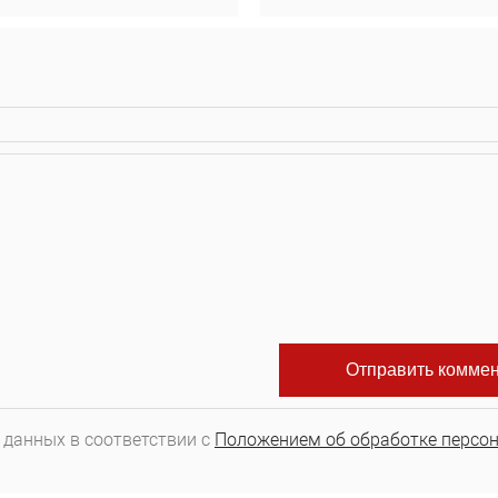
 данных в соответствии с
Положением об обработке персо