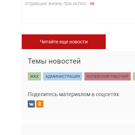
отдавших жизнь при испол...
Читайте еще новости
Темы новостей
ЖКХ
АДМИНИСТРАЦИЯ
КОПЕЙСКИЙ РАБОЧИЙ
Поделитесь материалом в соцсетях