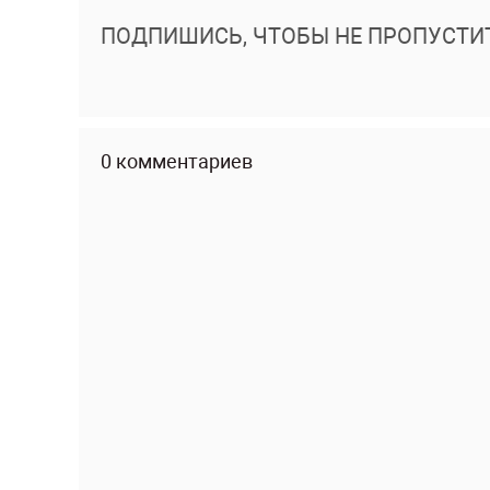
ПОДПИШИСЬ, ЧТОБЫ НЕ ПРОПУСТИ
0 комментариев