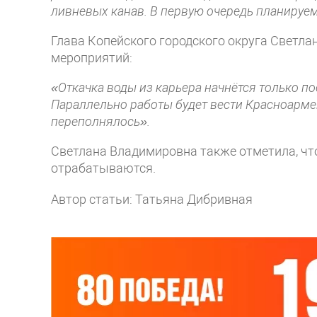
ливневых канав. В первую очередь планируем
Глава Копейского городского округа Светл
мероприятий:
«Откачка воды из карьера начнётся только пос
Параллельно работы будет вести Красноарме
переполнялось».
Светлана Владимировна также отметила, чт
отрабатываются.
Автор статьи: Татьяна Дибривная