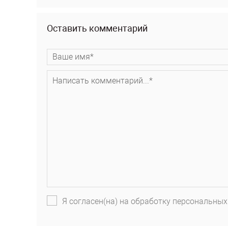
Оставить комментарий
Я согласен(на) на обработку персональных