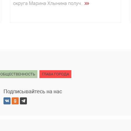
округа Марина Хлынина получ...
ОБЩЕСТВЕННОСТЬ
ГЛАВА ГОРОДА
Подписывайтесь на нас