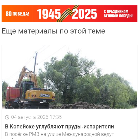
Еще материалы по этой теме
04 августа 2026 17:35
В Копейске углубляют пруды‑испарители
В посёлке РМЗ на улице Международной ведут