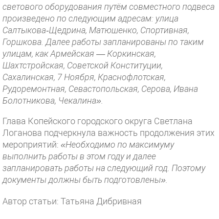
светового оборудования путём совместного подвеса
произведено по следующим адресам: улица
Салтыкова‑Щедрина, Матюшенко, Спортивная,
Горшкова. Далее работы запланированы по таким
улицам, как Армейская — Коркинская,
Шахтстройская, Советской Конституции,
Сахалинская, 7 Ноября, Краснофлотская,
Рудоремонтная, Севастопольская, Серова, Ивана
Болотникова, Чекалина».
Глава Копейского городского округа Светлана
Логанова подчеркнула важность продолжения этих
мероприятий:
«Необходимо по максимуму
выполнить работы в этом году и далее
запланировать работы на следующий год. Поэтому
документы должны быть подготовлены».
Автор статьи: Татьяна Дибривная