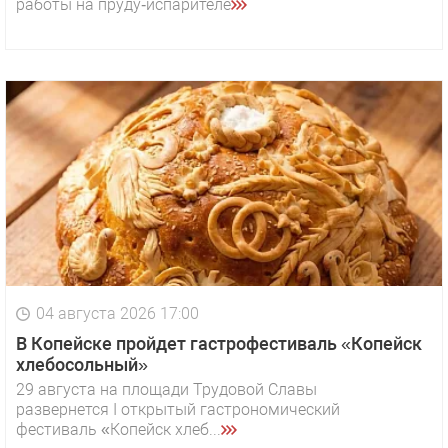
работы на пруду‑испарителе
04 августа 2026 17:00
В Копейске пройдет гастрофестиваль «Копейск
хлебосольный»
29 августа на площади Трудовой Славы
развернется I открытый гастрономический
фестиваль «Копейск хлеб...