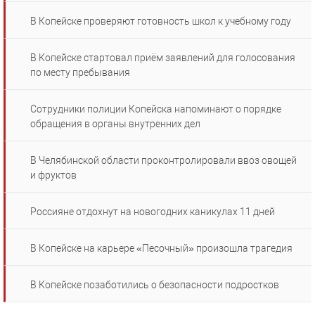
В Копейске проверяют готовность школ к учебному году
В Копейске стартовал приём заявлений для голосования
по месту пребывания
Сотрудники полиции Копейска напоминают о порядке
обращения в органы внутренних дел
В Челябинской области проконтролировали ввоз овощей
и фруктов
Россияне отдохнут на новогодних каникулах 11 дней
В Копейске на карьере «Песочный» произошла трагедия
В Копейске позаботились о безопасности подростков