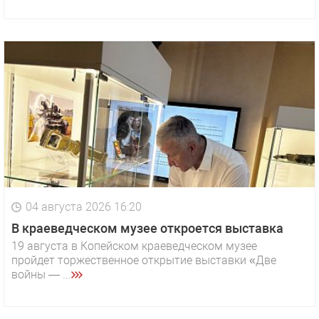
04 августа 2026 16:20
В краеведческом музее откроется выставка
19 августа в Копейском краеведческом музее
пройдет торжественное открытие выставки «Две
войны — ...