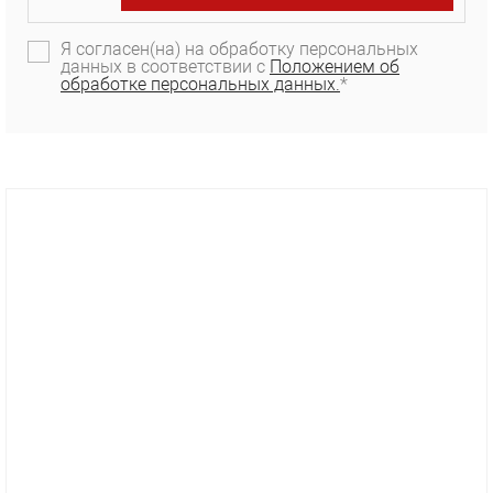
Я согласен(на) на обработку персональных
данных в соответствии с
Положением об
обработке персональных данных.
*