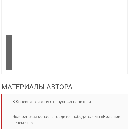
МАТЕРИАЛЫ АВТОРА
В Копейске углубляют пруды‑испарители
Челябинская область гордится победителями «Большой
перемены»