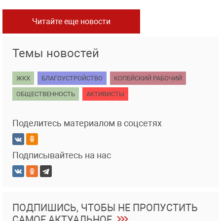
Читайте еще новости
Темы новостей
ЖКХ
БЛАГОУСТРОЙСТВО
КОПЕЙСКИЙ РАБОЧИЙ
ОБЩЕСТВЕННОСТЬ
АКТИВИСТЫ
Поделитесь материалом в соцсетях
Подписывайтесь на нас
ПОДПИШИСЬ, ЧТОБЫ НЕ ПРОПУСТИТЬ
САМОЕ АКТУАЛЬНОЕ