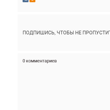
ПОДПИШИСЬ, ЧТОБЫ НЕ ПРОПУСТИ
0 комментариев