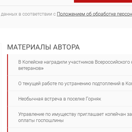
 данных в соответствии с
Положением об обработке персо
МАТЕРИАЛЫ АВТОРА
В Копейске наградили участников Всероссийского
ветеранов»
О текущей работе по устранению подтоплений в Ко
Необычная встреча в поселке Горняк
Управление по имуществу приглашает копейчан за
оплаты госпошлины