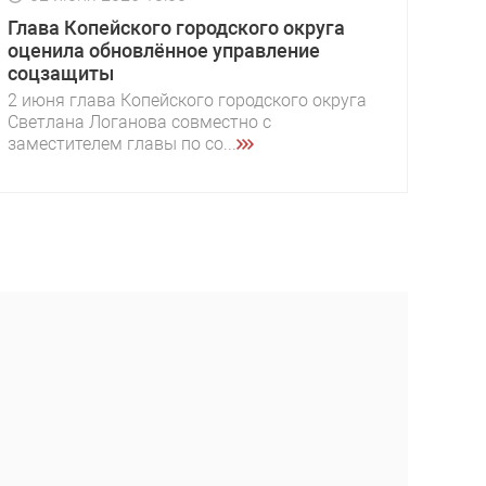
Глава Копейского городского округа
оценила обновлённое управление
соцзащиты
2 июня глава Копейского городского округа
Светлана Логанова совместно с
заместителем главы по со...