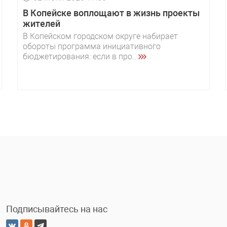
В Копейске воплощают в жизнь проекты
жителей
В Копейском городском округе набирает
обороты программа инициативного
бюджетирования: если в про...
Подписывайтесь на нас