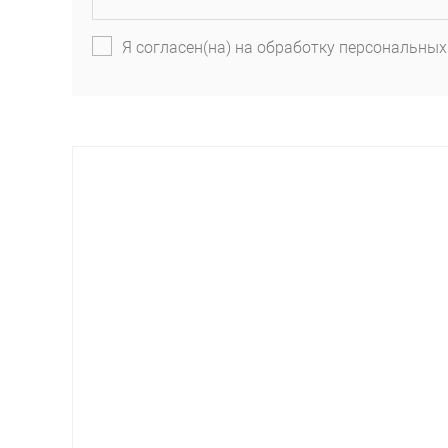
Я согласен(на) на обработку персональных