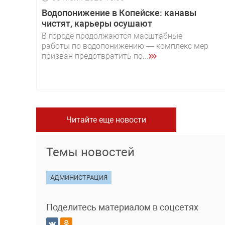
Водопонижение в Копейске: канавы
чистят, карьеры осушают
В городе продолжаются масштабные
работы по водопонижению — комплекс мер
призван предотвратить по...
Читайте еще новости
Темы новостей
АДМИНИСТРАЦИЯ
Поделитесь материалом в соцсетях