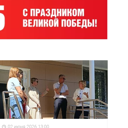
02 июня 2026 13:00