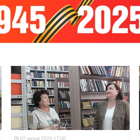
02 июня 2026 17:00