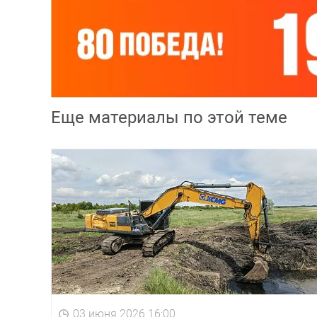
Еще материалы по этой теме
03 июня 2026 16:00