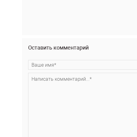
Оставить комментарий