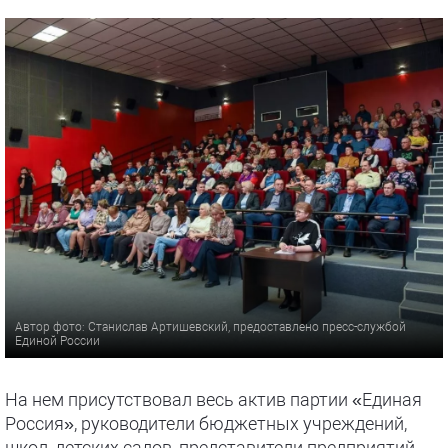
Автор фото: Станислав Артишевский, предоставлено пресс-службой
Единой России
На нем присутствовал весь актив партии «Единая
Россия», руководители бюджетных учреждений,
школ, детских садов, представители предприятий,