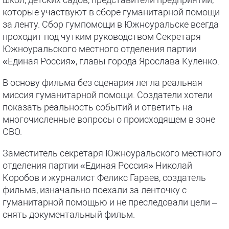
которые участвуют в сборе гуманитарной помощи
за ленту. Сбор гумпомощи в Южноуральске всегда
проходит под чутким руководством Секретаря
Южноуральского местного отделения партии
«Единая Россия», главы города Ярослава Куленко.
В основу фильма без сценария легла реальная
миссия гуманитарной помощи. Создатели хотели
показать реальность событий и ответить на
многочисленные вопросы о происходящем в зоне
СВО.
Заместитель секретаря Южноуральского местного
отделения партии «Единая Россия» Николай
Коробов и журналист Феликс Гараев, создатель
фильма, изначально поехали за ленточку с
гуманитарной помощью и не преследовали цели –
снять документальный фильм.