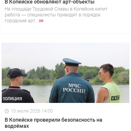
В Копейске обновляют арт-объекты
На площади Трудовой Славы в Копейске кипит
работа — специалисты приводят в порядок
городские арт...
10 июля 2026 14:00
В Копейске проверили безопасность на
водоёмах