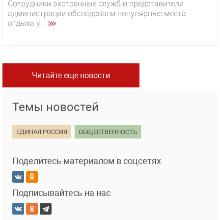
Сотрудники экстренных служб и представители
администрации обследовали популярные места
отдыха у ...
Читайте еще новости
Темы новостей
ЕДИНАЯ РОССИЯ
ОБЩЕСТВЕННОСТЬ
Поделитесь материалом в соцсетях
Подписывайтесь на нас