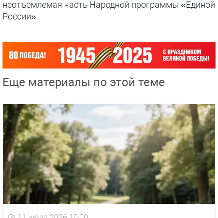
неотъемлемая часть Народной программы «Единой
России».
Еще материалы по этой теме
11 июля 2026 10:00