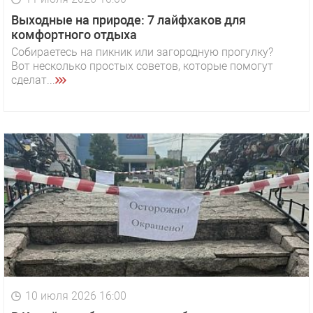
Выходные на природе: 7 лайфхаков для
комфортного отдыха
Собираетесь на пикник или загородную прогулку?
Вот несколько простых советов, которые помогут
сделат...
10 июля 2026 16:00