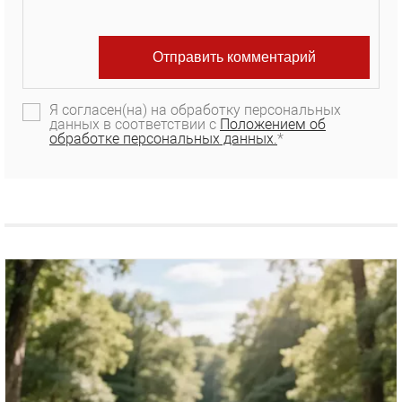
Я согласен(на) на обработку персональных
данных в соответствии с
Положением об
обработке персональных данных.
*