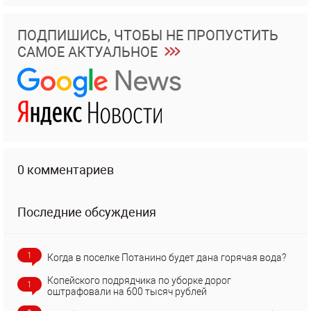
ПОДПИШИСЬ, ЧТОБЫ НЕ ПРОПУСТИТЬ
САМОЕ АКТУАЛЬНОЕ
0 комментариев
Последние обсуждения
1
Когда в поселке Потанино будет дана горячая вода?
Копейского подрядчика по уборке дорог
1
оштрафовали на 600 тысяч рублей