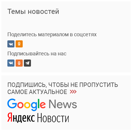
Темы новостей
Поделитесь материалом в соцсетях
Подписывайтесь на нас
ПОДПИШИСЬ, ЧТОБЫ НЕ ПРОПУСТИТЬ
САМОЕ АКТУАЛЬНОЕ