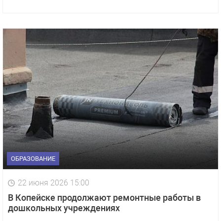
ОБРАЗОВАНИЕ
22 июня 2026 15:00
В Копейске продолжают ремонтные работы в
дошкольных учреждениях