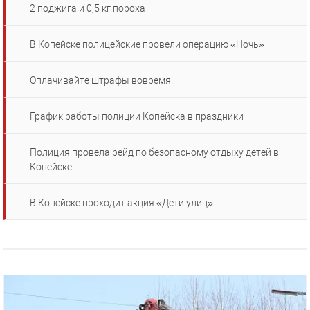
2 поджига и 0,5 кг пороха
В Копейске полицейские провели операцию «Ночь»
Оплачивайте штрафы вовремя!
График работы полиции Копейска в праздники
Полиция провела рейд по безопасному отдыху детей в
Копейске
В Копейске проходит акция «Дети улиц»