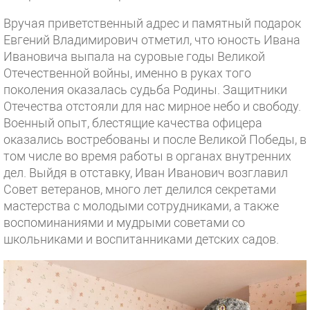
Вручая приветственный адрес и памятный подарок
Евгений Владимирович отметил, что юность Ивана
Ивановича выпала на суровые годы Великой
Отечественной войны, именно в руках того
поколения оказалась судьба Родины. Защитники
Отечества отстояли для нас мирное небо и свободу.
Военный опыт, блестящие качества офицера
оказались востребованы и после Великой Победы, в
том числе во время работы в органах внутренних
дел. Выйдя в отставку, Иван Иванович возглавил
Совет ветеранов, много лет делился секретами
мастерства с молодыми сотрудниками, а также
воспоминаниями и мудрыми советами со
школьниками и воспитанниками детских садов.