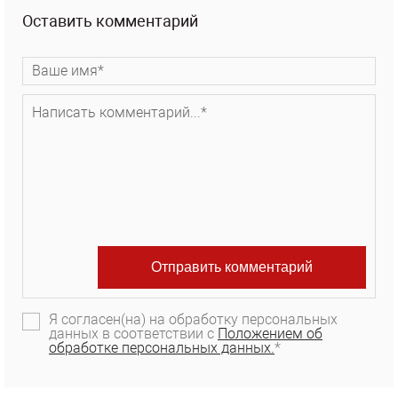
Оставить комментарий
Я согласен(на) на обработку персональных
данных в соответствии с
Положением об
обработке персональных данных.
*