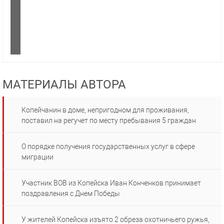
МАТЕРИАЛЫ АВТОРА
Копейчанин в доме, непригодном для проживания,
поставил на регучет по месту пребывания 5 граждан
О порядке получения государственных услуг в сфере
миграции
Участник ВОВ из Копейска Иван Конченков принимает
поздравления с Днем Победы
У жителей Копейска изъято 2 обреза охотничьего ружья,