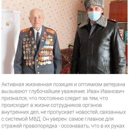
Активная жизненная позиция и оптимизм ветерана
вызывают глубочайшее уважение. Иван Иванович
признался, что постоянно следит за тем, что
происходит в жизни сотрудников органов
внутренних дел, не пропускает новостей, связанных
с системой МВД. Он уверен: самое главное для
стражей правопорядка - осознавать, что в их руках