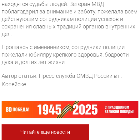
находятся судьбы людей. Ветеран МВД
поблагодарил за внимание и заботу, пожелала всем
действующим сотрудникам полиции успехов и
сохранения славных традиций органов внутренних
дел.
Прощаясь с именинником, сотрудники полиции
пожелали юбиляру крепкого здоровья, бодрости
духа и долгих лет жизни.
Автор статьи: Пресс-служба ОМВД России в г.
Копейске
Читайте еще новости