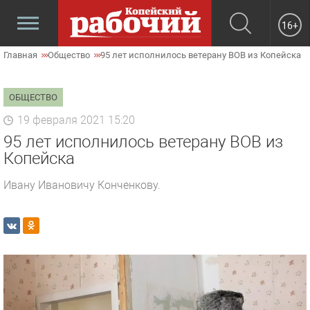
16+
Главная
Общество
95 лет исполнилось ветерану ВОВ из Копейска
ОБЩЕСТВО
19 февраля 2021 15:20
95 лет исполнилось ветерану ВОВ из
Копейска
Ивану Ивановичу Конченкову.