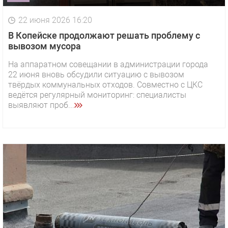
22 июня 2026 16:20
В Копейске продолжают решать проблему с
вывозом мусора
На аппаратном совещании в администрации города
22 июня вновь обсудили ситуацию с вывозом
твёрдых коммунальных отходов. Совместно с ЦКС
ведётся регулярный мониторинг: специалисты
выявляют проб...