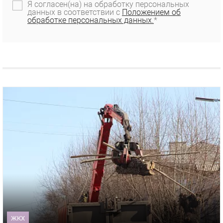
Я согласен(на) на обработку персональных
данных в соответствии с
Положением об
обработке персональных данных.
*
ЖКХ