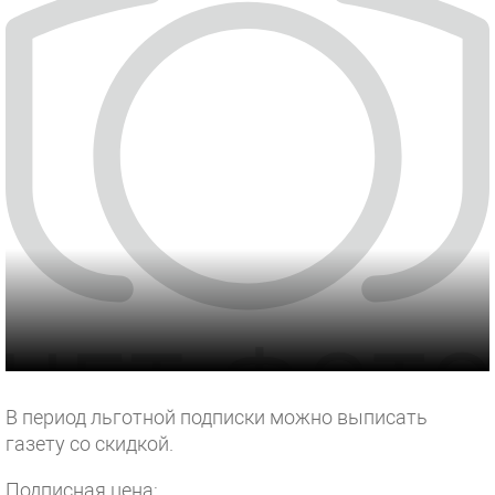
В период льготной подписки можно выписать
газету со скидкой.
Подписная цена: