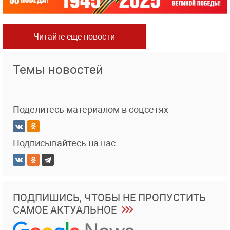
Читайте еще новости
Темы новостей
Поделитесь материалом в соцсетях
Подписывайтесь на нас
ПОДПИШИСЬ, ЧТОБЫ НЕ ПРОПУСТИТЬ
САМОЕ АКТУАЛЬНОЕ