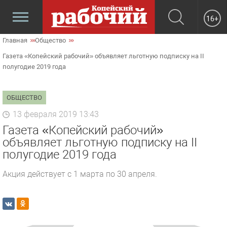
16+
Главная
Общество
Газета «Копейский рабочий» объявляет льготную подписку на II
полугодие 2019 года
ОБЩЕСТВО
13 февраля 2019 13:43
Газета «Копейский рабочий»
объявляет льготную подписку на II
полугодие 2019 года
Акция действует с 1 марта по 30 апреля.