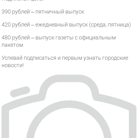
390 рублей – пятничный выпуск
420 рублей – ежедневный выпуск (среда, пятница)
480 рублей – выпуск газеты с официальным
пакетом.
Успевай подписаться и первым узнать городские
новости!