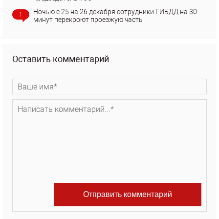
Ночью с 25 на 26 декабря сотрудники ГИБДД на 30
1
минут перекроют проезжую часть
Оставить комментарий