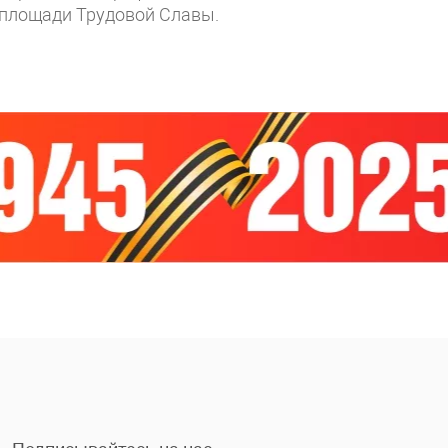
 площади Трудовой Славы.