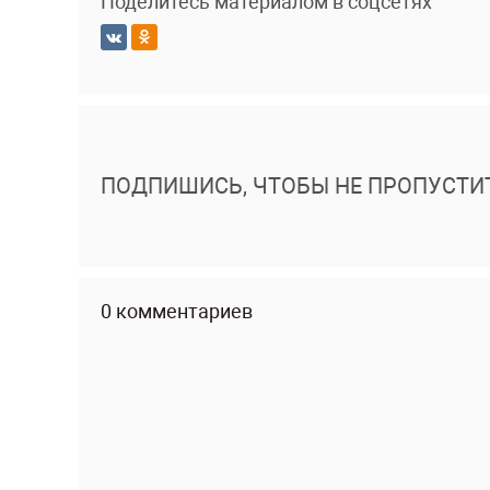
Поделитесь материалом в соцсетях
ПОДПИШИСЬ, ЧТОБЫ НЕ ПРОПУСТИ
0 комментариев