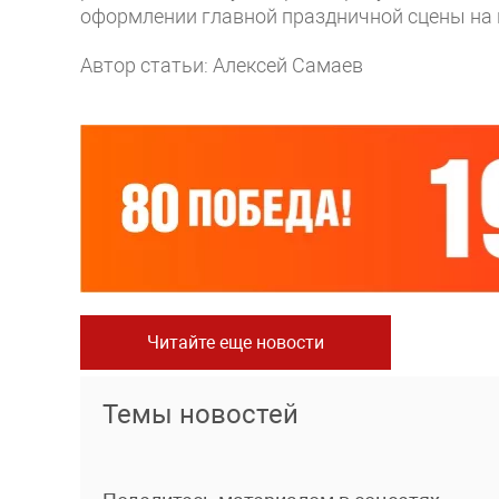
оформлении главной праздничной сцены на
Автор статьи: Алексей Самаев
Читайте еще новости
Темы новостей