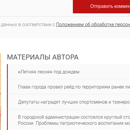
 данных в соответствии с
Положением об обработке персо
МАТЕРИАЛЫ АВТОРА
«Летняя песня» под дождем
Глава города провел рейд по территориям ранее 
Депутаты наградят лучших спортсменов и тренеро
В городской администрации состоялся круглый сто
России. Проблемы патриотического воспитания м