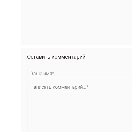
Оставить комментарий