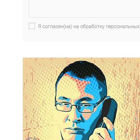
Я согласен(на) на обработку персональных