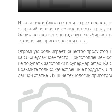
Итальянское блюдо готовят в ресторанах, к
стараний поваров и хозяек не всегда раду
Одним не хватает опыта, другие выбирают 
технологию приготовления и т. д.
Огромную роль играет качество продуктов. 
как и «неудачное» тесто. Приготовлением о
не покупать заготовки в супермаркетах. Ка
Возьмите только качественные продукты и 
данной статье. Лучшие технологии приготов