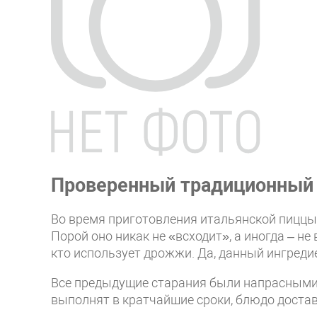
Проверенный традиционный
Во время приготовления итальянской пиццы 
Порой оно никак не «всходит», а иногда – н
кто использует дрожжи. Да, данный ингреди
Все предыдущие старания были напрасным
выполнят в кратчайшие сроки, блюдо доста