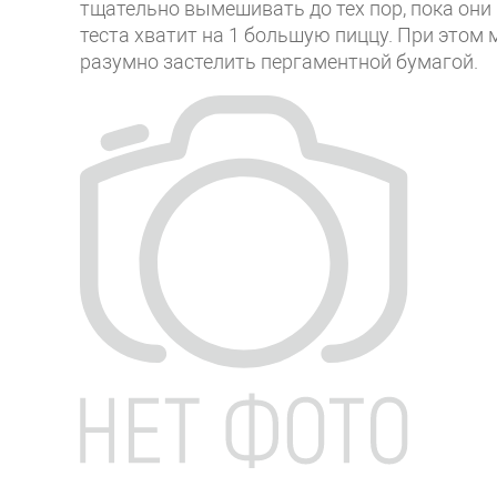
тщательно вымешивать до тех пор, пока они
теста хватит на 1 большую пиццу. При этом
разумно застелить пергаментной бумагой.