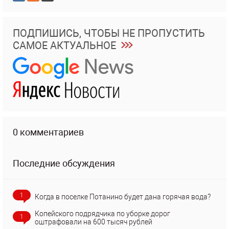
ПОДПИШИСЬ, ЧТОБЫ НЕ ПРОПУСТИТЬ
САМОЕ АКТУАЛЬНОЕ
0 комментариев
Последние обсуждения
1
Когда в поселке Потанино будет дана горячая вода?
Копейского подрядчика по уборке дорог
1
оштрафовали на 600 тысяч рублей