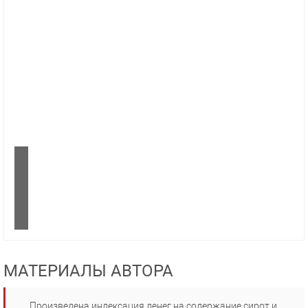
МАТЕРИАЛЫ АВТОРА
Произведена индексация денег на содержание сирот и