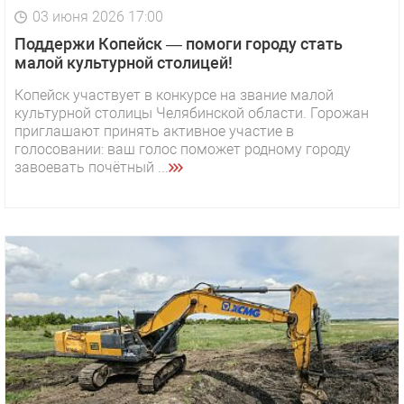
03 июня 2026 17:00
Поддержи Копейск — помоги городу стать
малой культурной столицей!
Копейск участвует в конкурсе на звание малой
культурной столицы Челябинской области. Горожан
приглашают принять активное участие в
голосовании: ваш голос поможет родному городу
завоевать почётный ...