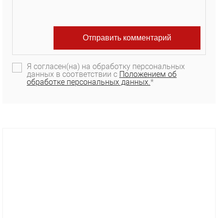
Я согласен(на) на обработку персональных
данных в соответствии с
Положением об
обработке персональных данных.
*