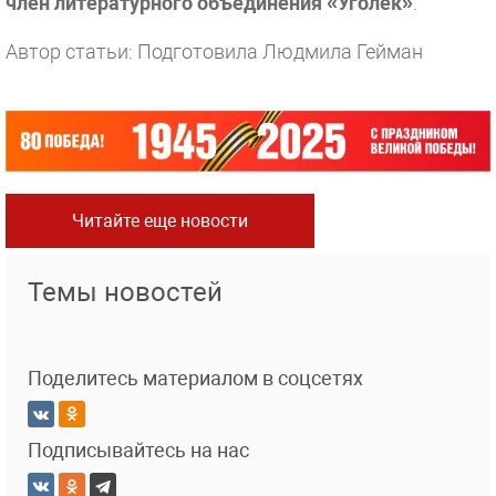
член литературного объединения «Уголёк»
.
Автор статьи: Подготовила Людмила Гейман
Читайте еще новости
Темы новостей
Поделитесь материалом в соцсетях
Подписывайтесь на нас