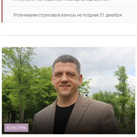
Уплачиваем страховые взносы не позднее 31 декабря
КУЛЬТУРА