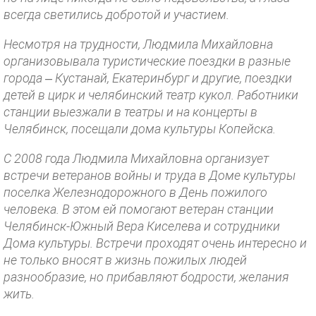
всегда светились добротой и участием.
Несмотря на трудности, Людмила Михайловна
организовывала туристические поездки в разные
города – Кустанай, Екатеринбург и другие, поездки
детей в цирк и челябинский театр кукол. Работники
станции выезжали в театры и на концерты в
Челябинск, посещали дома культуры Копейска.
С 2008 года Людмила Михайловна организует
встречи ветеранов войны и труда в Доме культуры
поселка Железнодорожного в День пожилого
человека. В этом ей помогают ветеран станции
Челябинск-Южный Вера Киселева и сотрудники
Дома культуры. Встречи проходят очень интересно и
не только вносят в жизнь пожилых людей
разнообразие, но прибавляют бодрости, желания
жить.