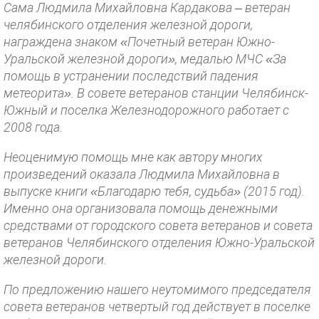
Сама Людмила Михайловна Кардакова – ветеран
челябинского отделения железной дороги,
награждена знаком «Почетный ветеран Южно-
Уральской железной дороги», медалью МЧС «За
помощь в устранении последствий падения
метеорита». В совете ветеранов станции Челябинск-
Южный и поселка Железнодорожного работает с
2008 года.
Неоценимую помощь мне как автору многих
произведений оказала Людмила Михайловна в
выпуске книги «Благодарю тебя, судьба» (2015 год).
Именно она организовала помощь денежными
средствами от городского совета ветеранов и совета
ветеранов Челябинского отделения Южно-Уральской
железной дороги.
По предложению нашего неутомимого председателя
совета ветеранов четвертый год действует в поселке