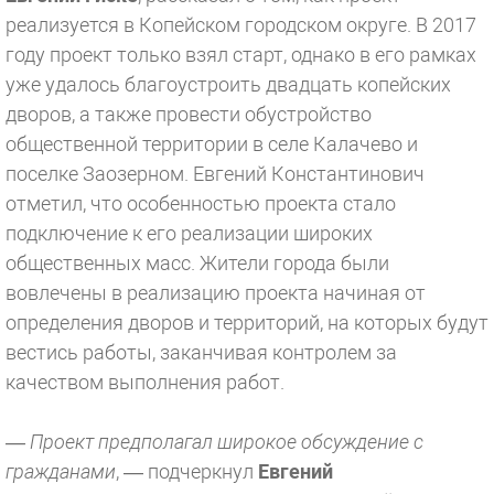
реализуется в Копейском городском округе. В 2017
году проект только взял старт, однако в его рамках
уже удалось благоустроить двадцать копейских
дворов, а также провести обустройство
общественной территории в селе Калачево и
поселке Заозерном. Евгений Константинович
отметил, что особенностью проекта стало
подключение к его реализации широких
общественных масс. Жители города были
вовлечены в реализацию проекта начиная от
определения дворов и территорий, на которых будут
вестись работы, заканчивая контролем за
качеством выполнения работ.
— Проект предполагал широкое обсуждение с
гражданами
, — подчеркнул
Евгений