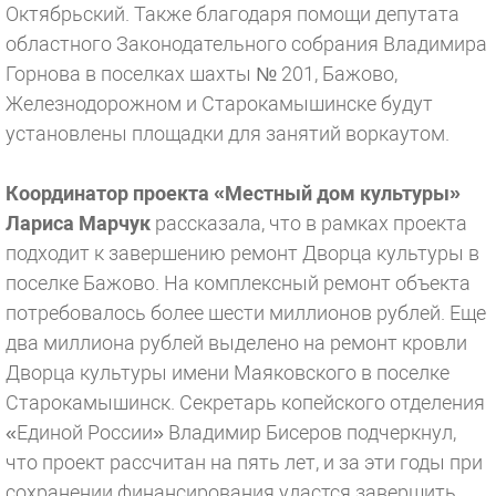
Октябрьский. Также благодаря помощи депутата
областного Законодательного собрания Владимира
Горнова в поселках шахты № 201, Бажово,
Железнодорожном и Старокамышинске будут
установлены площадки для занятий воркаутом.
Координатор проекта «Местный дом культуры»
Лариса Марчук
рассказала, что в рамках проекта
подходит к завершению ремонт Дворца культуры в
поселке Бажово. На комплексный ремонт объекта
потребовалось более шести миллионов рублей. Еще
два миллиона рублей выделено на ремонт кровли
Дворца культуры имени Маяковского в поселке
Старокамышинск. Секретарь копейского отделения
«Единой России» Владимир Бисеров подчеркнул,
что проект рассчитан на пять лет, и за эти годы при
сохранении финансирования удастся завершить