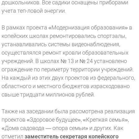
дошкольников. Все садики оснащены приборами
учета теп-ловой энергии.
В рамках проекта «Модернизация образования» в
копейских школах ремонтировались спортзалы,
устанавливались системы видеонаблюдения,
осуществлялся ремонт кровли образовательных
учреждений. В школах № 13 и № 24 установлено
ограждение по периметру территории учреждений.
На каждый из этих двух проектов из федерального,
областного и местного бюджетов израсходовано
свыше тридцати миллионов рублей.
Также на заседании была рассмотрена реализация
проектов «Здоровое будущее», «Крепкая семья»,
«Дома садовода — опора семьи» и других. Как
отметил
заместитель секретаря копейского