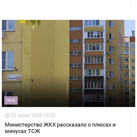
ЖКХ
02 июня 2026 14:00
Министерство ЖКХ рассказало о плюсах и
минусах ТСЖ