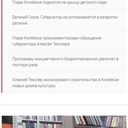
Глава Копейска поднялся на крышу детского сада
Евгений Гиске: Губернатор не успокаивается в развитии
региона
Глава Копейска прокомментировал обращение
губернатора Алексея Текслера
Программу инициативного бюджетирования увеличат в
полтора раза
Алексей Текслер анонсировал строительство в Копейске
новых домов культуры