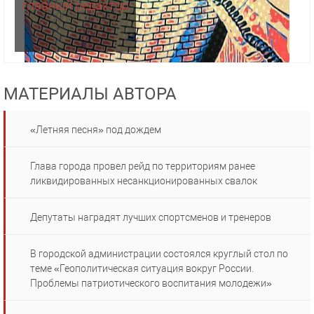
главный редактор
МАТЕРИАЛЫ АВТОРА
«Летняя песня» под дождем
Глава города провел рейд по территориям ранее
ликвидированных несанкционированных свалок
Депутаты наградят лучших спортсменов и тренеров
В городской администрации состоялся круглый стол по
теме «Геополитическая ситуация вокруг России.
Проблемы патриотического воспитания молодежи»