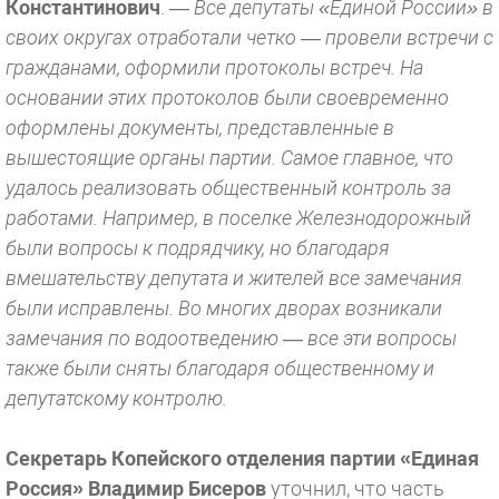
Константинович
. —
Все депутаты «Единой России» в
своих округах отработали четко — провели встречи с
гражданами, оформили протоколы встреч. На
основании этих протоколов были своевременно
оформлены документы, представленные в
вышестоящие органы партии. Самое главное, что
удалось реализовать общественный контроль за
работами. Например, в поселке Железнодорожный
были вопросы к подрядчику, но благодаря
вмешательству депутата и жителей все замечания
были исправлены. Во многих дворах возникали
замечания по водоотведению — все эти вопросы
также были сняты благодаря общественному и
депутатскому контролю.
Секретарь Копейского отделения партии «Единая
Россия» Владимир Бисеров
уточнил, что часть