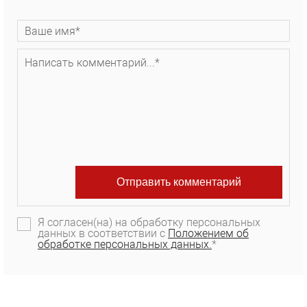
Я согласен(на) на обработку персональных
данных в соответствии с
Положением об
обработке персональных данных.
*