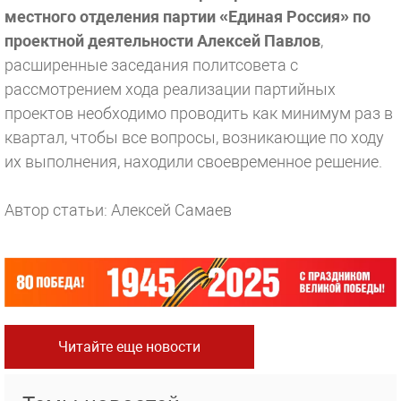
местного отделения партии «Единая Россия» по
проектной деятельности Алексей Павлов
,
расширенные заседания политсовета с
рассмотрением хода реализации партийных
проектов необходимо проводить как минимум раз в
квартал, чтобы все вопросы, возникающие по ходу
их выполнения, находили своевременное решение.
Автор статьи: Алексей Самаев
Читайте еще новости