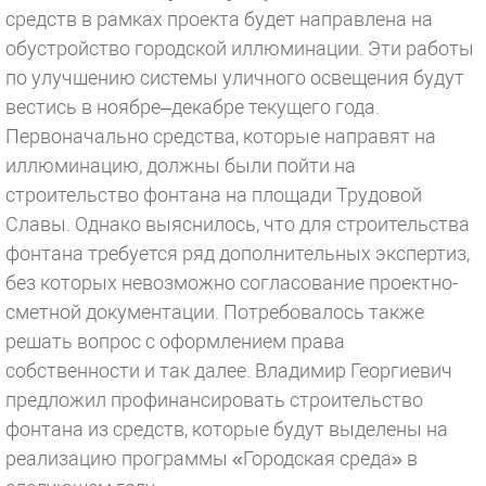
средств в рамках проекта будет направлена на
обустройство городской иллюминации. Эти работы
по улучшению системы уличного освещения будут
вестись в ноябре–декабре текущего года.
Первоначально средства, которые направят на
иллюминацию, должны были пойти на
строительство фонтана на площади Трудовой
Славы. Однако выяснилось, что для строительства
фонтана требуется ряд дополнительных экспертиз,
без которых невозможно согласование проектно-
сметной документации. Потребовалось также
решать вопрос с оформлением права
собственности и так далее. Владимир Георгиевич
предложил профинансировать строительство
фонтана из средств, которые будут выделены на
реализацию программы «Городская среда» в