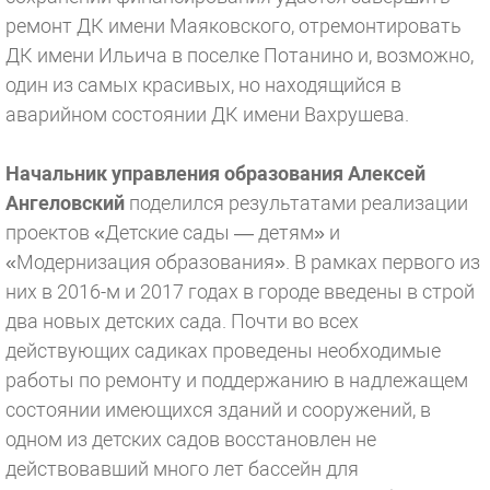
ремонт ДК имени Маяковского, отремонтировать
ДК имени Ильича в поселке Потанино и, возможно,
один из самых красивых, но находящийся в
аварийном состоянии ДК имени Вахрушева.
Начальник управления образования Алексей
Ангеловский
поделился результатами реализации
проектов «Детские сады — детям» и
«Модернизация образования». В рамках первого из
них в 2016-м и 2017 годах в городе введены в строй
два новых детских сада. Почти во всех
действующих садиках проведены необходимые
работы по ремонту и поддержанию в надлежащем
состоянии имеющихся зданий и сооружений, в
одном из детских садов восстановлен не
действовавший много лет бассейн для