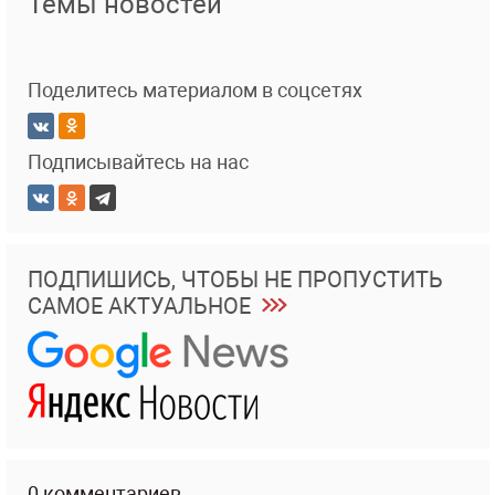
Темы новостей
Поделитесь материалом в соцсетях
Подписывайтесь на нас
ПОДПИШИСЬ, ЧТОБЫ НЕ ПРОПУСТИТЬ
САМОЕ АКТУАЛЬНОЕ
0 комментариев