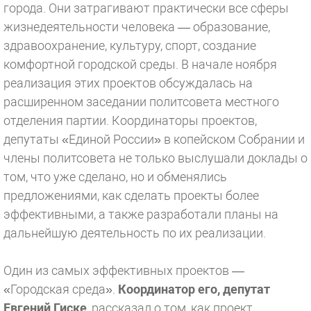
города. Они затрагивают практически все сферы
жизнедеятельности человека — образование,
здравоохранение, культуру, спорт, создание
комфортной городской среды. В начале ноября
реализация этих проектов обсуждалась на
расширенном заседании политсовета местного
отделения партии. Координаторы проектов,
депутаты «Единой России» в копейском Собрании и
члены политсовета не только выслушали доклады о
том, что уже сделано, но и обменялись
предложениями, как сделать проекты более
эффективными, а также разработали планы на
дальнейшую деятельность по их реализации.
Один из самых эффективных проектов —
«Городская среда».
Координатор его, депутат
Евгений Гиске
, рассказал о том, как проект