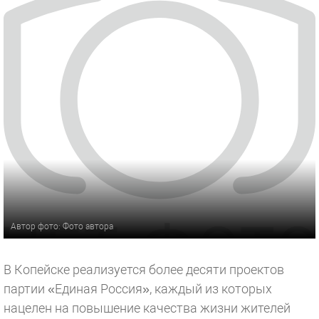
Автор фото: Фото автора
В Копейске реализуется более десяти проектов
партии «Единая Россия», каждый из которых
нацелен на повышение качества жизни жителей