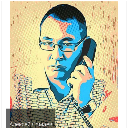
Алексей Самаев