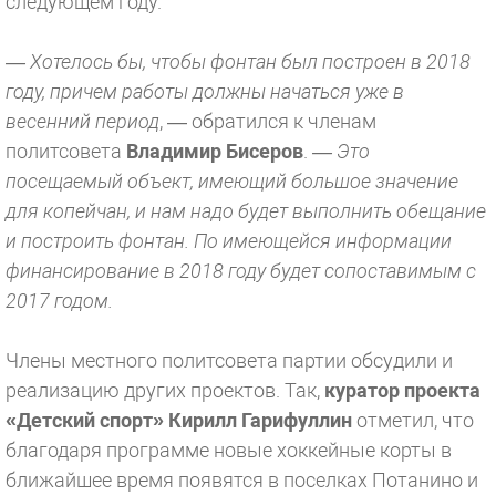
следующем году.
— Хотелось бы, чтобы фонтан был построен в 2018
году, причем работы должны начаться уже в
весенний период
, — обратился к членам
политсовета
Владимир Бисеров
.
— Это
посещаемый объект, имеющий большое значение
для копейчан, и нам надо будет выполнить обещание
и построить фонтан. По имеющейся информации
финансирование в 2018 году будет сопоставимым с
2017 годом.
Члены местного политсовета партии обсудили и
реализацию других проектов. Так,
куратор проекта
«Детский спорт» Кирилл Гарифуллин
отметил, что
благодаря программе новые хоккейные корты в
ближайшее время появятся в поселках Потанино и