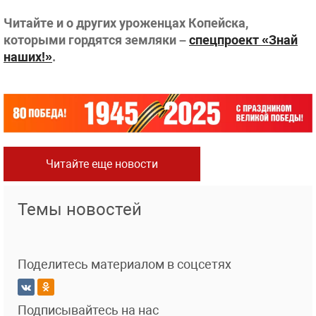
Читайте и о других уроженцах Копейска,
которыми гордятся земляки –
спецпроект «Знай
наших!»
.
Читайте еще новости
Темы новостей
Поделитесь материалом в соцсетях
Подписывайтесь на нас