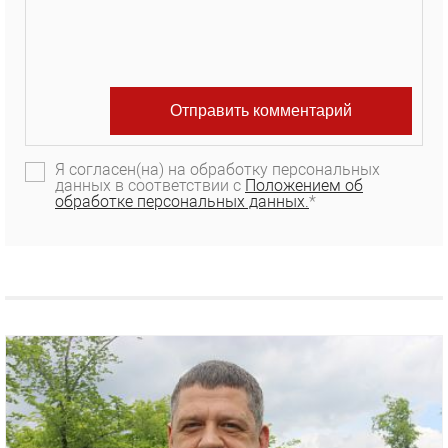
Я согласен(на) на обработку персональных
данных в соответствии с
Положением об
обработке персональных данных.
*