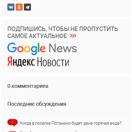
ПОДПИШИСЬ, ЧТОБЫ НЕ ПРОПУСТИТЬ
САМОЕ АКТУАЛЬНОЕ
0 комментариев
Последние обсуждения
1
Когда в поселке Потанино будет дана горячая вода?