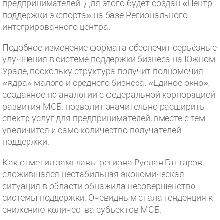
предпринимателей. Для этого будет создан «Центр
поддержки экспорта» на базе Регионального
интегрированного центра.
Подобное изменение формата обеспечит серьёзные
улучшения в системе поддержки бизнеса на Южном
Урале, поскольку структура получит полномочия
«ядра» малого и среднего бизнеса. «Единое окно»,
созданное по аналогии с федеральной корпорацией
развития МСБ, позволит значительно расширить
спектр услуг для предпринимателей, вместе с тем
увеличится и само количество получателей
поддержки.
Как отметил замглавы региона Руслан Гаттаров,
сложившаяся нестабильная экономическая
ситуация в области обнажила несовершенство
системы поддержки. Очевидным стала тенденция к
снижению количества субъектов МСБ.