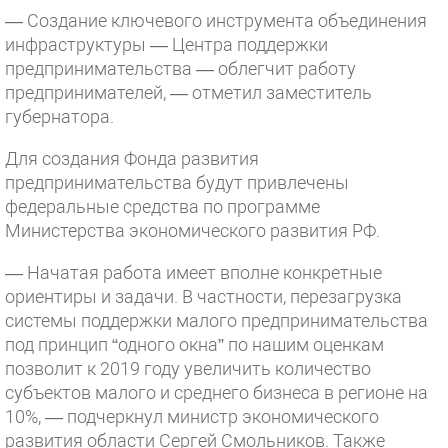
— Создание ключевого инструмента объединения
инфраструктуры — Центра поддержки
предпринимательства — облегчит работу
предпринимателей, — отметил заместитель
губернатора.
Для создания Фонда развития
предпринимательства будут привлечены
федеральные средства по программе
Министерства экономического развития РФ.
— Начатая работа имеет вполне конкретные
ориентиры и задачи. В частности, перезагрузка
системы поддержки малого предпринимательства
под принцип “одного окна” по нашим оценкам
позволит к 2019 году увеличить количество
субъектов малого и среднего бизнеса в регионе на
10%, — подчеркнул министр экономического
развития области Сергей Смольников. Также