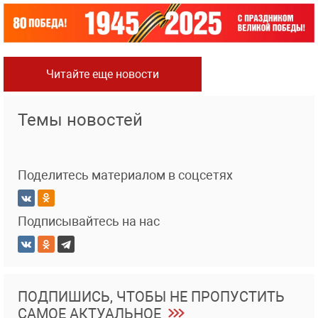
Читайте еще новости
Темы новостей
Поделитесь материалом в соцсетях
Подписывайтесь на нас
ПОДПИШИСЬ, ЧТОБЫ НЕ ПРОПУСТИТЬ
САМОЕ АКТУАЛЬНОЕ