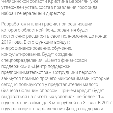
Челябинской области Кристина Барсегян, уже
утверждён устав, состав правления госфонда,
избран генеральный директор.
Разработан и план-график, при реализации
которого областной Фонд развития будет
постепенно расширять свои полномочия, до конца
2019 года. В его функции войдут:
микрофинансирование, обучение,
консультирование. Будут созданы
спецподразделения: «Центр финансовой
поддержки» и «Центр поддержки
предпринимательства». Сотрудники первого
займутся помимо прочего микрозаймами, которые
сегодня пользуются у представителей малого
бизнеса большим спросом. Причём кредит будет
выдаваться на льготных условиях: не более 11%
годовых при займе до 3 млн рублей на 3 года. В 2017
году расширят подразделения Фонда поддержки