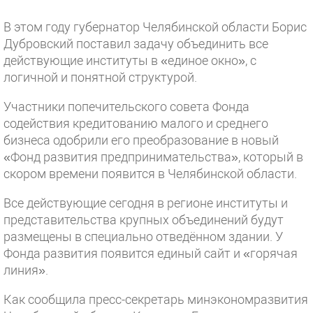
В этом году губернатор Челябинской области Борис
Дубровский поставил задачу объединить все
действующие институты в «единое окно», с
логичной и понятной структурой.
Участники попечительского совета Фонда
содействия кредитованию малого и среднего
бизнеса одобрили его преобразование в новый
«Фонд развития предпринимательства», который в
скором времени появится в Челябинской области.
Все действующие сегодня в регионе институты и
представительства крупных объединений будут
размещены в специально отведённом здании. У
Фонда развития появится единый сайт и «горячая
линия».
Как сообщила пресс-секретарь минэкономразвития