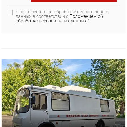
Я согласен(на) на обработку персональных
данных в соответствии с
Положением об
обработке персональных данных.
*