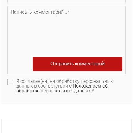
Я согласен(на) на обработку персональных
данных в соответствии с
Положением об
обработке персональных данных.
*