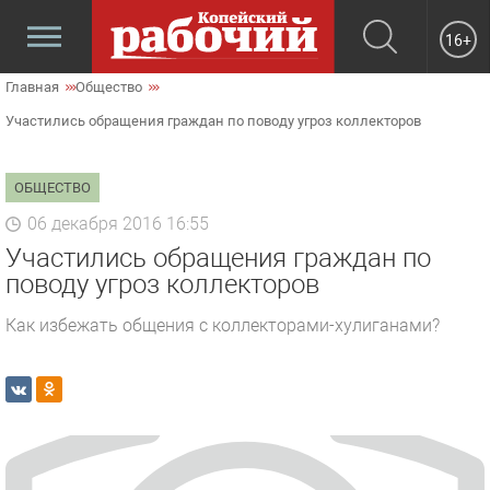
16+
Главная
Общество
Участились обращения граждан по поводу угроз коллекторов
ОБЩЕСТВО
06 декабря 2016 16:55
Участились обращения граждан по
поводу угроз коллекторов
Как избежать общения с коллекторами-хулиганами?