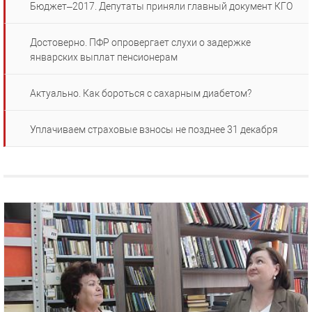
Бюджет–2017. Депутаты приняли главный документ КГО
Достоверно. ПФР опровергает слухи о задержке
январских выплат пенсионерам
Актуально. Как бороться с сахарным диабетом?
Уплачиваем страховые взносы не позднее 31 декабря