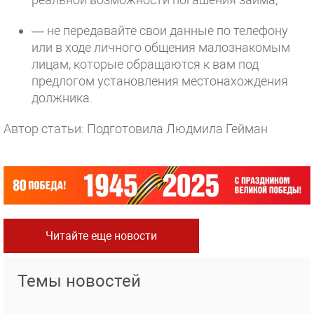
— не передавайте свои данные по телефону
или в ходе личного общения малознакомым
лицам, которые обращаются к вам под
предлогом установления местонахождения
должника.
Автор статьи: Подготовила Людмила Гейман
Читайте еще новости
Темы новостей