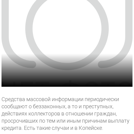
Средства массовой информации периодически
сообщают о беззаконных, а то и преступных,
действиях коллекторов в отношении граждан,
просрочивших по тем или иным причинам выплату
кредита. Есть такие случаи и в Копейске.