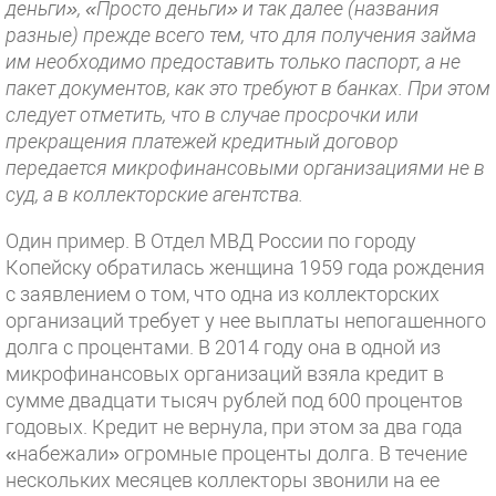
деньги», «Просто деньги» и так далее (названия
разные) прежде всего тем, что для получения займа
им необходимо предоставить только паспорт, а не
пакет документов, как это требуют в банках. При этом
следует отметить, что в случае просрочки или
прекращения платежей кредитный договор
передается микрофинансовыми организациями не в
суд, а в коллекторские агентства.
Один пример. В Отдел МВД России по городу
Копейску обратилась женщина 1959 года рождения
с заявлением о том, что одна из коллекторских
организаций требует у нее выплаты непогашенного
долга с процентами. В 2014 году она в одной из
микрофинансовых организаций взяла кредит в
сумме двадцати тысяч рублей под 600 процентов
годовых. Кредит не вернула, при этом за два года
«набежали» огромные проценты долга. В течение
нескольких месяцев коллекторы звонили на ее