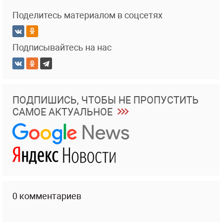
Поделитесь материалом в соцсетях
Подписывайтесь на нас
ПОДПИШИСЬ, ЧТОБЫ НЕ ПРОПУСТИТЬ
САМОЕ АКТУАЛЬНОЕ
0 комментариев