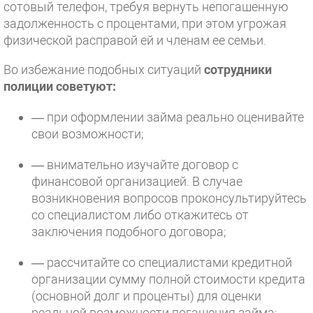
сотовый телефон, требуя вернуть непогашенную
задолженность с процентами, при этом угрожая
физической расправой ей и членам ее семьи.
Во избежание подобных ситуаций
сотрудники
полиции советуют:
— при оформлении займа реально оценивайте
свои возможности;
— внимательно изучайте договор с
финансовой организацией. В случае
возникновения вопросов проконсультируйтесь
со специалистом либо откажитесь от
заключения подобного договора;
— рассчитайте со специалистами кредитной
организации сумму полной стоимости кредита
(основной долг и проценты) для оценки
реальной возможности погашения займа;