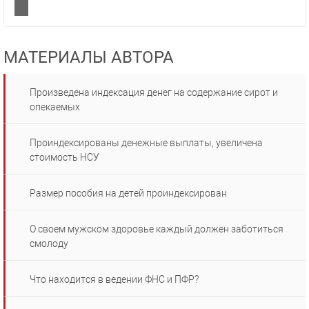
МАТЕРИАЛЫ АВТОРА
Произведена индексация денег на содержание сирот и
опекаемых
Проиндексированы денежные выплаты, увеличена
стоимость НСУ
Размер пособия на детей проиндексирован
О своем мужском здоровье каждый должен заботиться
смолоду
Что находится в ведении ФНС и ПФР?