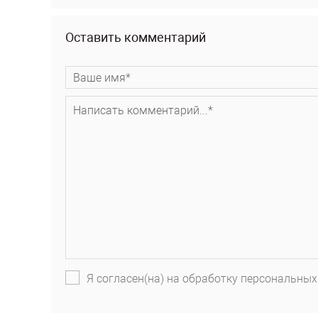
Оставить комментарий
Я согласен(на) на обработку персональных