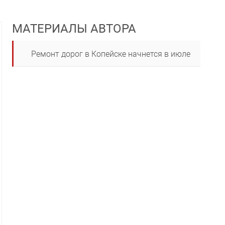
МАТЕРИАЛЫ АВТОРА
Ремонт дорог в Копейске начнется в июле