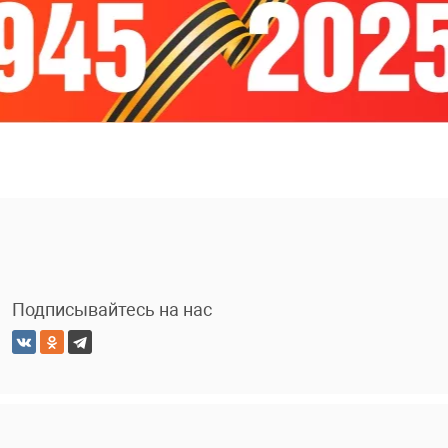
Подписывайтесь на нас