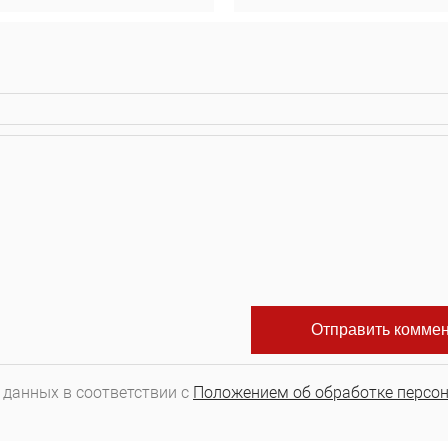
 данных в соответствии с
Положением об обработке персо