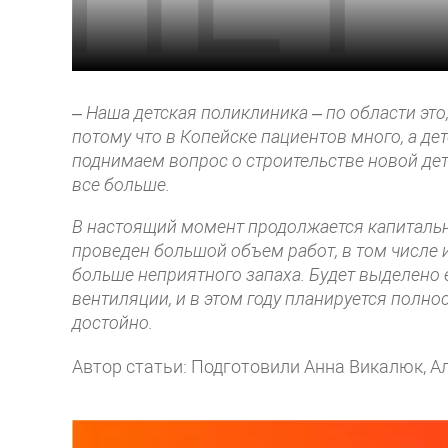
–
Наша детская поликлиника – по области это
потому что в Копейске пациентов много, а д
поднимаем вопрос о строительстве новой дет
все больше.
В настоящий момент продолжается капитальн
проведен большой объем работ, в том числе
больше неприятного запаха. Будет выделено 
вентиляции, и в этом году планируется полн
достойно.
Автор статьи: Подготовили Анна Викалюк, А