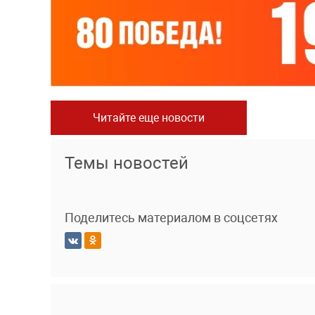
Читайте еще новости
Темы новостей
Поделитесь материалом в соцсетях