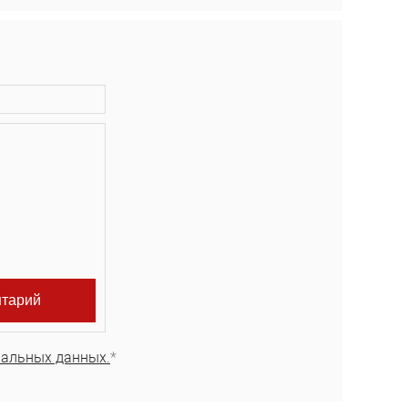
нальных данных.
*