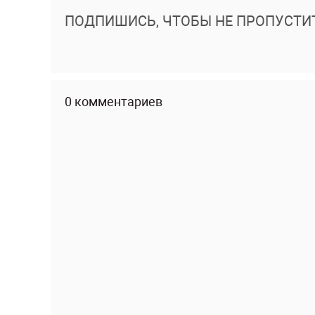
ПОДПИШИСЬ, ЧТОБЫ НЕ ПРОПУСТИ
0 комментариев