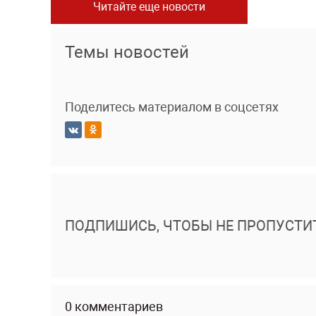
Читайте еще новости
Темы новостей
Поделитесь материалом в соцсетях
ПОДПИШИСЬ, ЧТОБЫ НЕ ПРОПУСТИ
0 комментариев