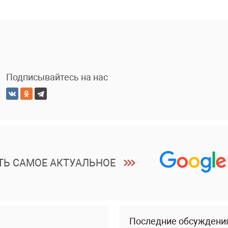
Подписывайтесь на нас
ТЬ САМОЕ АКТУАЛЬНОЕ
Последние обсуждени