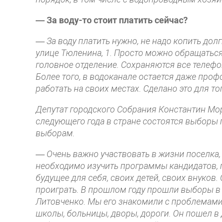
— За воду-то стоит платить сейчас?
— За воду платить нужно, не надо копить долг
улице Тюленина, 1. Просто можно обращаться н
головное отделение. Сохраняются все телефо
Более того, в водоканале остается даже проф
работать на своих местах. Сделано это для то
Депутат городского Собрания Константин Мор
следующего года в стране состоятся выборы 
выборам.
— Очень важно участвовать в жизни поселка,
необходимо изучить программы кандидатов, п
будущее для себя, своих детей, своих внуков
проиграть. В прошлом году прошли выборы в
Литовченко. Мы его знакомили с проблемами, 
школы, больницы, дворы, дороги. Он пошел в