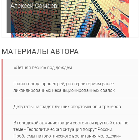
Алексей Самаев
главный редактор
МАТЕРИАЛЫ АВТОРА
«Летняя песня» под дождем
Глава города провел рейд по территориям ранее
ликвидированных несанкционированных свалок
Депутаты наградят лучших спортсменов и тренеров
В городской администрации состоялся круглый стол по
теме «Геополитическая ситуация вокруг России.
Проблемы патриотического воспитания молодежи»