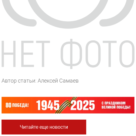
Автор статьи: Алексей Самаев
Читайте еще новости