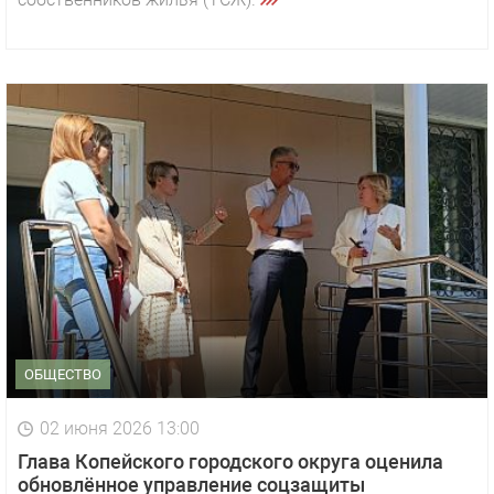
ОБЩЕСТВО
02 июня 2026 13:00
Глава Копейского городского округа оценила
обновлённое управление соцзащиты