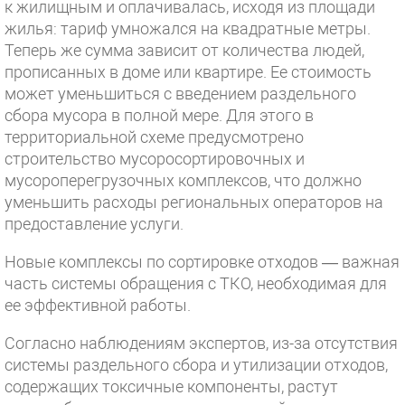
к жилищным и оплачивалась, исходя из площади
жилья: тариф умножался на квадратные метры.
Теперь же сумма зависит от количества людей,
прописанных в доме или квартире. Ее стоимость
может уменьшиться с введением раздельного
сбора мусора в полной мере. Для этого в
территориальной схеме предусмотрено
строительство мусоросортировочных и
мусороперегрузочных комплексов, что должно
уменьшить расходы региональных операторов на
предоставление услуги.
Новые комплексы по сортировке отходов — важная
часть системы обращения с ТКО, необходимая для
ее эффективной работы.
Согласно наблюдениям экспертов, из-за отсутствия
системы раздельного сбора и утилизации отходов,
содержащих токсичные компоненты, растут