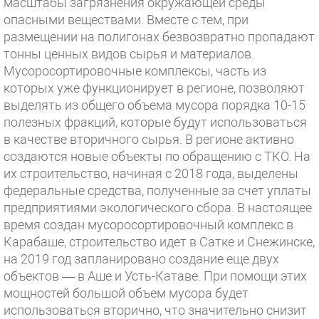
масштабы загрязнения окружающей среды
опасными веществами. Вместе с тем, при
размещении на полигонах безвозвратно пропадают
тонны ценных видов сырья и материалов.
Мусоросортировочные комплексы, часть из
которых уже функционирует в регионе, позволяют
выделять из общего объема мусора порядка 10-15
полезных фракций, которые будут использоваться
в качестве вторичного сырья. В регионе активно
создаются новые объекты по обращению с ТКО. На
их строительство, начиная с 2018 года, выделены
федеральные средства, полученные за счет уплаты
предприятиями экологического сбора. В настоящее
время создан мусоросортировочный комплекс в
Карабаше, строительство идет в Сатке и Снежинске,
на 2019 год запланировано создание еще двух
объектов — в Аше и Усть-Катаве. При помощи этих
мощностей большой объем мусора будет
использоваться вторично, что значительно снизит