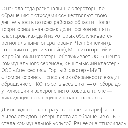
С начала года региональные операторы по
обращению с отходами осуществляют свою
деятельность во всех районах области. Новая
территориальная схема делит регион на пять
кластеров, каждый из которых обслуживается
региональными операторами. Челябинский (в
который входит и Копейск), Магнитогорский и
Карабашский кластеры обслуживает ООО «Центр
коммунального сервиса», Кыштымский кластер -
ООО «Спецсервис», Горный кластер - МУП
«Комритсервис». Теперь в их обязанности входит
обращение с ТКО, то есть весь цикл — от сбора до
утилизации и захоронения отходов, а также —
ликвидация несанкционированных свалок.
Для каждого кластера установлены тарифы на
вывоз отходов. Теперь плата за обращение с ТКО
стала коммунальной услугой. Ранее она относилась