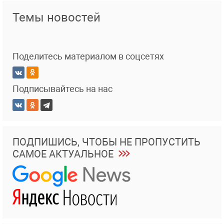
Темы новостей
Поделитесь материалом в соцсетях
Подписывайтесь на нас
ПОДПИШИСЬ, ЧТОБЫ НЕ ПРОПУСТИТЬ
САМОЕ АКТУАЛЬНОЕ