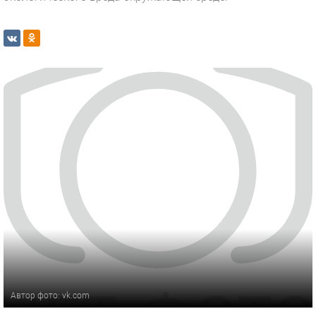
Автор фото: vk.com