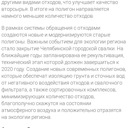
другими видами отходов, что улучшает качество
вторсырья. В итоге на полигон направляется
намного меньшее количество отходов.
В рамках системы обращения с отходами
создаются новые и модернизируются старые
полигоны. Важным событием для экологии региона
стало закрытие Челябинской городской свалки. На
ближайшие годы запланирована ее рекультивация,
технический этап которой должен завершиться к
2020 году. Создание новых современных полигонов,
которые обеспечат изоляцию грунта и сточных вод
от негативного воздействия отходов и свалочного
фильтрата, а также сортировочных комплексов,
минимизирующих количество отходов,
благополучно скажутся на состоянии
атмосферного воздуха и положительно отразятся
на экологии региона.