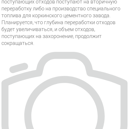
поступающих отходов поступают на вторичную
переработку либо на производство специального
топлива для коркинского цементного завода.
Планируется, что глубина переработки отходов
будет увеличиваться, и объем отходов,
поступающих на захоронение, продолжит
сокращаться.