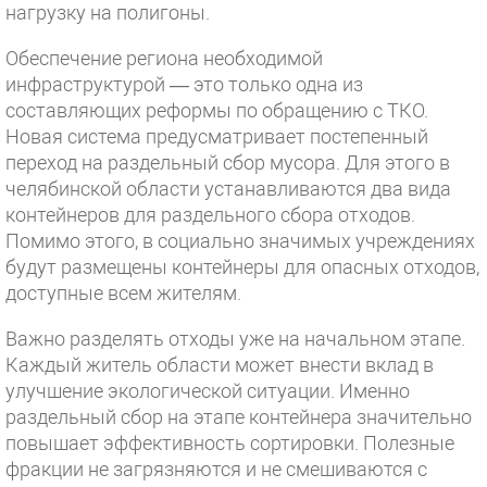
нагрузку на полигоны.
Обеспечение региона необходимой
инфраструктурой — это только одна из
составляющих реформы по обращению с ТКО.
Новая система предусматривает постепенный
переход на раздельный сбор мусора. Для этого в
челябинской области устанавливаются два вида
контейнеров для раздельного сбора отходов.
Помимо этого, в социально значимых учреждениях
будут размещены контейнеры для опасных отходов,
доступные всем жителям.
Важно разделять отходы уже на начальном этапе.
Каждый житель области может внести вклад в
улучшение экологической ситуации. Именно
раздельный сбор на этапе контейнера значительно
повышает эффективность сортировки. Полезные
фракции не загрязняются и не смешиваются с