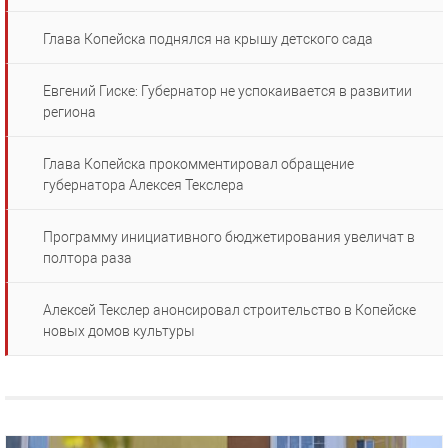
Глава Копейска поднялся на крышу детского сада
Евгений Гиске: Губернатор не успокаивается в развитии
региона
Глава Копейска прокомментировал обращение
губернатора Алексея Текслера
Программу инициативного бюджетирования увеличат в
полтора раза
Алексей Текслер анонсировал строительство в Копейске
новых домов культуры