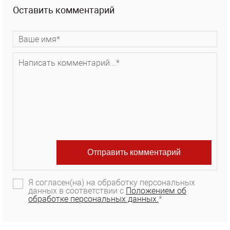
Оставить комментарий
Я согласен(на) на обработку персональных
данных в соответствии с
Положением об
обработке персональных данных.
*