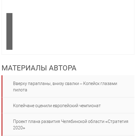
МАТЕРИАЛЫ АВТОРА
Вверху парапланы, внизу свалки – Копейск глазами
пилота
Копейчане оценили европейский чемпионат
Проект плана развития Челябинской области «Стратегия
2020»