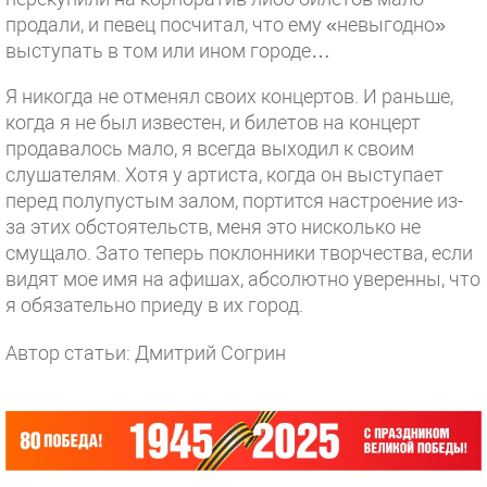
продали, и певец посчитал, что ему «невыгодно»
выступать в том или ином городе…
Я никогда не отменял своих концертов. И раньше,
когда я не был известен, и билетов на концерт
продавалось мало, я всегда выходил к своим
слушателям. Хотя у артиста, когда он выступает
перед полупустым залом, портится настроение из-
за этих обстоятельств, меня это нисколько не
смущало. Зато теперь поклонники творчества, если
видят мое имя на афишах, абсолютно уверенны, что
я обязательно приеду в их город.
Автор статьи: Дмитрий Согрин