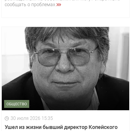
сообщать о проблемах.
ОБЩЕСТВО
30 июля 2026 15:35
Ушел из жизни бывший директор Копейского