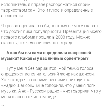
исполнитель, я вправе распоряжаться своим
творчеством сам. Это и плюс, и определенные
сложности.
Я трезво оцениваю себя, поэтому не могу сказать,
что достиг пика популярности. Презентация моего
первого альбома прошла в 2008 году. Можно
сказать, что я «новичок» на эстраде.
— А как бы вы сами определили жанр своей
музыки? Каковы у вас личные ориентиры?
— Тут у меня без вариантов: мой тембр голоса
определяет исполнительский жанр как шансон.
Хотя, когда я со своими песнями приходил на
«Радио Шансон», мне говорили, что у меня поп-
музыка. А на «Русском радио» мне говорили, что у
меня шансон в чистом виде.