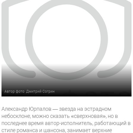
Автор фото: Дмитрий Согрин
Александр Юрпалов — звезда на эстрадном
небосклоне, можно сказать «сверхновая», но в
последнее время автор-исполнитель, работающий в
стиле романса и шансона, занимает верхние