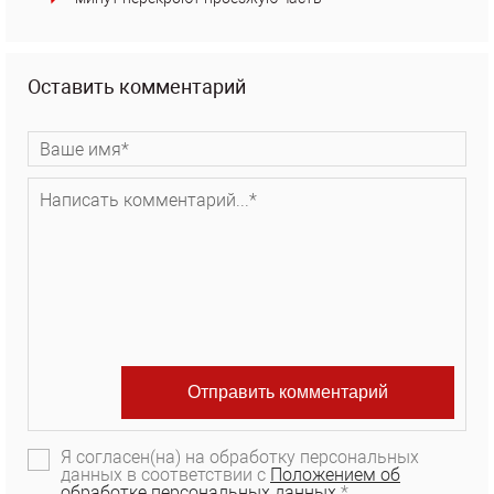
Оставить комментарий
Я согласен(на) на обработку персональных
данных в соответствии с
Положением об
обработке персональных данных.
*