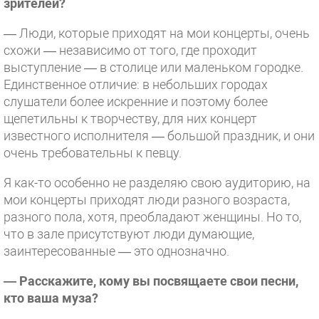
зрителей?
— Люди, которые приходят на мои концерты, очень
схожи — независимо от того, где проходит
выступление — в столице или маленьком городке.
Единственное отличие: в небольших городах
слушатели более искренние и поэтому более
щепетильны к творчеству, для них концерт
известного исполнителя — большой праздник, и они
очень требовательны к певцу.
Я как-то особенно не разделяю свою аудиторию, на
мои концерты приходят люди разного возраста,
разного пола, хотя, преобладают женщины. Но то,
что в зале присутствуют люди думающие,
заинтересованные — это однозначно.
— Расскажите, кому вы посвящаете свои песни,
кто ваша муза?