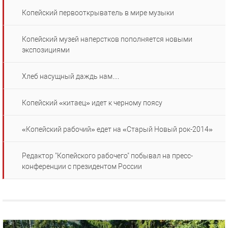
Копейский первооткрыватель в мире музыки
Копейский музей наперстков пополняется новыми
экспозициями
Хлеб насущный даждь нам…
Копейский «китаец» идет к черному поясу
«Копейский рабочий» едет на «Старый Новый рок-2014»
Редактор "Копейского рабочего" побывал на пресс-
конференции с президентом России