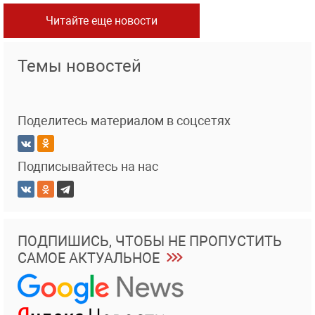
Читайте еще новости
Темы новостей
Поделитесь материалом в соцсетях
Подписывайтесь на нас
ПОДПИШИСЬ, ЧТОБЫ НЕ ПРОПУСТИТЬ
САМОЕ АКТУАЛЬНОЕ