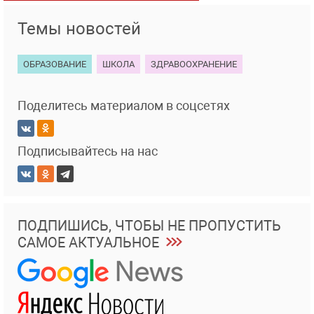
Темы новостей
ОБРАЗОВАНИЕ
ШКОЛА
ЗДРАВООХРАНЕНИЕ
Поделитесь материалом в соцсетях
Подписывайтесь на нас
ПОДПИШИСЬ, ЧТОБЫ НЕ ПРОПУСТИТЬ
САМОЕ АКТУАЛЬНОЕ