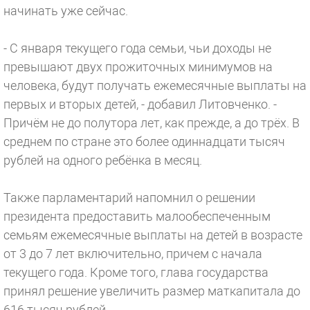
начинать уже сейчас.
- С января текущего года семьи, чьи доходы не
превышают двух прожиточных минимумов на
человека, будут получать ежемесячные выплаты на
первых и вторых детей, - добавил Литовченко. -
Причём не до полутора лет, как прежде, а до трёх. В
среднем по стране это более одиннадцати тысяч
рублей на одного ребёнка в месяц.
Также парламентарий напомнил о решении
президента предоставить малообеспеченным
семьям ежемесячные выплаты на детей в возрасте
от 3 до 7 лет включительно, причем с начала
текущего года. Кроме того, глава государства
принял решение увеличить размер маткапитала до
616 тысяч рублей.