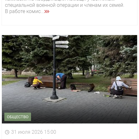
специальной военной операции и членам их семей.
В работе комис...
ОБЩЕСТВО
31 июля 2026 15:00