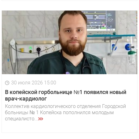
30 июля 2026 15:00
В копейской горбольнице №1 появился новый
врач-кардиолог
Коллектив кардиологического отделения Городской
больницы № 1 Копейска пополнился молодым
специалисто...