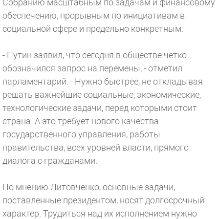
Собранию масштабным по задачам и финансовому
обеспечению, прорывным по инициативам в
социальной сфере и предельно конкретным.
- Путин заявил, что сегодня в обществе чётко
обозначился запрос на перемены, - отметил
парламентарий. - Нужно быстрее, не откладывая
решать важнейшие социальные, экономические,
технологические задачи, перед которыми стоит
страна. А это требует нового качества
государственного управления, работы
правительства, всех уровней власти, прямого
диалога с гражданами.
По мнению Литовченко, основные задачи,
поставленные президентом, носят долгосрочный
характер. Трудиться над их исполнением нужно