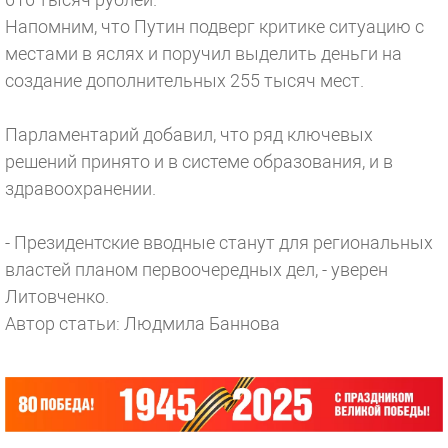
Напомним, что Путин подверг критике ситуацию с
местами в яслях и поручил выделить деньги на
создание дополнительных 255 тысяч мест.
Парламентарий добавил, что ряд ключевых
решений принято и в системе образования, и в
здравоохранении.
- Президентские вводные станут для региональных
властей планом первоочередных дел, - уверен
Литовченко.
Автор статьи: Людмила Баннова