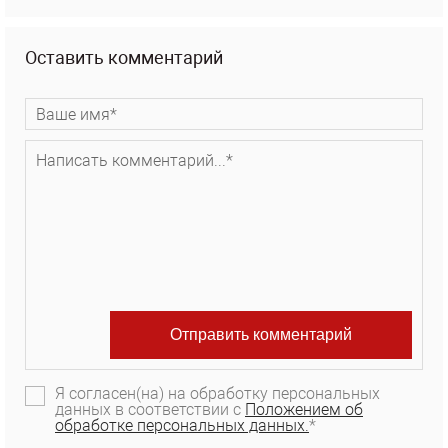
Оставить комментарий
Я согласен(на) на обработку персональных
данных в соответствии с
Положением об
обработке персональных данных.
*