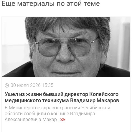
Еще материалы по этой теме
30 июля 2026 15:35
Ушел из жизни бывший директор Копейского
медицинского техникума Владимир Макаров
В Министерстве здравоохранения Челябинской
области сообщили о кончине Владимира
Александровича Макар...