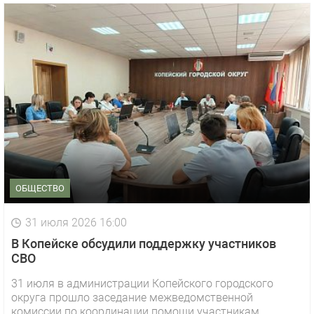
ОБЩЕСТВО
31 июля 2026 16:00
В Копейске обсудили поддержку участников
СВО
31 июля в администрации Копейского городского
округа прошло заседание межведомственной
комиссии по координации помощи участникам