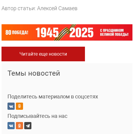
Автор статьи: Алексей Самаев
Читайте еще новости
Темы новостей
Поделитесь материалом в соцсетях
Подписывайтесь на нас