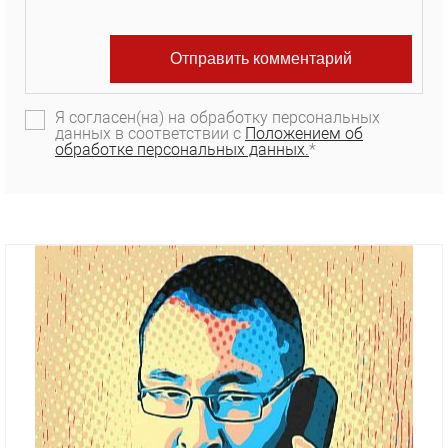
Я согласен(на) на обработку персональных
данных в соответствии с
Положением об
обработке персональных данных.
*