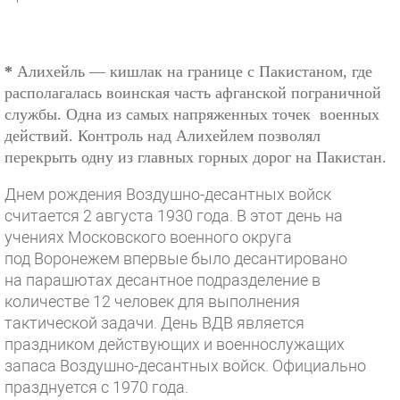
*
Алихейль — кишлак на границе с Пакистаном, где
располагалась воинская часть афганской пограничной
службы. Одна из самых напряженных точек
военных
действий. Контроль над Алихейлем позволял
перекрыть одну из главных горных дорог на Пакистан.
Днем рождения Воздушно-десантных войск
считается 2 августа 1930 года. В этот день на
учениях Московского военного округа
под Воронежем впервые было десантировано
на парашютах десантное подразделение в
количестве 12 человек для выполнения
тактической задачи. День ВДВ является
праздником действующих и военнослужащих
запаса Воздушно-десантных войск. Официально
празднуется с 1970 года.