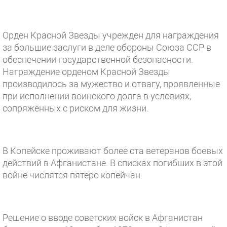
Орден Красной Звезды учрежден для награждения
за большие заслуги в деле обороны Союза ССР в
обеспечении государственной безопасности.
Награждение орденом Красной Звезды
производилось за мужество и отвагу, проявленные
при исполнении воинского долга в условиях,
сопряжённых с риском для жизни.
В Копейске проживают более ста ветеранов боевых
действий в Афганистане. В списках погибших в этой
войне числятся пятеро копейчан.
Решение о вводе советских войск в Афганистан