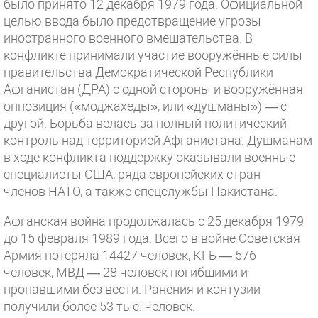
было принято 12 декабря 1979 года. Официальной
целью ввода было предотвращение угрозы
иностранного военного вмешательства. В
конфликте принимали участие вооружённые силы
правительства Демократической Республики
Афганистан (ДРА) с одной стороны и вооружённая
оппозиция («моджахеды», или «душманы») — с
другой. Борьба велась за полный политический
контроль над территорией Афганистана. Душманам
в ходе конфликта поддержку оказывали военные
специалисты США, ряда европейских стран-
членов НАТО, а также спецслужбы Пакистана.
Афганская война продолжалась с 25 декабря 1979
до 15 февраля 1989 года. Всего в войне Советская
Армия потеряла 14427 человек, КГБ — 576
человек, МВД — 28 человек погибшими и
пропавшими без вести. Ранения и контузии
получили более 53 тыс. человек.