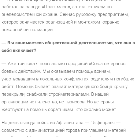
работал на заводе «Пластмасс», затем техником во
вневедомственной охране. Сейчас руковожу предприятием,
которое занимается реализацией и монтажом
охранно-
пожарной сигнализации.
— Вы занимаетесь общественной деятельностью, что она в
себя включает?
— Уже три года я возглавляю городской «Союз ветеранов
боевых действий». Мы оказываем помощь воинам,
участвовавшим в локальных конфликтах, родителям погибших
ребят. Помощь бывает разная: матери одного бойца крышу
перекрыли, снабжали стройматериалами. В нашей
организации нет членства, нет взносов. Но ветераны
жертвуют на помощь соратникам
кто сколько может.
На день вывода войск из Афганистана — 15 февраля —
совместно с администрацией города приглашаем матерей