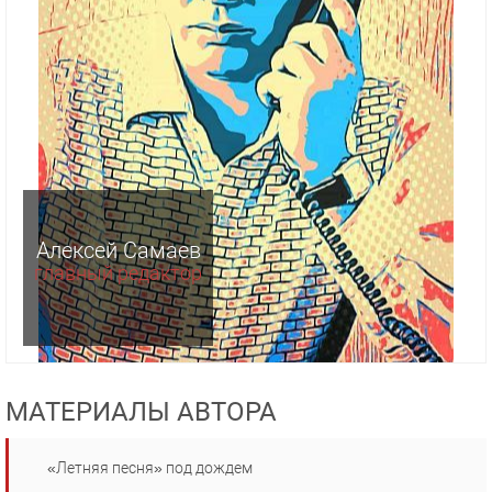
Алексей Самаев
главный редактор
МАТЕРИАЛЫ АВТОРА
«Летняя песня» под дождем