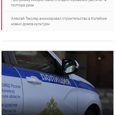
полтора раза
Алексей Текслер анонсировал строительство в Копейске
новых домов культуры