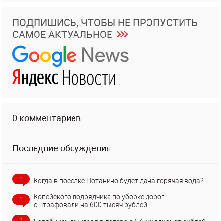
ПОДПИШИСЬ, ЧТОБЫ НЕ ПРОПУСТИТЬ
САМОЕ АКТУАЛЬНОЕ
0 комментариев
Последние обсуждения
1
Когда в поселке Потанино будет дана горячая вода?
Копейского подрядчика по уборке дорог
1
оштрафовали на 600 тысяч рублей
2