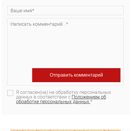
Я согласен(на) на обработку персональных
данных в соответствии с
Положением об
обработке персональных данных.
*