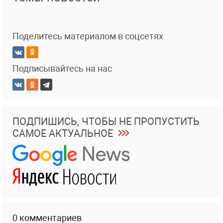
Поделитесь материалом в соцсетях
Подписывайтесь на нас
ПОДПИШИСЬ, ЧТОБЫ НЕ ПРОПУСТИТЬ
САМОЕ АКТУАЛЬНОЕ
0 комментариев