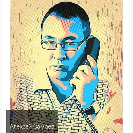
Алексей Самаев
главный редактор