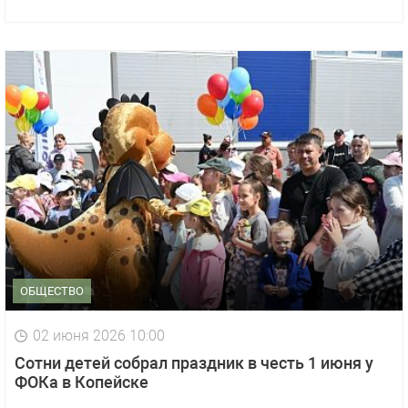
ОБЩЕСТВО
02 июня 2026 10:00
Сотни детей собрал праздник в честь 1 июня у
ФОКа в Копейске