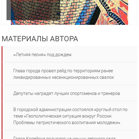
МАТЕРИАЛЫ АВТОРА
«Летняя песня» под дождем
Глава города провел рейд по территориям ранее
ликвидированных несанкционированных свалок
Депутаты наградят лучших спортсменов и тренеров
В городской администрации состоялся круглый стол по
теме «Геополитическая ситуация вокруг России.
Проблемы патриотического воспитания молодежи»
Глава Копейска поднялся на крышу детского сада