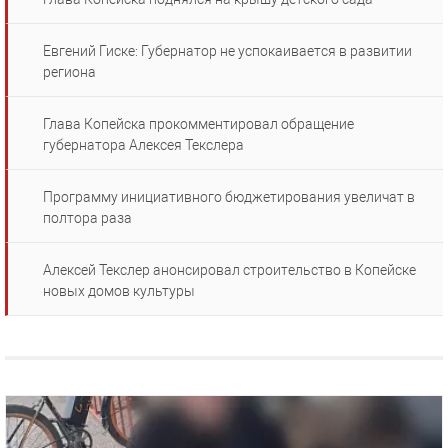
Евгений Гиске: Губернатор не успокаивается в развитии
региона
Глава Копейска прокомментировал обращение
губернатора Алексея Текслера
Программу инициативного бюджетирования увеличат в
полтора раза
Алексей Текслер анонсировал строительство в Копейске
новых домов культуры