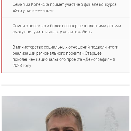
Семья из Копейска примет участие в финале конкурса
«Это у нас семейное»
Семьи с восемью и более несовершеннолетними детьми
смогут получить выплату на автомобиль
В министерстве социальных отношений подвели итоги
реализации регионального проекта «Старшее
поколение» национального проекта «Демография» в
2023 году