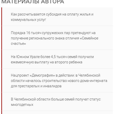
МАТЕРИАЛЫ АВТОРА
Как рассчитывается субсидия на оплату жилья и
коммунальных услуг
Порядка 16 тысяч супружеских пар претендуют на
получение регионального знака отличия «Семейное
счастье»
На Южном Урале более 4,5 тысяч семей получили
ежемесячную выплату на второго ребенка
Нацпроект «Демография» в действии: в Челябинской
области началось строительство нового дома-интерната
для престарелых и инвалидов
В Челябинской области больше семей получат статус
многодетных