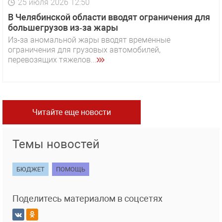
25 июля 2026 12:50
В Челябинской области вводят ограничения для
большегрузов из‑за жары
Из‑за аномальной жары вводят временные
ограничения для грузовых автомобилей,
перевозящих тяжелов...
Читайте еще новости
Темы новостей
БЮДЖЕТ
ПОМОЩЬ
Поделитесь материалом в соцсетях