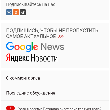
Подписывайтесь на нас
ПОДПИШИСЬ, ЧТОБЫ НЕ ПРОПУСТИТЬ
САМОЕ АКТУАЛЬНОЕ
0 комментариев
Последние обсуждения
1
Когда в поселке Потанино будет дана горячая вода?