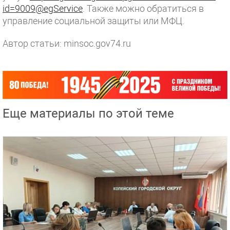
id=9009@egService
. Также можно обратиться в
управление социальной защиты или МФЦ.
Автор статьи: minsoc.gov74.ru
Еще материалы по этой теме