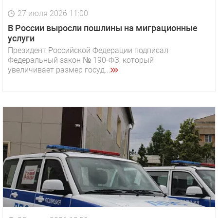
27 июля 2026 11:00
В России выросли пошлины на миграционные
услуги
Президент Российской Федерации подписал
Федеральный закон № 190-ФЗ, который
увеличивает размер госуд...