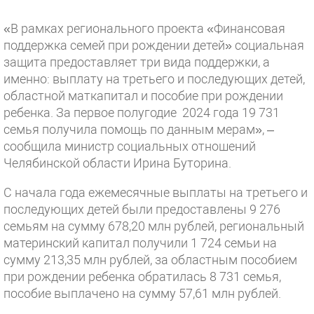
«В рамках регионального проекта «Финансовая
поддержка семей при рождении детей» социальная
защита предоставляет три вида поддержки, а
именно: выплату на третьего и последующих детей,
областной маткапитал и пособие при рождении
ребенка. За первое полугодие 2024 года 19 731
семья получила помощь по данным мерам», –
сообщила министр социальных отношений
Челябинской области Ирина Буторина.
С начала года ежемесячные выплаты на третьего и
последующих детей были предоставлены 9 276
семьям на сумму 678,20 млн рублей, региональный
материнский капитал получили 1 724 семьи на
сумму 213,35 млн рублей, за областным пособием
при рождении ребенка обратилась 8 731 семья,
пособие выплачено на сумму 57,61 млн рублей.