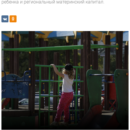
ребенка и региональный материнский капитал.