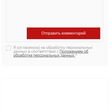
Я согласен(на) на обработку персональных
данных в соответствии с
Положением об
обработке персональных данных.
*