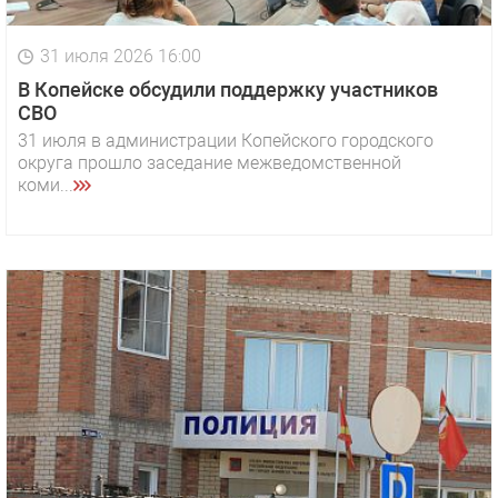
31 июля 2026 16:00
В Копейске обсудили поддержку участников
СВО
31 июля в администрации Копейского городского
округа прошло заседание межведомственной
коми...