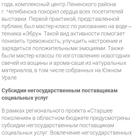
года, комплексный центр Ленинского района
г. Челябинска покорил сердца всех посетителей
выставки. Первой практикой, представленной
публике, был мастер-класс по рисованию на воде –
техника «Эбру». Такой вид активности помогает
понизить тревожность, улучшить настроение и
зарядиться положительными эмоциями. Также
были мастер-классы по изготовлению новогодних
свечей из вощины и арома-саше из натуральных
материалов, в том числе собранных на Южном
Урале.
Субсидии негосударственным поставщикам
социальных услуг
В рамках регионального проекта «Старшее
поколение» в областном бюджете предусмотрены
субсидии негосударственным поставщикам
социальных услуг. Вовлечение негосударственных