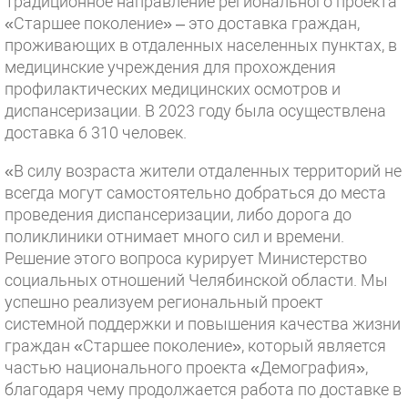
Традиционное направление регионального проекта
«Старшее поколение» – это доставка граждан,
проживающих в отдаленных населенных пунктах, в
медицинские учреждения для прохождения
профилактических медицинских осмотров и
диспансеризации. В 2023 году была осуществлена
доставка 6 310 человек.
«В силу возраста жители отдаленных территорий не
всегда могут самостоятельно добраться до места
проведения диспансеризации, либо дорога до
поликлиники отнимает много сил и времени.
Решение этого вопроса курирует Министерство
социальных отношений Челябинской области. Мы
успешно реализуем региональный проект
системной поддержки и повышения качества жизни
граждан «Старшее поколение», который является
частью национального проекта «Демография»,
благодаря чему продолжается работа по доставке в