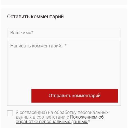
Оставить комментарий
Я согласен(на) на обработку персональных
данных в соответствии с
Положением об
обработке персональных данных.
*