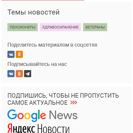
Темы новостей
ПЕНСИОНЕРЫ
ЗДРАВООХРАНЕНИЕ
ВЕТЕРАНЫ
Поделитесь материалом в соцсетях
Подписывайтесь на нас
ПОДПИШИСЬ, ЧТОБЫ НЕ ПРОПУСТИТЬ
САМОЕ АКТУАЛЬНОЕ