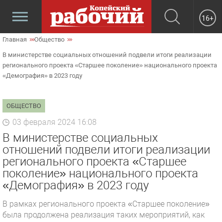
16+
Главная
Общество
В министерстве социальных отношений подвели итоги реализации
регионального проекта «Старшее поколение» национального проекта
«Демография» в 2023 году
ОБЩЕСТВО
03 февраля 2024 16:08
В министерстве социальных
отношений подвели итоги реализации
регионального проекта «Старшее
поколение» национального проекта
«Демография» в 2023 году
В рамках регионального проекта «Старшее поколение»
была продолжена реализация таких мероприятий, как