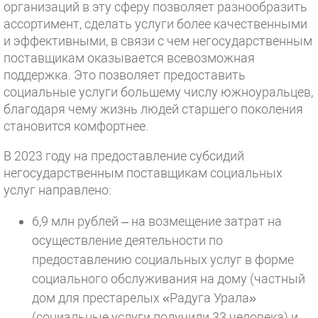
организаций в эту сферу позволяет разнообразить
ассортимент, сделать услуги более качественными
и эффективными, в связи с чем негосударственным
поставщикам оказывается всевозможная
поддержка. Это позволяет предоставить
социальные услуги большему числу южноуральцев,
благодаря чему жизнь людей старшего поколения
становится комфортнее.
В 2023 году на предоставление субсидий
негосударственным поставщикам социальных
услуг направлено:
6,9 млн рублей – на возмещение затрат на
осуществление деятельности по
предоставлению социальных услуг в форме
социального обслуживания на дому (частный
дом для престарелых «Радуга Урала»
(социальные услуги получили 33 человека) и