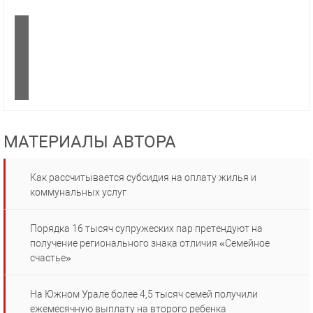
МАТЕРИАЛЫ АВТОРА
Как рассчитывается субсидия на оплату жилья и
коммунальных услуг
Порядка 16 тысяч супружеских пар претендуют на
получение регионального знака отличия «Семейное
счастье»
На Южном Урале более 4,5 тысяч семей получили
ежемесячную выплату на второго ребенка