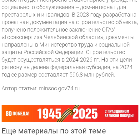
социального обслуживания – дом-интернат для
престарелых и инвалидов. В 2023 году разработана
проектная документация на строительство объекта,
получено положительное заключение ОГАУ
«Госэкспертиза Челябинской области», документы
направлены в Министерство труда и социальной
защиты Российской Федерации. Строительство
будет осуществляться в 2024-2026 гг. На эти цели
региону выделена федеральная субсидия, на 2024
год ее размер составляет 596,8 млн рублей.
Автор статьи: minsoc.gov74.ru
Еще материалы по этой теме