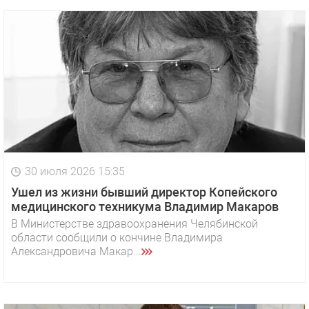
30 июля 2026 15:35
Ушел из жизни бывший директор Копейского
медицинского техникума Владимир Макаров
В Министерстве здравоохранения Челябинской
области сообщили о кончине Владимира
Александровича Макар...