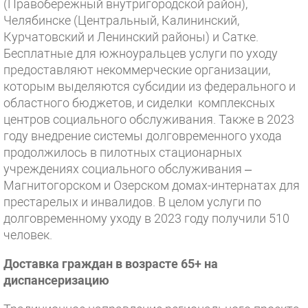
(Правобережный внутригородской район),
Челябинске (Центральный, Калининский,
Курчатовский и Ленинский районы) и Сатке.
Бесплатные для южноуральцев услуги по уходу
предоставляют некоммерческие организации,
которым выделяются субсидии из федерального и
областного бюджетов, и сиделки комплексных
центров социального обслуживания. Также в 2023
году внедрение системы долговременного ухода
продолжилось в пилотных стационарных
учреждениях социального обслуживания –
Магнитогорском и Озерском домах-интернатах для
престарелых и инвалидов. В целом услуги по
долговременному уходу в 2023 году получили 510
человек.
Доставка граждан в возрасте 65+ на
диспансеризацию