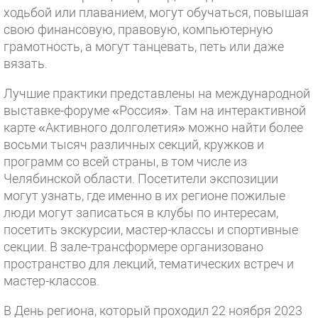
ходьбой или плаванием, могут обучаться, повышая
свою финансовую, правовую, компьютерную
грамотность, а могут танцевать, петь или даже
вязать.
Лучшие практики представлены на международной
выставке-форуме «Россия». Там на интерактивной
карте «Активного долголетия» можно найти более
восьми тысяч различных секций, кружков и
программ со всей страны, в том числе из
Челябинской области. Посетители экспозиции
могут узнать, где именно в их регионе пожилые
люди могут записаться в клубы по интересам,
посетить экскурсии, мастер-классы и спортивные
секции. В зале-трансформере организовано
пространство для лекций, тематических встреч и
мастер-классов.
В День региона, который проходил 22 ноября 2023