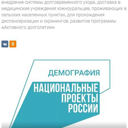
внедрение системы долговременного ухода, доставка в
медицинские учреждения южноуральцев, проживающих в
сельских населенных пунктах, для прохождения
диспансеризации и скринингов, развитие программы
«Активного долголетия».