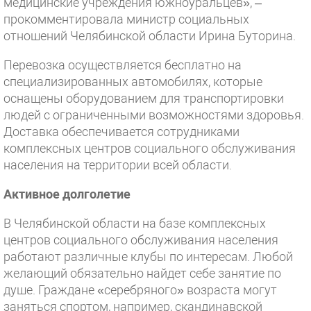
медицинские учреждения южноуральцев», –
прокомментировала министр социальных
отношений Челябинской области Ирина Буторина.
Перевозка осуществляется бесплатно на
специализированных автомобилях, которые
оснащены оборудованием для транспортировки
людей с ограниченными возможностями здоровья.
Доставка обеспечивается сотрудниками
комплексных центров социального обслуживания
населения на территории всей области.
Активное долголетие
В Челябинской области на базе комплексных
центров социального обслуживания населения
работают различные клубы по интересам. Любой
желающий обязательно найдет себе занятие по
душе. Граждане «серебряного» возраста могут
заняться спортом, например, скандинавской