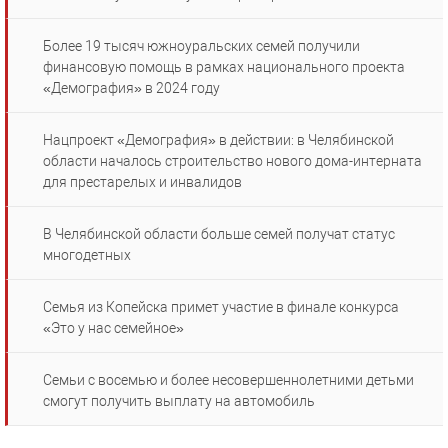
Более 19 тысяч южноуральских семей получили
финансовую помощь в рамках национального проекта
«Демография» в 2024 году
Нацпроект «Демография» в действии: в Челябинской
области началось строительство нового дома-интерната
для престарелых и инвалидов
В Челябинской области больше семей получат статус
многодетных
Семья из Копейска примет участие в финале конкурса
«Это у нас семейное»
Семьи с восемью и более несовершеннолетними детьми
смогут получить выплату на автомобиль