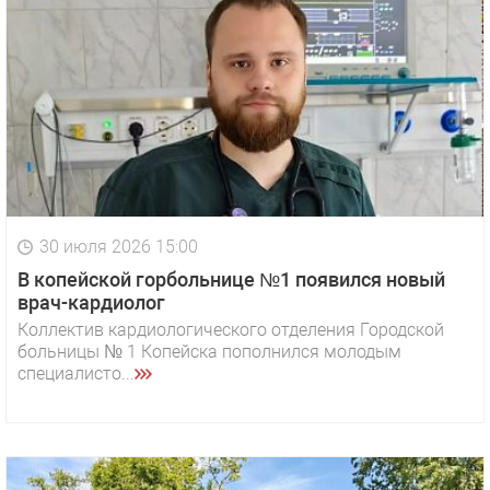
30 июля 2026 15:00
В копейской горбольнице №1 появился новый
врач-кардиолог
Коллектив кардиологического отделения Городской
больницы № 1 Копейска пополнился молодым
специалисто...