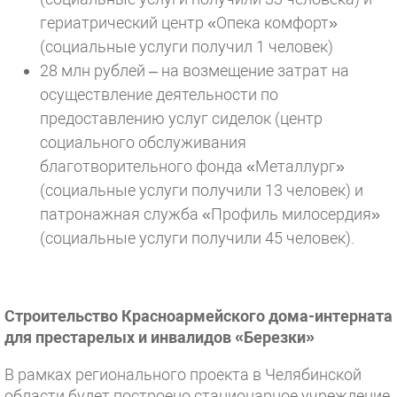
гериатрический центр «Опека комфорт»
(социальные услуги получил 1 человек)
28 млн рублей – на возмещение затрат на
осуществление деятельности по
предоставлению услуг сиделок (центр
социального обслуживания
благотворительного фонда «Металлург»
(социальные услуги получили 13 человек) и
патронажная служба «Профиль милосердия»
(социальные услуги получили 45 человек).
Строительство Красноармейского дома-интерната
для престарелых и инвалидов «Березки»
В рамках регионального проекта в Челябинской
области будет построено стационарное учреждение