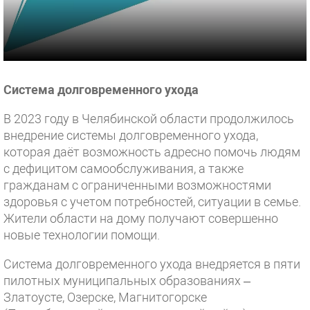
Система долговременного ухода
В 2023 году в Челябинской области продолжилось
внедрение системы долговременного ухода,
которая даёт возможность адресно помочь людям
с дефицитом самообслуживания, а также
гражданам с ограниченными возможностями
здоровья с учетом потребностей, ситуации в семье.
Жители области на дому получают совершенно
новые технологии помощи.
Система долговременного ухода внедряется в пяти
пилотных муниципальных образованиях –
Златоусте, Озерске, Магнитогорске