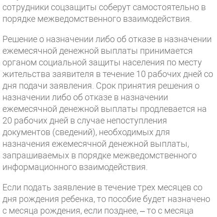
сотрудники соцзащиты соберут самостоятельно в
порядке межведомственного взаимодействия.
Решение о назначении либо об отказе в назначении
ежемесячной денежной выплаты принимается
органом социальной защиты населения по месту
жительства заявителя в течение 10 рабочих дней со
дня подачи заявления. Срок принятия решения о
назначении либо об отказе в назначении
ежемесячной денежной выплаты продлевается на
20 рабочих дней в случае непоступления
документов (сведений), необходимых для
назначения ежемесячной денежной выплаты,
запрашиваемых в порядке межведомственного
информационного взаимодействия.
Если подать заявление в течение трех месяцев со
дня рождения ребенка, то пособие будет назначено
с месяца рождения, если позднее, – то с месяца