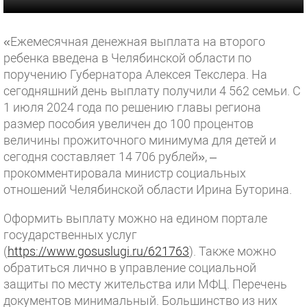
«Ежемесячная денежная выплата на второго
ребенка введена в Челябинской области по
поручению Губернатора Алексея Текслера. На
сегодняшний день выплату получили 4 562 семьи. С
1 июля 2024 года по решению главы региона
размер пособия увеличен до 100 процентов
величины прожиточного минимума для детей и
сегодня составляет 14 706 рублей», –
прокомментировала министр социальных
отношений Челябинской области Ирина Буторина.
Оформить выплату можно на едином портале
государственных услуг
(
https://www.gosuslugi.ru/621763
). Также можно
обратиться лично в управление социальной
защиты по месту жительства или МФЦ. Перечень
документов минимальный. Большинство из них