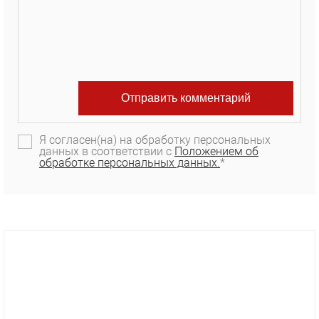
Я согласен(на) на обработку персональных
данных в соответствии с
Положением об
обработке персональных данных.
*