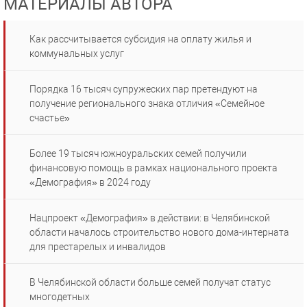
МАТЕРИАЛЫ АВТОРА
Как рассчитывается субсидия на оплату жилья и
коммунальных услуг
Порядка 16 тысяч супружеских пар претендуют на
получение регионального знака отличия «Семейное
счастье»
Более 19 тысяч южноуральских семей получили
финансовую помощь в рамках национального проекта
«Демография» в 2024 году
Нацпроект «Демография» в действии: в Челябинской
области началось строительство нового дома-интерната
для престарелых и инвалидов
В Челябинской области больше семей получат статус
многодетных