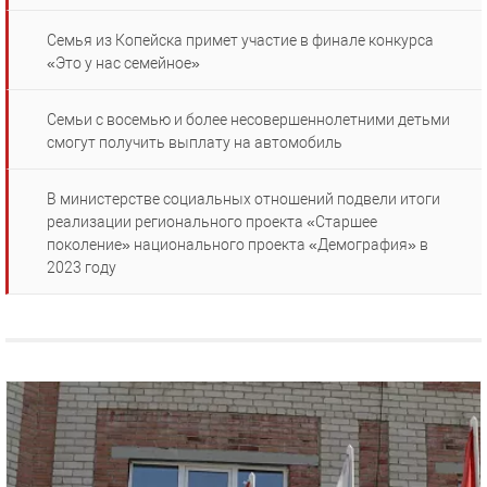
Семья из Копейска примет участие в финале конкурса
«Это у нас семейное»
Семьи с восемью и более несовершеннолетними детьми
смогут получить выплату на автомобиль
В министерстве социальных отношений подвели итоги
реализации регионального проекта «Старшее
поколение» национального проекта «Демография» в
2023 году