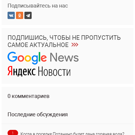
Подписывайтесь на нас
ПОДПИШИСЬ, ЧТОБЫ НЕ ПРОПУСТИТЬ
САМОЕ АКТУАЛЬНОЕ
0 комментариев
Последние обсуждения
1
Когда в поселке Потанино будет дана горячая вода?