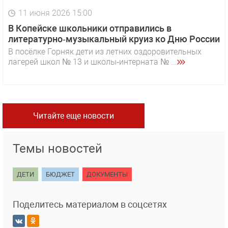
11 июня 2026 15:00
В Копейске школьники отправились в
литературно‑музыкальный круиз ко Дню России
В посёлке Горняк дети из летних оздоровительных
лагерей школ № 13 и школы‑интерната № ...
Читайте еще новости
Темы новостей
ДЕТИ
БЮДЖЕТ
ДОКУМЕНТЫ
Поделитесь материалом в соцсетях