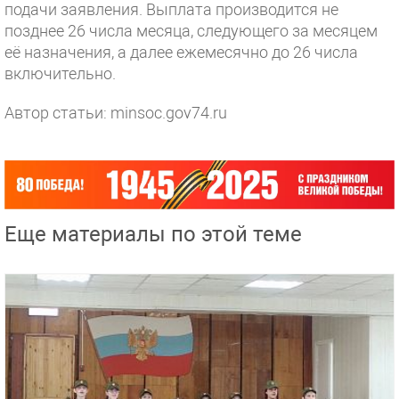
подачи заявления. Выплата производится не
позднее 26 числа месяца, следующего за месяцем
её назначения, а далее ежемесячно до 26 числа
включительно.
Автор статьи: minsoc.gov74.ru
Еще материалы по этой теме