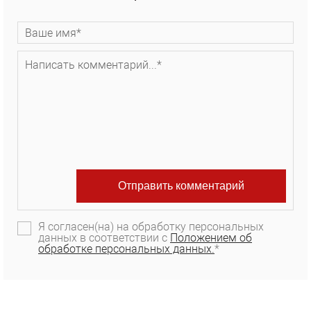
Я согласен(на) на обработку персональных
данных в соответствии с
Положением об
обработке персональных данных.
*