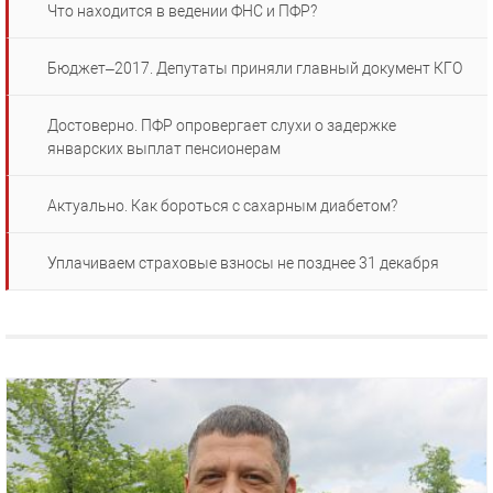
Что находится в ведении ФНС и ПФР?
Бюджет–2017. Депутаты приняли главный документ КГО
Достоверно. ПФР опровергает слухи о задержке
январских выплат пенсионерам
Актуально. Как бороться с сахарным диабетом?
Уплачиваем страховые взносы не позднее 31 декабря