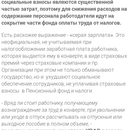
социальные взносы являются существенной
частью затрат, поэтому для снижения расходов на
содержание персонала работодатели идут на
сокрытие части фонда оплаты труда от налогов.
Есть расхожее выражение - «серая зарплата». Это
неофициальная, не учитываемая при
налогообложении заработная плата работника,
которая выдается ему в конверте, в виде страховых
премий через страховые компании и пр.
Организации при этом не только обманывают
государство, но и ухудшают социальное
обеспечение сотрудников, не уплачивая страховые
взносы в Пенсионный фонд и налоги.
- Вряд ли стоит работнику, получающему
вознаграждение за труд в конверте, при увольнении
или уходе в отпуск рассчитывать на отпускные или
выходное пособие в полном объеме,
-