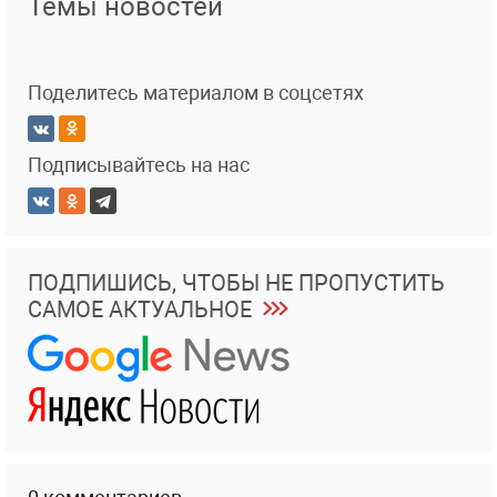
Темы новостей
Поделитесь материалом в соцсетях
Подписывайтесь на нас
ПОДПИШИСЬ, ЧТОБЫ НЕ ПРОПУСТИТЬ
САМОЕ АКТУАЛЬНОЕ