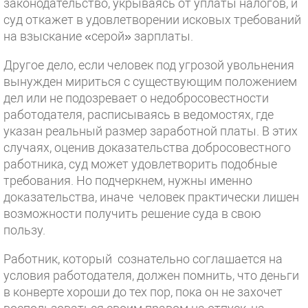
законодательство, укрываясь от уплаты налогов, и
суд откажет в удовлетворении исковых требований
на взыскание «серой» зарплаты.
Другое дело, если человек под угрозой увольнения
вынужден мириться с существующим положением
дел или не подозревает о недобросовестности
работодателя, расписываясь в ведомостях, где
указан реальный размер заработной платы. В этих
случаях, оценив доказательства добросовестного
работника, суд может удовлетворить подобные
требования. Но подчеркнем, нужны именно
доказательства, иначе человек практически лишен
возможности получить решение суда в свою
пользу.
Работник, который сознательно соглашается на
условия работодателя, должен помнить, что деньги
в конверте хороши до тех пор, пока он не захочет