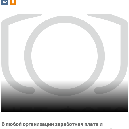
В любой организации заработная плата и