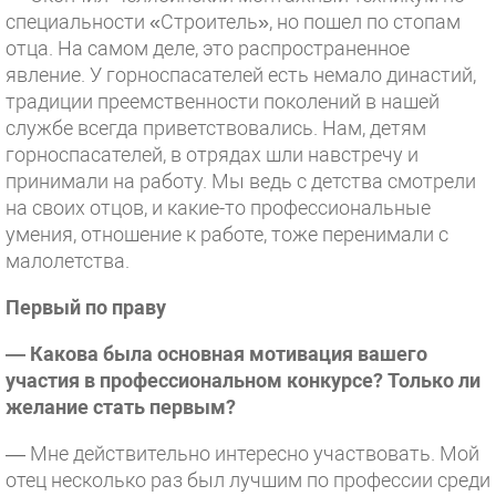
специальности «Строитель», но пошел по стопам
отца. На самом деле, это распространенное
явление. У горноспасателей есть немало династий,
традиции преемственности поколений в нашей
службе всегда приветствовались. Нам, детям
горноспасателей, в отрядах шли навстречу и
принимали на работу. Мы ведь с детства смотрели
на своих отцов, и какие-то профессиональные
умения, отношение к работе, тоже перенимали с
малолетства.
Первый по праву
— Какова была основная мотивация вашего
участия в профессиональном конкурсе? Только ли
желание стать первым?
— Мне действительно интересно участвовать. Мой
отец несколько раз был лучшим по профессии среди