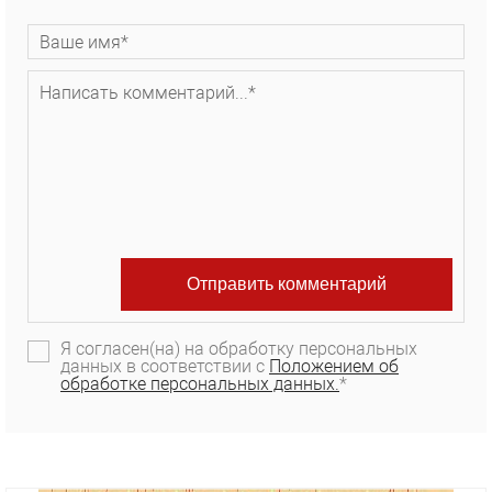
Я согласен(на) на обработку персональных
данных в соответствии с
Положением об
обработке персональных данных.
*