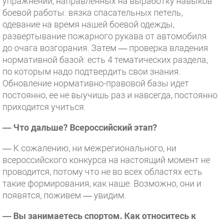
упражнений, направленных на выработку навыков
боевой работы: вязка спасательных петель,
одевание на время нашей боевой одежды,
развертывание пожарного рукава от автомобиля
до очага возгорания. Затем — проверка владения
нормативной базой: есть 4 тематических раздела,
по которым надо подтвердить свои знания.
Обновление нормативно-правовой базы идет
постоянно, ее не выучишь раз и навсегда, постоянно
приходится учиться.
— Что дальше? Всероссийский этап?
— К сожалению, ни межрегионального, ни
всероссийского конкурса на настоящий момент не
проводится, потому что не во всех областях есть
такие формирования, как наше. Возможно, они и
появятся, поживем — увидим.
— Вы занимаетесь спортом. Как относитесь к