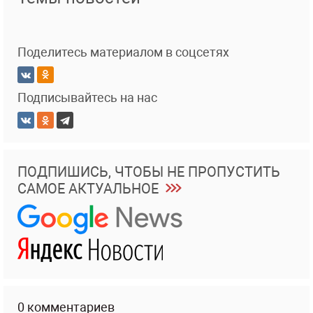
Поделитесь материалом в соцсетях
Подписывайтесь на нас
ПОДПИШИСЬ, ЧТОБЫ НЕ ПРОПУСТИТЬ
САМОЕ АКТУАЛЬНОЕ
0 комментариев