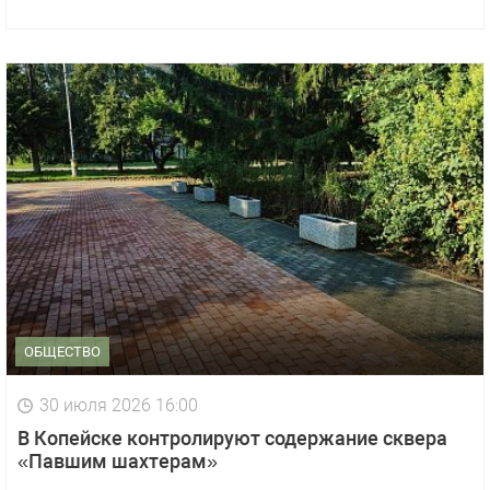
ОБЩЕСТВО
30 июля 2026 16:00
В Копейске контролируют содержание сквера
«Павшим шахтерам»