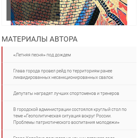
главный редактор
МАТЕРИАЛЫ АВТОРА
«Летняя песня» под дождем
Глава города провел рейд по территориям ранее
ликвидированных несанкционированных свалок
Депутаты наградят лучших спортсменов и тренеров
В городской администрации состоялся круглый стол по
теме «Геополитическая ситуация вокруг России.
Проблемы патриотического воспитания молодежи»