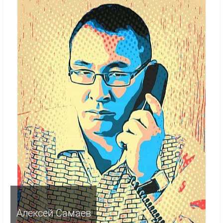
Алексей Самаев