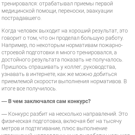
тренировался: отрабатывал приемы первой
медицинской помощи, переноски, эвакуации
пострадавшего.
Когда человек выходит на хороший результат, это
говорит о том, что он проделал большую работу.
Например, по некоторым нормативам пожарно-
строевой подготовки я много тренировался, а
достойного результата показать не получалось.
Пришлось спрашивать у коллег, руководства,
узнавать в интернете, как же можно добиться
приемлемой скорости выполнения нормативов. В
итоге все получилось.
— В чем заключался сам конкурс?
— Конкурс разбит на несколько направлений. Это
физическая подготовка, включая бег на тысячу
метров и подтягивание, плюс выполнение