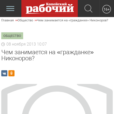
16+
Главная
Общество
Чем занимается на «гражданке» Никоноров?
ОБЩЕСТВО
08 ноября 2013 10:07
Чем занимается на «гражданке»
Никоноров?