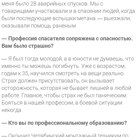
меня было 28 аварийных спусков. Мы с
товарищами участвовали и в спасении людей, когда
были последующие вспышки метана — выезжали,
оказывали помощь раненым.
— Профессия спасателя сопряжена с опасностью.
Вам было страшно?
— Я был тогда молодой, а в юности не думаешь, что
именно ты можешь погибнуть. Уже с возрастом,
годам к 35, научился смотреть на вещи реально.
Страх должен присутствовать, он вызывает
осторожность, которая не бывает лишней в любой
работе. Главное, чтобы страх не был паническим.
Бояться в нашей профессии, в боевой ситуации
некогда.
— Кто вы по профессиональному образованию?
— Окончил Челябинский монтажный техникум по