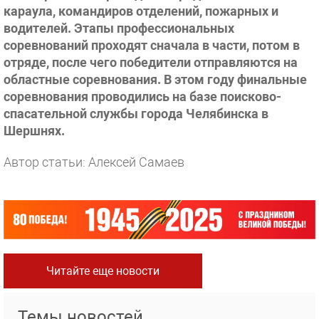
караула, командиров отделений, пожарных и
водителей. Этапы профессиональных
соревнований проходят сначала в части, потом в
отряде, после чего победители отправляются на
областные соревнования. В этом году финальные
соревнования проводились на базе поисково-
спасательной службы города Челябинска в
Шершнях.
Автор статьи: Алексей Самаев
Читайте еще новости
Темы новостей