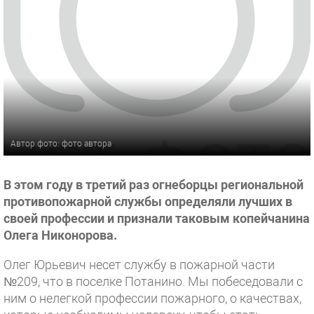
Автор фото: фото автора
В этом году в третий раз огнеборцы региональной
противопожарной службы определяли лучших в
своей профессии и признали таковым копейчанина
Олега Никонорова.
Олег Юрьевич несет службу в пожарной части
№209, что в поселке Потанино. Мы побеседовали с
ним о нелегкой профессии пожарного, о качествах,