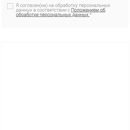
Я согласен(на) на обработку персональных
данных в соответствии с
Положением об
обработке персональных данных.
*