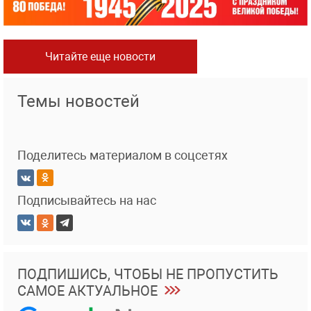
Читайте еще новости
Темы новостей
Поделитесь материалом в соцсетях
Подписывайтесь на нас
ПОДПИШИСЬ, ЧТОБЫ НЕ ПРОПУСТИТЬ
САМОЕ АКТУАЛЬНОЕ