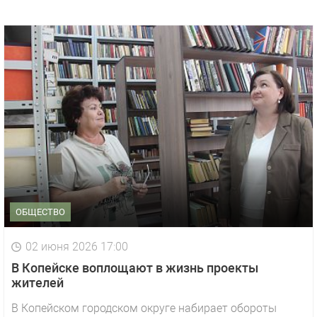
ОБЩЕСТВО
02 июня 2026 17:00
В Копейске воплощают в жизнь проекты
жителей
В Копейском городском округе набирает обороты