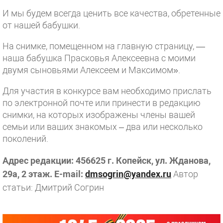
И мы будем всегда ценить все качества, обретенные
от нашей бабушки.
На снимке, помещенном на главную страницу, —
наша бабушка Прасковья Алексеевна с моими
двумя сыновьями Алексеем и Максимом».
Для участия в конкурсе вам необходимо прислать
по электронной почте или принести в редакцию
снимки, на которых изображены члены вашей
семьи или ваших знакомых – два или несколько
поколений.
Адрес редакции: 456625 г. Копейск, ул. Жданова,
29а, 2 этаж. E-mail:
dmsogrin@yandex.ru
Автор
статьи: Дмитрий Согрин