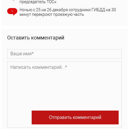
председатель ТОС»
Ночью с 25 на 26 декабря сотрудники ГИБДД на 30
1
минут перекроют проезжую часть
Оставить комментарий