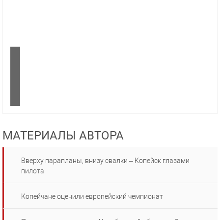
МАТЕРИАЛЫ АВТОРА
Вверху парапланы, внизу свалки – Копейск глазами
пилота
Копейчане оценили европейский чемпионат