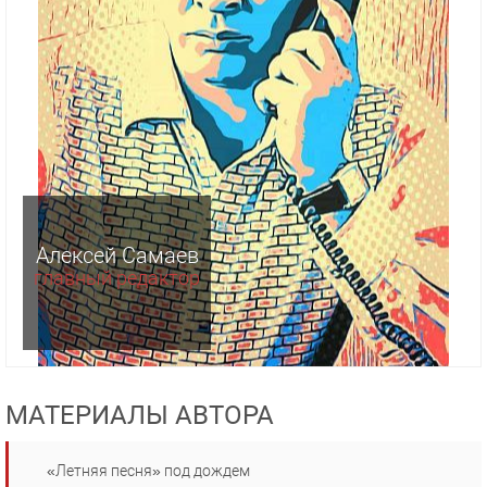
Алексей Самаев
главный редактор
МАТЕРИАЛЫ АВТОРА
«Летняя песня» под дождем