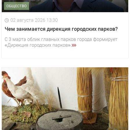
ОБЩЕСТВО
02 августа 2026 13:30
Чем занимается дирекция городских парков?
С 3 марта облик главных парков города формирует
«Дирекция городских парков».