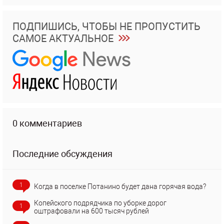
ПОДПИШИСЬ, ЧТОБЫ НЕ ПРОПУСТИТЬ
САМОЕ АКТУАЛЬНОЕ
0 комментариев
Последние обсуждения
1
Когда в поселке Потанино будет дана горячая вода?
Копейского подрядчика по уборке дорог
1
оштрафовали на 600 тысяч рублей