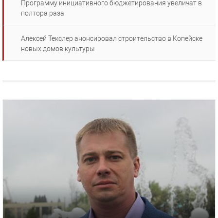
Программу инициативного бюджетирования увеличат в
полтора раза
Алексей Текслер анонсировал строительство в Копейске
новых домов культуры