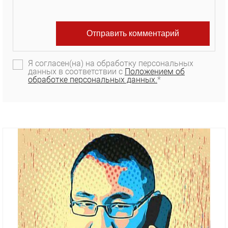
Я согласен(на) на обработку персональных
данных в соответствии с
Положением об
обработке персональных данных.
*