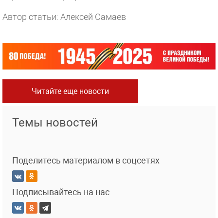
Автор статьи: Алексей Самаев
Читайте еще новости
Темы новостей
Поделитесь материалом в соцсетях
Подписывайтесь на нас