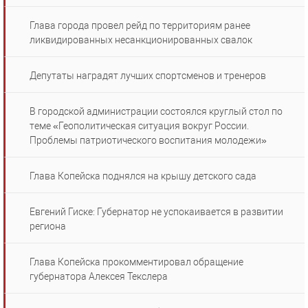
Глава города провел рейд по территориям ранее
ликвидированных несанкционированных свалок
Депутаты наградят лучших спортсменов и тренеров
В городской администрации состоялся круглый стол по
теме «Геополитическая ситуация вокруг России.
Проблемы патриотического воспитания молодежи»
Глава Копейска поднялся на крышу детского сада
Евгений Гиске: Губернатор не успокаивается в развитии
региона
Глава Копейска прокомментировал обращение
губернатора Алексея Текслера