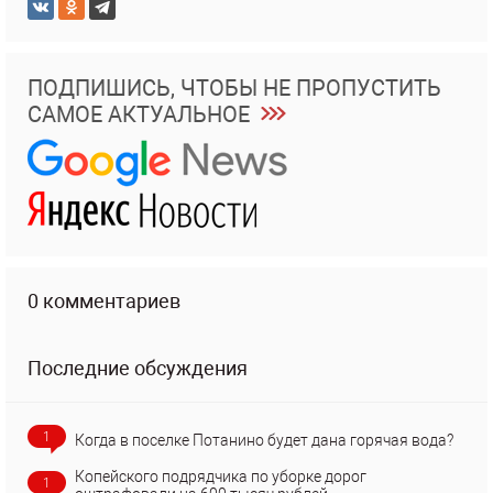
ПОДПИШИСЬ, ЧТОБЫ НЕ ПРОПУСТИТЬ
САМОЕ АКТУАЛЬНОЕ
0 комментариев
Последние обсуждения
1
Когда в поселке Потанино будет дана горячая вода?
Копейского подрядчика по уборке дорог
1