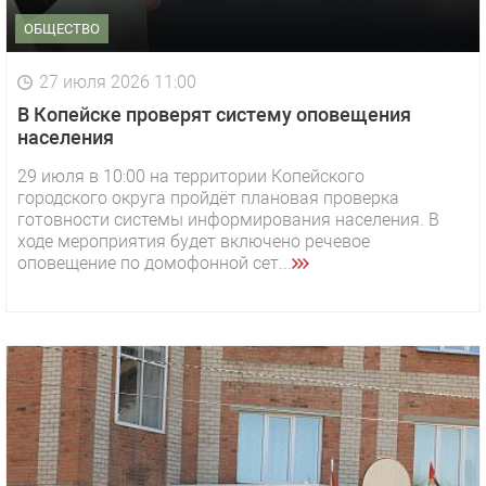
ОБЩЕСТВО
27 июля 2026 11:00
В Копейске проверят систему оповещения
населения
29 июля в 10:00 на территории Копейского
городского округа пройдёт плановая проверка
готовности системы информирования населения. В
ходе мероприятия будет включено речевое
оповещение по домофонной сет...