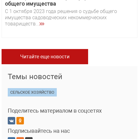
общего имущества
С 1 октября 2023 года решения о судьбе общего
имущества садоводческих некоммерческих
товариществ...
Читайте еще новости
Темы новостей
СЕЛЬСКОЕ ХОЗЯЙСТВО
Поделитесь материалом в соцсетях
Подписывайтесь на нас