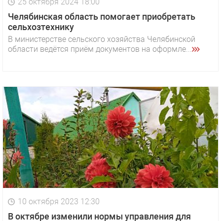
25 октября 2024 18:00
Челябинская область помогает приобретать
сельхозтехнику
​​​​​​​В министерстве сельского хозяйства Челябинской
области ведётся приём документов на оформле...
10 октября 2023 12:30
В октябре изменили нормы управления для