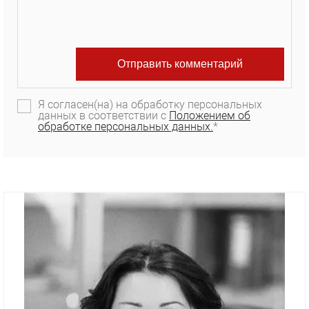
Я согласен(на) на обработку персональных
данных в соответствии с
Положением об
обработке персональных данных.
*