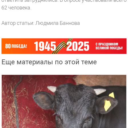
62 человека.
Автор статьи: Людмила Баннова
Еще материалы по этой теме