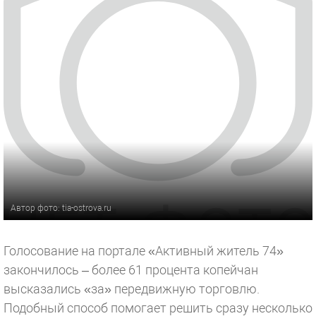
Автор фото: tia-ostrova.ru
Голосование на портале «Активный житель 74»
закончилось – более 61 процента копейчан
высказались «за» передвижную торговлю.
Подобный способ помогает решить сразу несколько