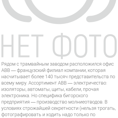
Рядом с трамвайным заводом расположился офис
АВВ — французский филиал компании, которая
насчитывает более 140 тысяч представительств по
всему миру. Ассортимент АВВ — электричество:
изоляторы, автоматы, щиты, кабели, прочая
электроника. Но специфика бигорского
предприятия — производство молниеотводов. В
условиях строжайшей секретности (нельзя трогать,
фотографировать и ходить надо только по