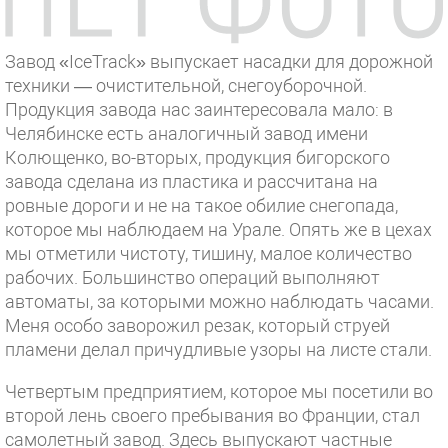
Завод «IceTrack» выпускает насадки для дорожной
техники — очистительной, снегоуборочной.
Продукция завода нас заинтересовала мало: в
Челябинске есть аналогичный завод имени
Колющенко, во-вторых, продукция бигорского
завода сделана из пластика и рассчитана на
ровные дороги и не на такое обилие снегопада,
которое мы наблюдаем на Урале. Опять же в цехах
мы отметили чистоту, тишину, малое количество
рабочих. Большинство операций выполняют
автоматы, за которыми можно наблюдать часами.
Меня особо заворожил резак, который струей
пламени делал причудливые узоры на листе стали.
Четвертым предприятием, которое мы посетили во
второй лень своего пребывания во Франции, стал
самолетный завод. Здесь выпускают частные