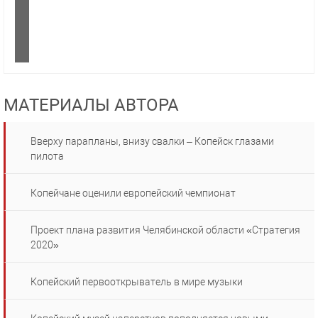
МАТЕРИАЛЫ АВТОРА
Вверху парапланы, внизу свалки – Копейск глазами
пилота
Копейчане оценили европейский чемпионат
Проект плана развития Челябинской области «Стратегия
2020»
Копейский первооткрыватель в мире музыки