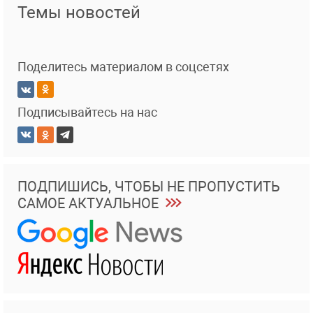
Темы новостей
Поделитесь материалом в соцсетях
Подписывайтесь на нас
ПОДПИШИСЬ, ЧТОБЫ НЕ ПРОПУСТИТЬ
САМОЕ АКТУАЛЬНОЕ