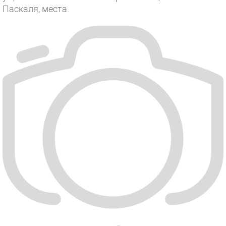
Паскаля, места.