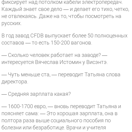
фиксирует над потолком кабели электропередач.
Каждый знает свое дело — и делает его тихо, четко,
не отвлекаясь. Даже на то, чтобы посмотреть на
русских.
В год завод CFDB выпускает более 50 полноценных
составов — то есть 150-200 вагонов.
— Сколько человек работает на заводе? —
интересуется Вячеслав Истомин у Висэнтэ.
— Чуть меньше ста, — переводит Татьяна слова
директора.
— Средняя зарплата какая?
— 1600-1700 евро, — вновь переводит Татьяна и
поясняет сама: — Это хорошая зарплата, она в
полтора раза выше социального пособия по
болезни или безработице. Врачи и учителя