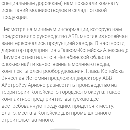
специальным дорожкам) нам показали комнату
испытаний молниеотводов и склад готовой
продукции.
Несмотря на минимум информации, которую нам
предоставило руководство АВВ, многие из копейчан
заинтересовались продукцией завода. В частности,
директор предприятия «Газком-Копейск» Александр
Наумов отметил, что в Челябинской области
сложно найти качественные молние-отводы,
комплекты электрооборудования. Глава Копейска
Вячеслав Истомин предложил директору АВВ
Айстройсу Арнонэ разместить производство на
территории Копейского городского округа: такое
компактное предприятие, выпускающее
востребованную продукцию, придется к месту.
Благо, места в Копейске для промышленного
строительства много.