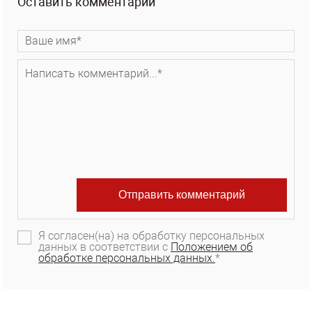
Оставить комментарий
Я согласен(на) на обработку персональных
данных в соответствии с
Положением об
обработке персональных данных.
*