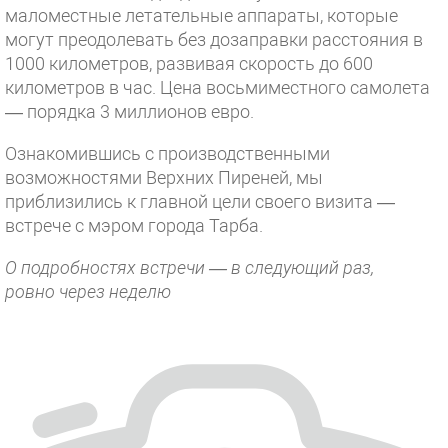
маломестные летательные аппараты, которые
могут преодолевать без дозаправки расстояния в
1000 километров, развивая скорость до 600
километров в час. Цена восьмиместного самолета
— порядка 3 миллионов евро.
Ознакомившись с производственными
возможностями Верхних Пиреней, мы
приблизились к главной цели своего визита —
встрече с мэром города Тарба.
О подробностях встречи —
в следующий раз,
ровно
через неделю