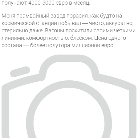
получают 4000-5000 евро в месяц.
Меня трамвайный завод поразил: как будто на
космической станции побывал — чисто, аккуратно,
стерильно даже. Вагоны восхитили своими четкими
линиями, комфортностью, блеском. Цена одного
состава — более полутора миллионов евро.