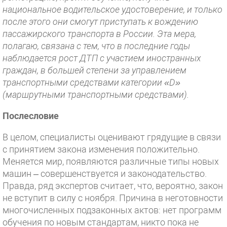
национальное водительское удостоверение, и только
после этого они смогут приступать к вождению
пассажирского транспорта в России. Эта мера,
полагаю, связана с тем, что в последние годы
наблюдается рост ДТП с участием иностранных
граждан, в большей степени за управлением
транспортными средствами категории «D»
(маршрутными транспортными средствами).
Послесловие
В целом, специалисты оценивают грядущие в связи
с принятием закона изменения положительно.
Меняется мир, появляются различные типы новых
машин – совершенствуется и законодательство.
Правда, ряд экспертов считает, что, вероятно, закон
не вступит в силу с ноября. Причина в неготовности
многочисленных подзаконных актов: нет программ
обучения по новым стандартам, никто пока не