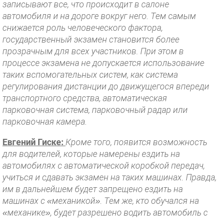
записывают все, что происходит в салоне
автомобиля и на дороге вокруг него. Тем самым
снижается роль человеческого фактора,
государственный экзамен становится более
прозрачным для всех участников. При этом в
процессе экзамена не допускается использование
таких вспомогательных систем, как система
регулирования дистанции до движущегося впереди
транспортного средства, автоматическая
парковочная система, парковочный радар или
парковочная камера.
Евгений Гиске:
Кроме того, появится возможность
для водителей, которые намерены ездить на
автомобилях с автоматической коробкой передач,
учиться и сдавать экзамен на таких машинах. Правда,
им в дальнейшем будет запрещено ездить на
машинах с «механикой». Тем же, кто обучался на
«механике», будет разрешено водить автомобиль с