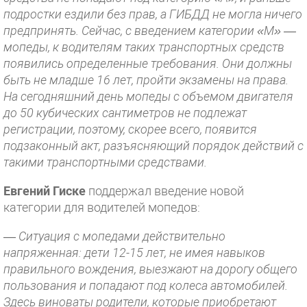
подростки ездили без прав, а ГИБДД не могла ничего
предпринять. Сейчас, с введением категории «М» —
мопеды, к водителям таких транспортных средств
появились определенные требования. Они должны
быть не младше 16 лет, пройти экзамены на права.
На сегодняшний день мопеды с объемом двигателя
до 50 кубических сантиметров не подлежат
регистрации, поэтому, скорее всего, появится
подзаконный акт, разъясняющий порядок действий с
такими транспортными средствами.
Евгений Гиске
поддержал введение новой
категории для водителей мопедов:
—
Ситуация с мопедами действительно
напряженная: дети 12-15 лет, не имея навыков
правильного вождения, выезжают на дорогу общего
пользования и попадают под колеса автомобилей.
Здесь виноваты родители, которые приобретают