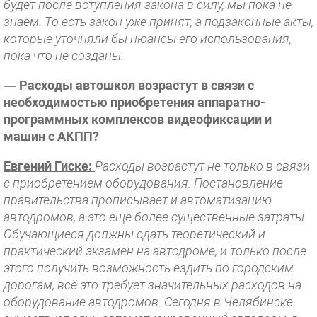
будет после вступления закона в силу, мы пока не
знаем. То есть закон уже принят, а подзаконные акты,
которые уточняли бы нюансы его использования,
пока что не созданы.
— Расходы автошкол возрастут в связи с
необходимостью приобретения аппаратно-
программных комплексов видеофиксации и
машин с АКПП?
Евгений Гиске:
Расходы возрастут не только в связи
с приобретением оборудования. Постановление
правительства прописывает и автоматизацию
автодромов, а это еще более существенные затраты.
Обучающиеся должны сдать теоретический и
практический экзамен на автодроме, и только после
этого получить возможность ездить по городским
дорогам, всё это требует значительных расходов на
оборудование автодромов. Сегодня в Челябинске