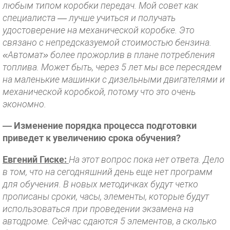
любым типом коробки передач. Мой совет как
специалиста — лучше учиться и получать
удостоверение на механической коробке. Это
связано с непредсказуемой стоимостью бензина.
«Автомат» более прожорлив в плане потребления
топлива. Может быть, через 5 лет мы все пересядем
на маленькие машинки с дизельными двигателями и
механической коробкой, потому что это очень
экономно.
— Изменение порядка процесса подготовки
приведет к увеличению срока обучения?
Евгений Гиске:
На этот вопрос пока нет ответа. Дело
в том, что на сегодняшний день еще нет программ
для обучения. В новых методичках будут четко
прописаны сроки, часы, элементы, которые будут
использоваться при проведении экзамена на
автодроме. Сейчас сдаются 5 элементов, а сколько