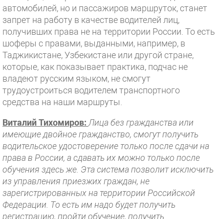
автомобилей, но и пассажиров маршруток, станет
запрет на работу в качестве водителей лиц,
получивших права не на территории России. То есть
шоферы с правами, выданными, например, в
Таджикистане, Узбекистане или другой стране,
которые, как показывает практика, подчас не
владеют русским языком, не смогут
трудоустроиться водителем транспортного
средства на наши маршруты.
Виталий Тихомиров:
Лица без гражданства или
имеющие двойное гражданство, смогут получить
водительское удостоверение только после сдачи на
права в России, а сдавать их можно только после
обучения здесь же. Эта система позволит исключить
из управления приезжих граждан, не
зарегистрированных на территории Российской
Федерации. То есть им надо будет получить
регистрацию, пройти обучение, получить