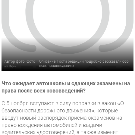
Автор фото: фото
Описание: Гости редакции подробно рассказали обо
автора
всех нововведениях
Что ожидает автошколы и сдающих экзамены на
права после всех нововведений?
С 5 ноября вступают в силу поправки в закон «О
безопасности дорожного движения», которые
введут новый распорядок приема экзаменов на
право вождения автомобилей и выдачи
водительских удостоверений, а также изменят