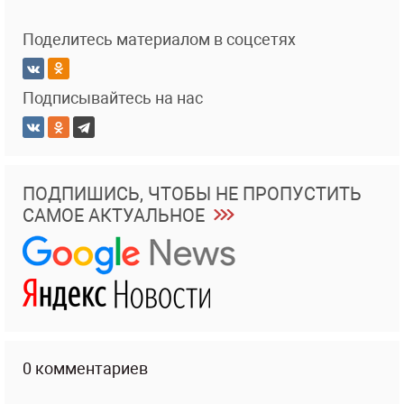
Поделитесь материалом в соцсетях
Подписывайтесь на нас
ПОДПИШИСЬ, ЧТОБЫ НЕ ПРОПУСТИТЬ
САМОЕ АКТУАЛЬНОЕ
0 комментариев