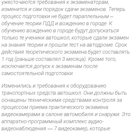
ужесточаются требования к экзаменаторам,
изменится и сам порядок сдачи экзаменов. Теперь
процесс подготовки не будет параллельным –
обучение теории ПДД и вождению в городе. К
обучению вождению в городе будут допускаться
только те ученики автошкол, которые сдали экзамен
на знания теории и прошли тест на автодроме. Срок
действия теоретического экзамена будет составлять
1 год (раньше составлял 3 месяца). Кроме того,
исключается допуск к экзаменам после
самостоятельной подготовки.
Изменились и требования к оборудованию
транспортных средств автошкол. Они должны быть
оснащены техническими средствами контроля за
процессом приема практического экзамена:
видеокамерами в салоне автомобиля и снаружи. Это
аппаратно-программный комплекс аудио-
видеонаблюдения — 7 видеокамер, которые