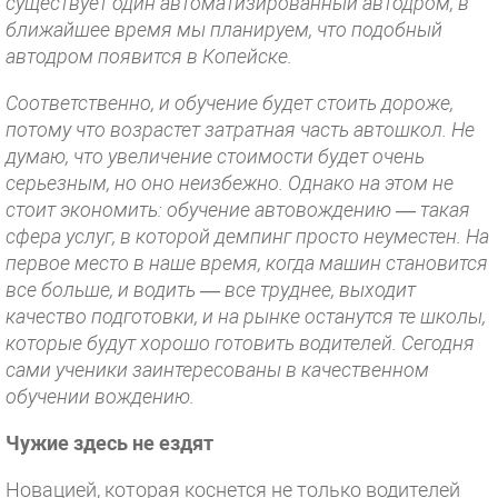
существует один автоматизированный автодром, в
ближайшее время мы планируем, что подобный
автодром появится в Копейске.
Соответственно, и обучение будет стоить дороже,
потому что возрастет затратная часть автошкол. Не
думаю, что увеличение стоимости будет очень
серьезным, но оно неизбежно. Однако на этом не
стоит экономить: обучение автовождению — такая
сфера услуг, в которой демпинг просто неуместен. На
первое место в наше время, когда машин становится
все больше, и водить — все труднее, выходит
качество подготовки, и на рынке останутся те школы,
которые будут хорошо готовить водителей. Сегодня
сами ученики заинтересованы в качественном
обучении вождению.
Чужие здесь не ездят
Новацией, которая коснется не только водителей