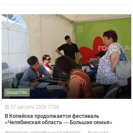
ОБЩЕСТВО
07 августа 2026 17:00
В Копейске продолжается фестиваль
«Челябинская область — Большая семья»
Фестиваль «Челябинская область — Большая