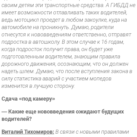
своим детям эти транспортные средства. А ГИБДД не
имеет возможности отлавливать таких водителей,
ведь мотоцикл проедет в любом закоулке, куда на
автомобиле на проникнуть. Думаю, родители
отнесутся к нововведениям ответственно, отправят
подростка в автошколу. В этом случае к 16 годам,
когда подросток получит права, он будет уже
подготовленным водителем, знающим правила
дорожного движения, осознающим, что он должен
надеть шлем. Думаю, что после вступления закона в
силу статистика аварий с участием мопедов
изменится в лучшую сторону.
Сдача «под камеру»
— Какие еще нововведения ожидают будущих
водителей?
Виталий Тихомиров:
В связи с новыми правилами