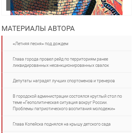
МАТЕРИАЛЫ АВТОРА
«Летняя песня» под дождем
Глава города провел рейд по территориям ранее
ликвидированных несанкционированных свалок
Депутаты наградят лучших спортсменов и тренеров
В городской администрации состоялся круглый стол по
теме «Геополитическая ситуация вокруг России.
Проблемы патриотического воспитания молодежи»
Глава Копейска поднялся на крышу детского сада