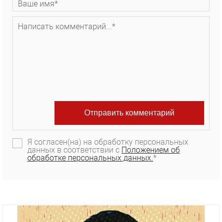
Я согласен(на) на обработку персональных
данных в соответствии с
Положением об
обработке персональных данных.
*