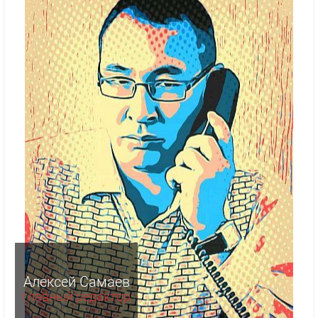
Алексей Самаев
главный редактор