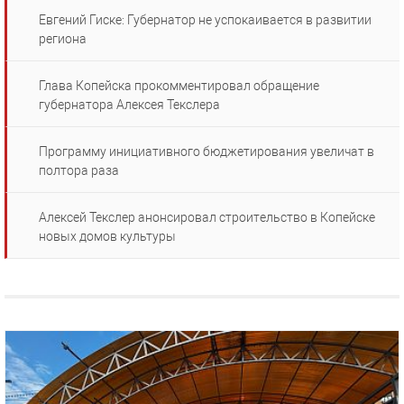
Евгений Гиске: Губернатор не успокаивается в развитии
региона
Глава Копейска прокомментировал обращение
губернатора Алексея Текслера
Программу инициативного бюджетирования увеличат в
полтора раза
Алексей Текслер анонсировал строительство в Копейске
новых домов культуры