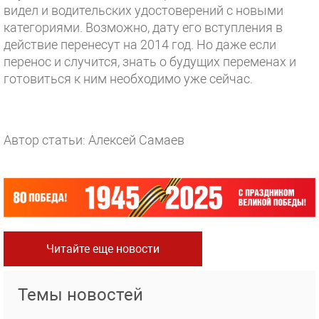
видел и водительских удостоверений с новыми
категориями. Возможно, дату его вступления в
действие перенесут на 2014 год. Но даже если
перенос и случится, знать о будущих переменах и
готовиться к ним необходимо уже сейчас.
Автор статьи: Алексей Самаев
Читайте еще новости
Темы новостей