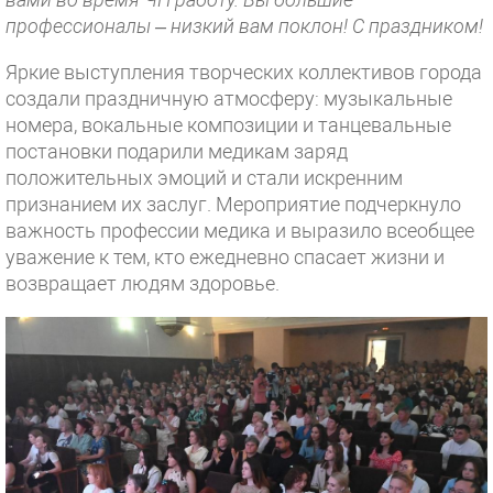
профессионалы – низкий вам поклон! С праздником!
Яркие выступления творческих коллективов города
создали праздничную атмосферу: музыкальные
номера, вокальные композиции и танцевальные
постановки подарили медикам заряд
положительных эмоций и стали искренним
признанием их заслуг. Мероприятие подчеркнуло
важность профессии медика и выразило всеобщее
уважение к тем, кто ежедневно спасает жизни и
возвращает людям здоровье.