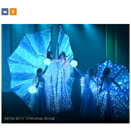
Автор фото: Александр Вольф