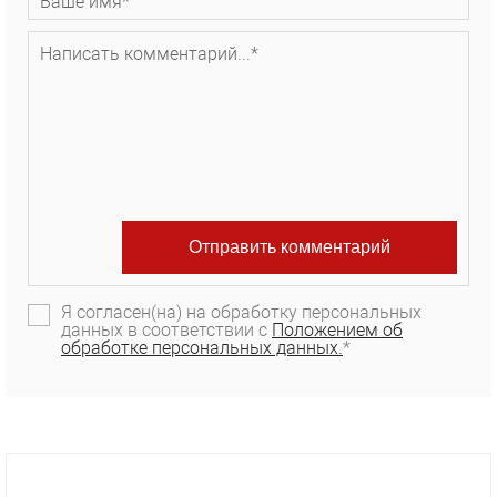
Я согласен(на) на обработку персональных
данных в соответствии с
Положением об
обработке персональных данных.
*