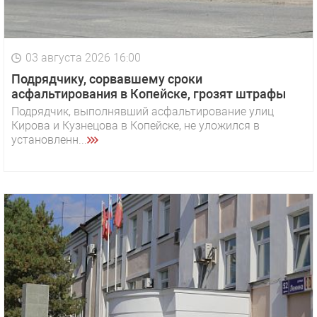
03 августа 2026 16:00
Подрядчику, сорвавшему сроки
асфальтирования в Копейске, грозят штрафы
Подрядчик, выполнявший асфальтирование улиц
Кирова и Кузнецова в Копейске, не уложился в
установленн...