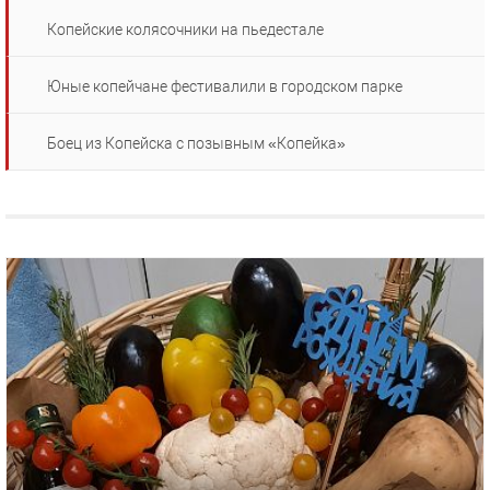
Копейские колясочники на пьедестале
Юные копейчане фестивалили в городском парке
Боец из Копейска с позывным «Копейка»