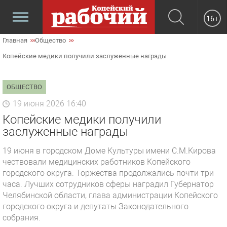
16+
Главная
Общество
Копейские медики получили заслуженные награды
ОБЩЕСТВО
19 июня 2026 16:40
Копейские медики получили
заслуженные награды
19 июня в городском Доме Культуры имени С.М.Кирова
чествовали медицинских работников Копейского
городского округа. Торжества продолжались почти три
часа. Лучших сотрудников сферы наградил Губернатор
Челябинской области, глава администрации Копейского
городского округа и депутаты Законодательного
собрания.