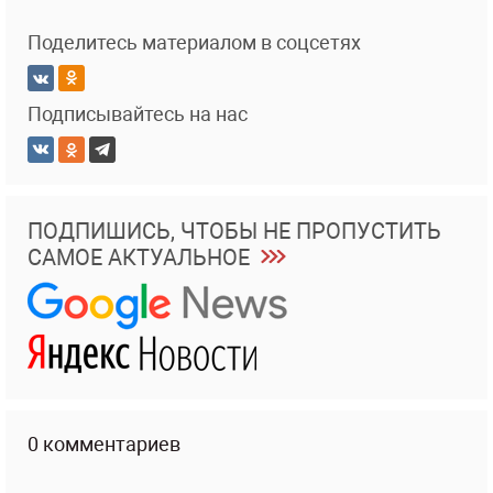
Поделитесь материалом в соцсетях
Подписывайтесь на нас
ПОДПИШИСЬ, ЧТОБЫ НЕ ПРОПУСТИТЬ
САМОЕ АКТУАЛЬНОЕ
0 комментариев