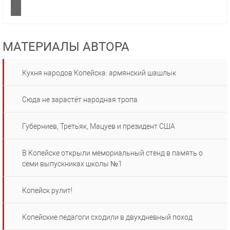
МАТЕРИАЛЫ АВТОРА
Кухня народов Копейска: армянский шашлык
Сюда не зарастёт народная тропа
Губерниев, Третьяк, Мацуев и президент США
В Копейске открыли мемориальный стенд в память о
семи выпускниках школы №1
Копейск рулит!
Копейские педагоги сходили в двухдневный поход