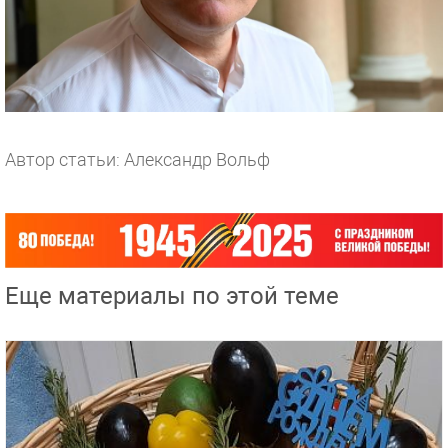
Автор статьи: Александр Вольф
Еще материалы по этой теме