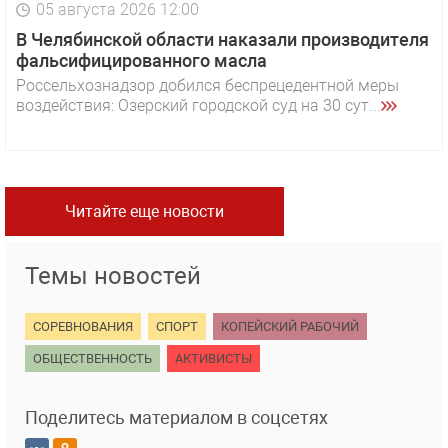
05 августа 2026 12:00
В Челябинской области наказали производителя
фальсифицированного масла
Россельхознадзор добился беспрецедентной меры
воздействия: Озерский городской суд на 30 сут...
Читайте еще новости
Темы новостей
СОРЕВНОВАНИЯ
СПОРТ
КОПЕЙСКИЙ РАБОЧИЙ
ОБЩЕСТВЕННОСТЬ
АКТИВИСТЫ
Поделитесь материалом в соцсетях