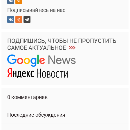
Подписывайтесь на нас
ПОДПИШИСЬ, ЧТОБЫ НЕ ПРОПУСТИТЬ
САМОЕ АКТУАЛЬНОЕ
0 комментариев
Последние обсуждения