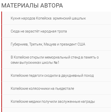
МАТЕРИАЛЫ АВТОРА
Кухня народов Копейска: армянский шашлык
Сюда не зарастёт народная тропа
Губерниев, Третьяк, Мацуев и президент США
В Копейске открыли мемориальный стенд в память о
семи выпускниках школы №1
Копейские педагоги сходили в двухдневный поход
Копейские колясочники на пьедестале
Копейские медики получили заслуженные награды