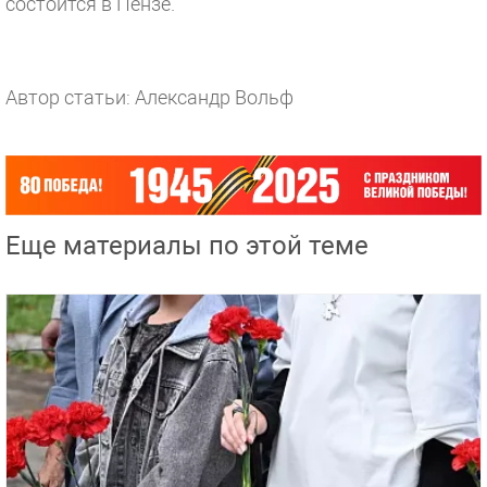
состоится в Пензе.
Автор статьи: Александр Вольф
Еще материалы по этой теме