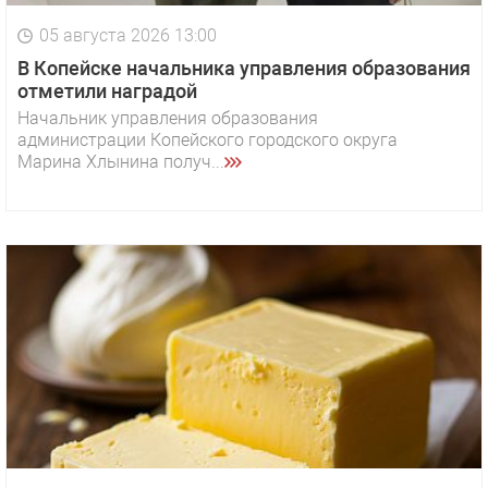
05 августа 2026 13:00
В Копейске начальника управления образования
отметили наградой
Начальник управления образования
администрации Копейского городского округа
Марина Хлынина получ...