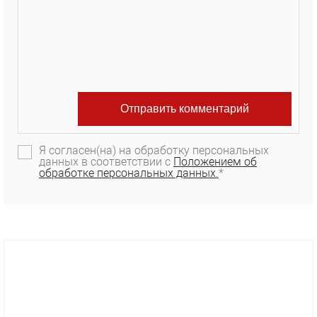
Я согласен(на) на обработку персональных
данных в соответствии с
Положением об
обработке персональных данных.
*