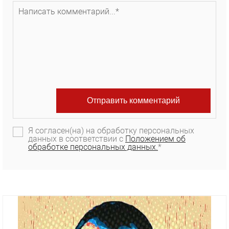
Я согласен(на) на обработку персональных
данных в соответствии с
Положением об
обработке персональных данных.
*