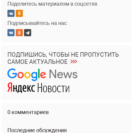
Поделитесь материалом в соцсетях
Подписывайтесь на нас
ПОДПИШИСЬ, ЧТОБЫ НЕ ПРОПУСТИТЬ
САМОЕ АКТУАЛЬНОЕ
0 комментариев
Последние обсуждения