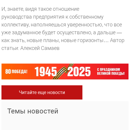
И, знаете, видя такое отношение
руководства предприятия к собственному
коллективу, наполняешься уверенностью, что все
уже задуманное будет осуществлено, а дальше —
как знать, новые планы, новые горизонты…
Автор
статьи: Алексей Самаев
Читайте еще новости
Темы новостей