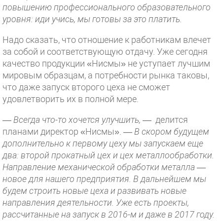
повышению профессионального образовательного
уровня: иди учись, мы готовы за это платить.
Надо сказать, что отношение к работникам влечет
за собой и соответствующую отдачу. Уже сегодня
качество продукции «Нисмы» не уступает лучшим
мировым образцам, а потребности рынка таковы,
что даже запуск второго цеха не сможет
удовлетворить их в полной мере.
— Всегда что-то хочется улучшить,
— делится
планами директор «Нисмы». —
В скором будущем
дополнительно к первому цеху мы запускаем еще
два: второй прокатный цех и цех металлообработки.
Направление механической обработки металла —
новое для нашего предприятия. В дальнейшем мы
будем строить новые цеха и развивать новые
направления деятельности. Уже есть проекты,
рассчитанные на запуск в 2016-м и даже в 2017 году.