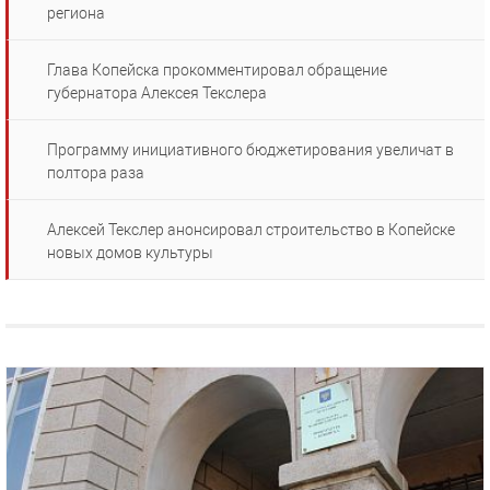
региона
Глава Копейска прокомментировал обращение
губернатора Алексея Текслера
Программу инициативного бюджетирования увеличат в
полтора раза
Алексей Текслер анонсировал строительство в Копейске
новых домов культуры