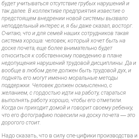
будет учитываться отсутствие грубых нарушений и
так далее. В коллективе предприятия известие о
предстоящем внедрении новой системы вызвало
неподдельный интерес и, я бы даже сказал, восторг.
Считаю, что и для семей наших сотрудников такая
система хороша: человек, который хочет быть на
доске почета, еще более внимательно будет
относиться к собственному поведению в плане
недопущения нарушений трудовой дисциплины. Да и
вообще в любом деле должен быть трудовой дух, и
поднять его могут именно моральные методы
поддержки. Человек должен осмысленно, с
желанием, с гордостью идти на работу, стараться
выполнять работу хорошо, чтобы его отметили.
Когда он приходит домой и говорит своему ребенку,
что его фотографию повесили на доску почета — это
дорогого стоит.
Надо сказать, что в силу спе-цифики производства и