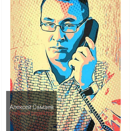
Алексей Самаев
главный редактор