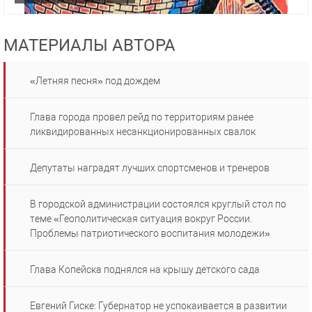
МАТЕРИАЛЫ АВТОРА
«Летняя песня» под дождем
Глава города провел рейд по территориям ранее
ликвидированных несанкционированных свалок
Депутаты наградят лучших спортсменов и тренеров
В городской администрации состоялся круглый стол по
теме «Геополитическая ситуация вокруг России.
Проблемы патриотического воспитания молодежи»
Глава Копейска поднялся на крышу детского сада
Евгений Гиске: Губернатор не успокаивается в развитии