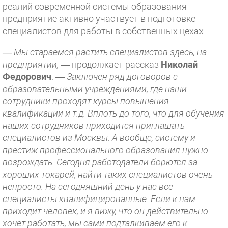
реалий современной системы образования
предприятие активно участвует в подготовке
специалистов для работы в собственных цехах.
— Мы стараемся растить специалистов здесь, на
предприятии,
— продолжает рассказ
Николай
Федорович
. —
Заключен ряд договоров с
образовательными учреждениями, где наши
сотрудники проходят курсы повышения
квалификации и т.д. Вплоть до того, что для обучения
наших сотрудников приходится приглашать
специалистов из Москвы. А вообще, систему и
престиж профессионального образования нужно
возрождать. Сегодня работодатели борются за
хороших токарей, найти таких специалистов очень
непросто. На сегодняшний день у нас все
специалисты квалифицированные. Если к нам
приходит человек, и я вижу, что он действительно
хочет работать, мы сами подталкиваем его к